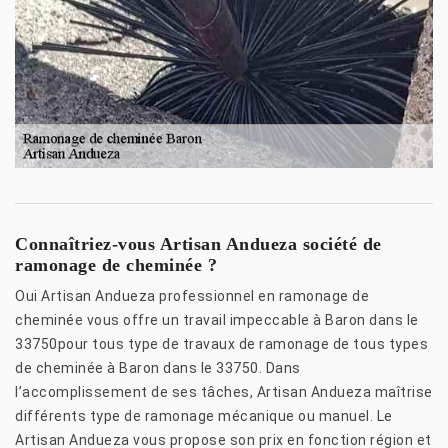
Connaîtriez-vous Artisan Andueza société de
ramonage de cheminée ?
Oui Artisan Andueza professionnel en ramonage de
cheminée vous offre un travail impeccable à Baron dans le
33750pour tous type de travaux de ramonage de tous types
de cheminée à Baron dans le 33750. Dans
l’accomplissement de ses tâches, Artisan Andueza maîtrise
différents type de ramonage mécanique ou manuel. Le
Artisan Andueza vous propose son prix en fonction région et