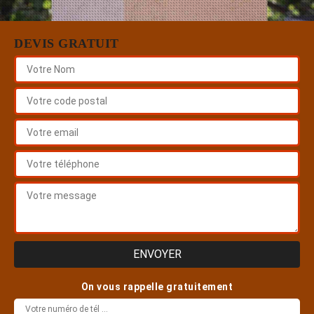
DEVIS GRATUIT
On vous rappelle gratuitement