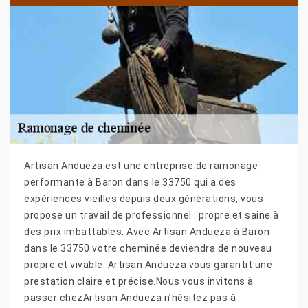
Artisan Andueza est une entreprise de ramonage
performante à Baron dans le 33750 qui a des
expériences vieilles depuis deux générations, vous
propose un travail de professionnel : propre et saine à
des prix imbattables. Avec Artisan Andueza à Baron
dans le 33750 votre cheminée deviendra de nouveau
propre et vivable. Artisan Andueza vous garantit une
prestation claire et précise.Nous vous invitons à
passer chezArtisan Andueza n’hésitez pas à