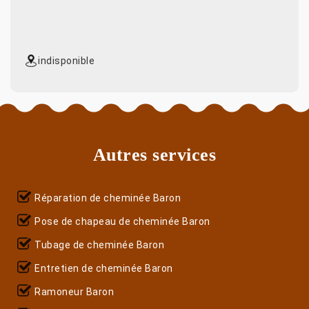
indisponible
Autres services
Réparation de cheminée Baron
Pose de chapeau de cheminée Baron
Tubage de cheminée Baron
Entretien de cheminée Baron
Ramoneur Baron