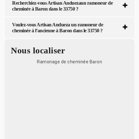
Recherchiez-vous Artisan Anduezaun ramoneur de
cheminée à Baron dans le 33750 ?
Voulez-vous Artisan Andueza un ramoneur de
cheminée à l’ancienne à Baron dans le 33750 ?
Nous localiser
Ramonage de cheminée Baron