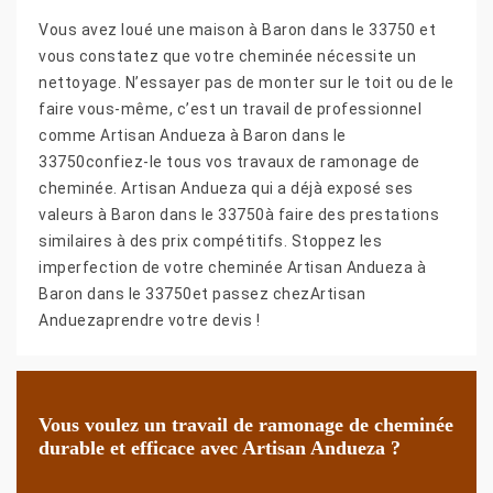
Vous avez loué une maison à Baron dans le 33750 et
vous constatez que votre cheminée nécessite un
nettoyage. N’essayer pas de monter sur le toit ou de le
faire vous-même, c’est un travail de professionnel
comme Artisan Andueza à Baron dans le
33750confiez-le tous vos travaux de ramonage de
cheminée. Artisan Andueza qui a déjà exposé ses
valeurs à Baron dans le 33750à faire des prestations
similaires à des prix compétitifs. Stoppez les
imperfection de votre cheminée Artisan Andueza à
Baron dans le 33750et passez chezArtisan
Anduezaprendre votre devis !
Vous voulez un travail de ramonage de cheminée
durable et efficace avec Artisan Andueza ?