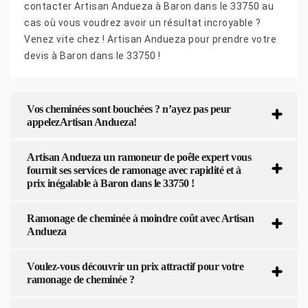
contacter Artisan Andueza à Baron dans le 33750 au
cas où vous voudrez avoir un résultat incroyable ?
Venez vite chez ! Artisan Andueza pour prendre votre
devis à Baron dans le 33750 !
Vos cheminées sont bouchées ? n’ayez pas peur
appelezArtisan Andueza!
Artisan Andueza un ramoneur de poêle expert vous
fournit ses services de ramonage avec rapidité et à
prix inégalable à Baron dans le 33750 !
Ramonage de cheminée à moindre coût avec Artisan
Andueza
Voulez-vous découvrir un prix attractif pour votre
ramonage de cheminée ?