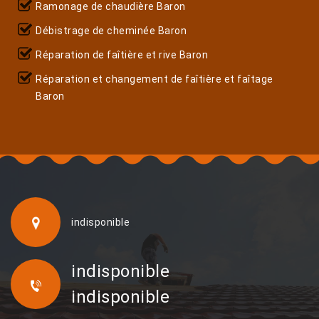
Ramonage de chaudière Baron
Débistrage de cheminée Baron
Réparation de faîtière et rive Baron
Réparation et changement de faîtière et faîtage
Baron
indisponible
indisponible
indisponible