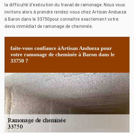
la difficulté d’exécution du travail de ramonage. Nous vous
invitons alors à prendre rendez-vous chez Artisan Andueza
à Baron dans le 33750pour connaître exactement votre
devis immédiat de ramonage de cheminée.
faite-vous confiance àArtisan Andueza pour
votre ramonage de cheminée à Baron dans le
33750 ?