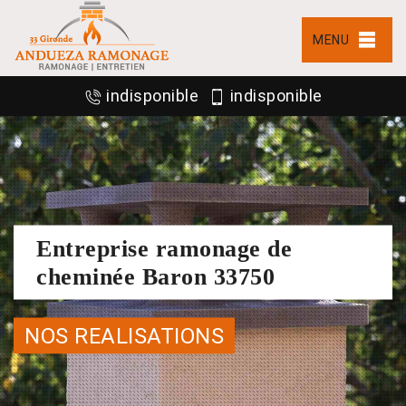
MENU
indisponible
indisponible
Entreprise ramonage de
cheminée Baron 33750
NOS REALISATIONS