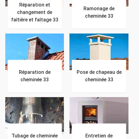
Réparation et
Ramonage de
changement de
cheminée 33
faîtière et faîtage 33
Réparation de
Pose de chapeau de
cheminée 33
cheminée 33
Tubage de cheminée
Entretien de