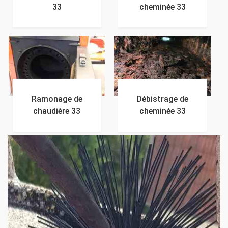
33
cheminée 33
Ramonage de
Débistrage de
chaudière 33
cheminée 33