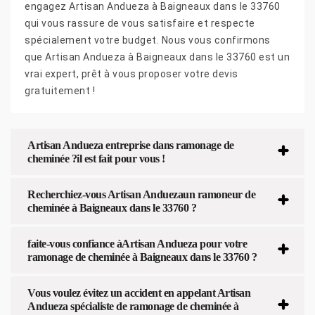
engagez Artisan Andueza à Baigneaux dans le 33760
qui vous rassure de vous satisfaire et respecte
spécialement votre budget. Nous vous confirmons
que Artisan Andueza à Baigneaux dans le 33760 est un
vrai expert, prêt à vous proposer votre devis
gratuitement !
Artisan Andueza entreprise dans ramonage de
cheminée ?il est fait pour vous !
Recherchiez-vous Artisan Anduezaun ramoneur de
cheminée à Baigneaux dans le 33760 ?
faite-vous confiance àArtisan Andueza pour votre
ramonage de cheminée à Baigneaux dans le 33760 ?
Vous voulez évitez un accident en appelant Artisan
Andueza spécialiste de ramonage de cheminée à