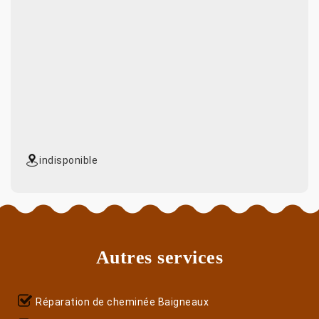
indisponible
Autres services
Réparation de cheminée Baigneaux