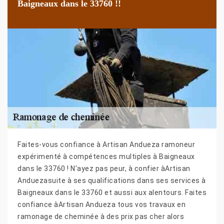
Baigneaux dans le 33760 !!
Faites-vous confiance à Artisan Andueza ramoneur
expérimenté à compétences multiples à Baigneaux
dans le 33760 ! N’ayez pas peur, à confier àArtisan
Anduezasuite à ses qualifications dans ses services à
Baigneaux dans le 33760 et aussi aux alentours. Faites
confiance àArtisan Andueza tous vos travaux en
ramonage de cheminée à des prix pas cher alors