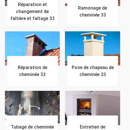
Réparation et
Ramonage de
changement de
cheminée 33
faîtière et faîtage 33
Réparation de
Pose de chapeau de
cheminée 33
cheminée 33
Tubage de cheminée
Entretien de