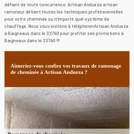
défiant de toute concurrence. Artisan Andueza artisan
ramoneur détient toutes les techniques professionnelles
pour votre cheminée ou n’importe quel système de
chauffage. Nous vous invitons à téléphonerArtisan Andueza
à Baigneaux dans le 33760 pour profiter ses promotions à
Baigneaux dans le 33760 !!!
Aimeriez-vous confiez vos travaux de ramonage
de cheminée à Artisan Andueza ?