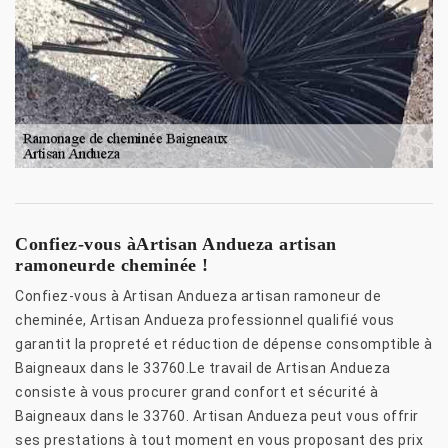
Confiez-vous àArtisan Andueza artisan
ramoneurde cheminée !
Confiez-vous à Artisan Andueza artisan ramoneur de
cheminée, Artisan Andueza professionnel qualifié vous
garantit la propreté et réduction de dépense consomptible à
Baigneaux dans le 33760.Le travail de Artisan Andueza
consiste à vous procurer grand confort et sécurité à
Baigneaux dans le 33760. Artisan Andueza peut vous offrir
ses prestations à tout moment en vous proposant des prix