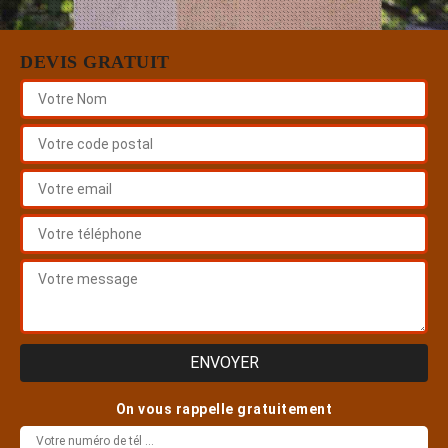
DEVIS GRATUIT
On vous rappelle gratuitement