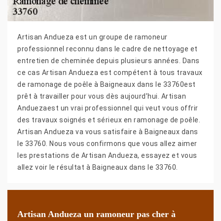
Artisan Andueza est un groupe de ramoneur
professionnel reconnu dans le cadre de nettoyage et
entretien de cheminée depuis plusieurs années. Dans
ce cas Artisan Andueza est compétent à tous travaux
de ramonage de poêle à Baigneaux dans le 33760est
prêt à travailler pour vous dès aujourd’hui. Artisan
Anduezaest un vrai professionnel qui veut vous offrir
des travaux soignés et sérieux en ramonage de poêle.
Artisan Andueza va vous satisfaire à Baigneaux dans
le 33760. Nous vous confirmons que vous allez aimer
les prestations de Artisan Andueza, essayez et vous
allez voir le résultat à Baigneaux dans le 33760.
Artisan Andueza un ramoneur pas cher à