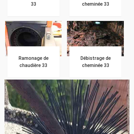
33
cheminée 33
Ramonage de
Débistrage de
chaudière 33
cheminée 33