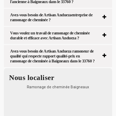
l'ancienne à Baigneaux dans le 33760 ?
Avez-vous besoin de Artisan Anduezaentreprise de
ramonage de cheminée ?
Vous voulez un travail de ramonage de cheminée
durable et efficace avec Artisan Andueza ?
Avez-vous besoin de Artisan Andueza ramoneur de
qualité qui respecte rapport qualité-prix en
ramonage de cheminée à Baigneaux dans le 33760 ?
Nous localiser
Ramonage de cheminée Baigneaux