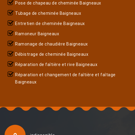
Pose de chapeau de cheminée Baigneaux
Tubage de cheminée Baigneaux
Entretien de cheminée Baigneaux
Ramoneur Baigneaux
Ramonage de chaudière Baigneaux
Débistrage de cheminée Baigneaux
Réparation de faîtière et rive Baigneaux
Réparation et changement de faîtière et faîtage
Baigneaux