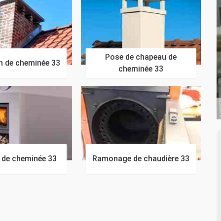
Pose de chapeau de
n de cheminée 33
cheminée 33
n de cheminée 33
Ramonage de chaudière 33