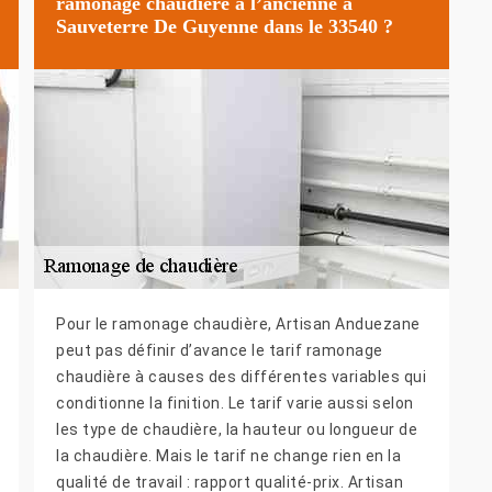
ramonage chaudière à l’ancienne à
Sauveterre De Guyenne dans le 33540 ?
Pour le ramonage chaudière, Artisan Anduezane
peut pas définir d’avance le tarif ramonage
chaudière à causes des différentes variables qui
conditionne la finition. Le tarif varie aussi selon
les type de chaudière, la hauteur ou longueur de
la chaudière. Mais le tarif ne change rien en la
qualité de travail : rapport qualité-prix. Artisan