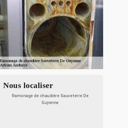
Nous localiser
Ramonage de chaudière Sauveterre De
Guyenne