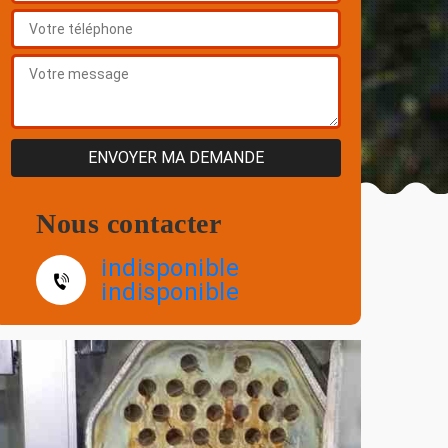
Nous contacter
indisponible
indisponible