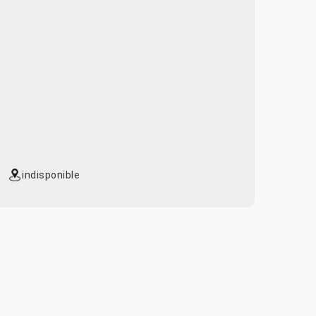
indisponible