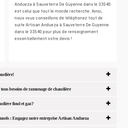
Andueza à Sauveterre De Guyenne dans le 33540
est celui que tout le monde recherche. Ainsi,
nous vous conseillons de téléphonez tout de
suite Artisan Andueza à Sauveterre De Guyenne
dans le 33540 pour plus de renseignement
essentiellement votre devis !
audière!
r tous besoins de ramonage de chaudière
dière fioul et gaz?
onnels : Engagez notre entreprise Artisan Andueza