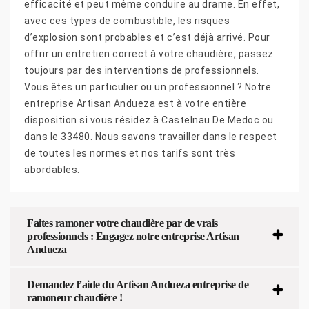
efficacité et peut même conduire au drame. En effet,
avec ces types de combustible, les risques
d’explosion sont probables et c’est déjà arrivé. Pour
offrir un entretien correct à votre chaudière, passez
toujours par des interventions de professionnels.
Vous êtes un particulier ou un professionnel ? Notre
entreprise Artisan Andueza est à votre entière
disposition si vous résidez à Castelnau De Medoc ou
dans le 33480. Nous savons travailler dans le respect
de toutes les normes et nos tarifs sont très
abordables.
Faites ramoner votre chaudière par de vrais
professionnels : Engagez notre entreprise Artisan
Andueza
Demandez l’aide du Artisan Andueza entreprise de
ramoneur chaudière !