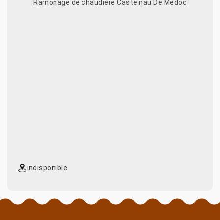
Ramonage de chaudière Castelnau De Medoc
indisponible