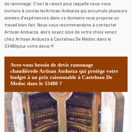
de ramonage. C’est la raison pour laquelle nous vous
invitons à contacterArtisan Andueza qui accumule plusieurs
années d’expériences dans ce domaine vous propose un
travail bien fait. Nous vous recommandons à contacter
Artisan Andueza, alors soyez sûre de votre choix venez
chez Artisan Andueza à Castelnau De Medoc dans le
33480pour votre devis !!!
Avez-vous besoin de devis ramonage
chaudièrede Artisan Andueza qui protège votre
budget à un prix raisonnable à Castelnau De
Medoc dans le 33480 ?