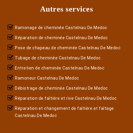
Autres services
Ramonage de cheminée Castelnau De Medoc
Réparation de cheminée Castelnau De Medoc
Pose de chapeau de cheminée Castelnau De Medoc
Tubage de cheminée Castelnau De Medoc
Entretien de cheminée Castelnau De Medoc
Ramoneur Castelnau De Medoc
Débistrage de cheminée Castelnau De Medoc
Réparation de faîtière et rive Castelnau De Medoc
Réparation et changement de faîtière et faîtage
Castelnau De Medoc