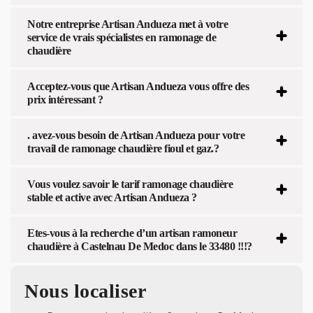
Notre entreprise Artisan Andueza met à votre
service de vrais spécialistes en ramonage de
chaudière
Acceptez-vous que Artisan Andueza vous offre des
prix intéressant ?
. avez-vous besoin de Artisan Andueza pour votre
travail de ramonage chaudière fioul et gaz.?
Vous voulez savoir le tarif ramonage chaudière
stable et active avec Artisan Andueza ?
Etes-vous à la recherche d’un artisan ramoneur
chaudière à Castelnau De Medoc dans le 33480 !!!?
Nous localiser