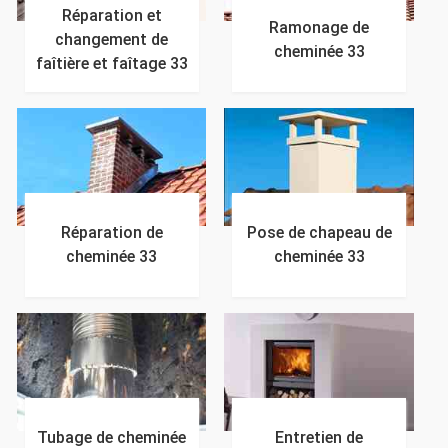
Réparation et
Ramonage de
changement de
cheminée 33
faîtière et faîtage 33
Réparation de
Pose de chapeau de
cheminée 33
cheminée 33
Tubage de cheminée
Entretien de