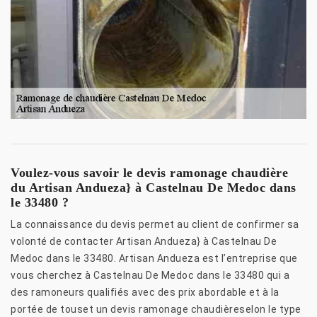
Voulez-vous savoir le devis ramonage chaudière
du Artisan Andueza} à Castelnau De Medoc dans
le 33480 ?
La connaissance du devis permet au client de confirmer sa
volonté de contacter Artisan Andueza} à Castelnau De
Medoc dans le 33480. Artisan Andueza est l’entreprise que
vous cherchez à Castelnau De Medoc dans le 33480 qui a
des ramoneurs qualifiés avec des prix abordable et à la
portée de touset un devis ramonage chaudièreselon le type