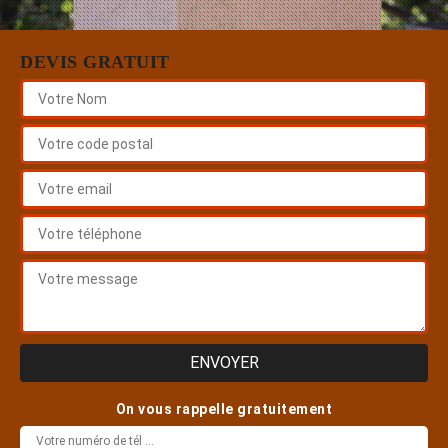
DEVIS GRATUIT
On vous rappelle gratuitement