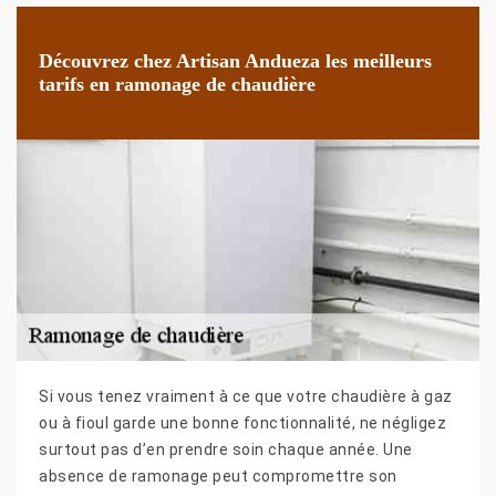
Découvrez chez Artisan Andueza les meilleurs
tarifs en ramonage de chaudière
Si vous tenez vraiment à ce que votre chaudière à gaz
ou à fioul garde une bonne fonctionnalité, ne négligez
surtout pas d’en prendre soin chaque année. Une
absence de ramonage peut compromettre son