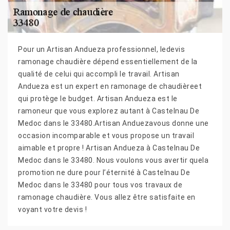
Pour un Artisan Andueza professionnel, ledevis
ramonage chaudière dépend essentiellement de la
qualité de celui qui accompli le travail. Artisan
Andueza est un expert en ramonage de chaudièreet
qui protège le budget. Artisan Andueza est le
ramoneur que vous explorez autant à Castelnau De
Medoc dans le 33480.Artisan Anduezavous donne une
occasion incomparable et vous propose un travail
aimable et propre ! Artisan Andueza à Castelnau De
Medoc dans le 33480. Nous voulons vous avertir quela
promotion ne dure pour l’éternité à Castelnau De
Medoc dans le 33480 pour tous vos travaux de
ramonage chaudière. Vous allez être satisfaite en
voyant votre devis !