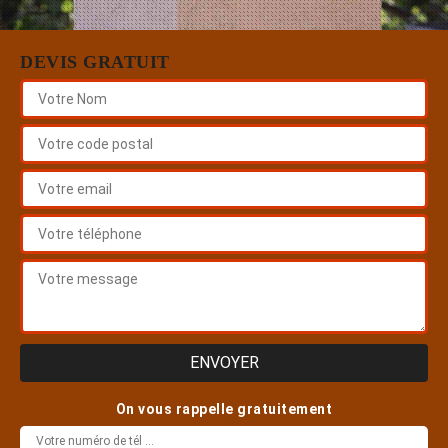
DEVIS GRATUIT
On vous rappelle gratuitement