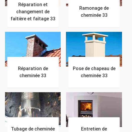
Réparation et
Ramonage de
changement de
cheminée 33
faîtière et faîtage 33
Réparation de
Pose de chapeau de
cheminée 33
cheminée 33
Tubage de cheminée
Entretien de