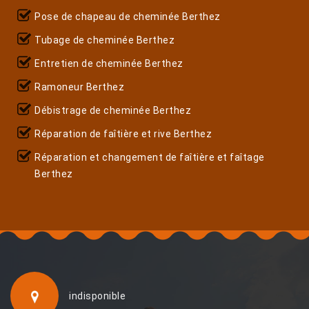
Pose de chapeau de cheminée Berthez
Tubage de cheminée Berthez
Entretien de cheminée Berthez
Ramoneur Berthez
Débistrage de cheminée Berthez
Réparation de faîtière et rive Berthez
Réparation et changement de faîtière et faîtage
Berthez
indisponible