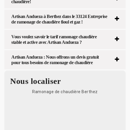
chaudière!
Artisan Andueza à Berthez dans le 33124 Entreprise
de ramonage de chaudière fioul et gaz !
Vous voulez savoir le tarif ramonage chaudière
stable et active avec Artisan Andueza ?
Artisan Andueza : Nous offrons un devis gratuit
pour tous besoins de ramonage de chaudière
Nous localiser
Ramonage de chaudière Berthez