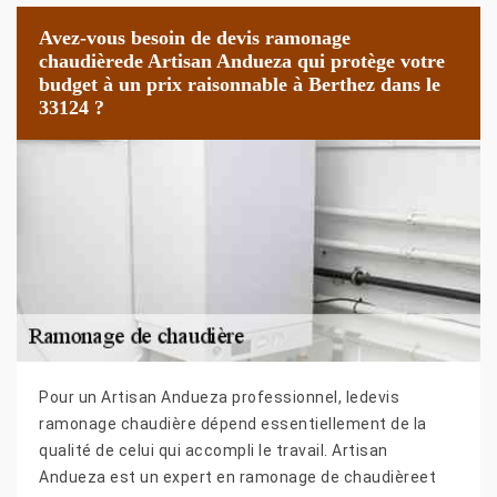
Avez-vous besoin de devis ramonage
chaudièrede Artisan Andueza qui protège votre
budget à un prix raisonnable à Berthez dans le
33124 ?
Pour un Artisan Andueza professionnel, ledevis
ramonage chaudière dépend essentiellement de la
qualité de celui qui accompli le travail. Artisan
Andueza est un expert en ramonage de chaudièreet