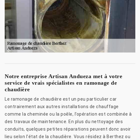
Notre entreprise Artisan Andueza met à votre
service de vrais spécialistes en ramonage de
chaudière
Le ramonage de chaudière est un peu particulier car
contrairement aux autres installations de chauffage
comme la cheminée ou la poêle, l’opération est combinée à
des travaux de maintenance. En plus du nettoyage des
conduits, quelques petites réparations peuvent donc avoir
lieu selon l’état de la chaudière. Vous résidez à Berthez ou