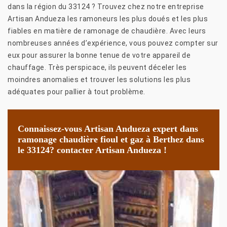
dans la région du 33124 ? Trouvez chez notre entreprise
Artisan Andueza les ramoneurs les plus doués et les plus
fiables en matière de ramonage de chaudière. Avec leurs
nombreuses années d’expérience, vous pouvez compter sur
eux pour assurer la bonne tenue de votre appareil de
chauffage. Très perspicace, ils peuvent déceler les
moindres anomalies et trouver les solutions les plus
adéquates pour pallier à tout problème.
Connaissez-vous Artisan Andueza expert dans
ramonage chaudière fioul et gaz à Berthez dans
le 33124? contacter Artisan Andueza !