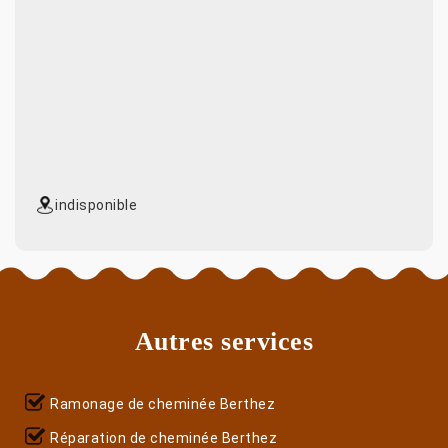
indisponible
Autres services
Ramonage de cheminée Berthez
Réparation de cheminée Berthez