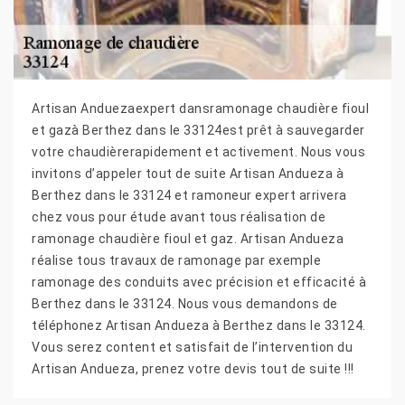
Artisan Anduezaexpert dansramonage chaudière fioul
et gazà Berthez dans le 33124est prêt à sauvegarder
votre chaudièrerapidement et activement. Nous vous
invitons d’appeler tout de suite Artisan Andueza à
Berthez dans le 33124 et ramoneur expert arrivera
chez vous pour étude avant tous réalisation de
ramonage chaudière fioul et gaz. Artisan Andueza
réalise tous travaux de ramonage par exemple
ramonage des conduits avec précision et efficacité à
Berthez dans le 33124. Nous vous demandons de
téléphonez Artisan Andueza à Berthez dans le 33124.
Vous serez content et satisfait de l’intervention du
Artisan Andueza, prenez votre devis tout de suite !!!