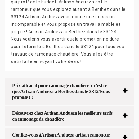
qui protège le budget. Artisan Andueza est le
ramoneur que vous explorez autant à Berthez dans le
33124.Artisan Anduezavous donne une occasion
incomparable et vous propose un travail aimable et
propre ! Artisan Andueza à Berthez dans le 33124.
Nous voulons vous avertir quela promotion ne dure
pour l’éternité à Berthez dans le 33124 pour tous vos
travaux de ramonage chaudière. Vous allez être
satisfaite en voyant votre devis !
Prix attractif pour ramonage chaudière ? c’est ce
que Artisan Andueza à Berthez dans le 33124vous
propose ! !
Découvrez chez Artisan Andueza les meilleurs tarifs
en ramonage de chaudière
Confiez-vous àArtisan Andueza artisan ramoneur