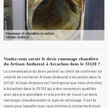
Voulez-vous savoir le devis ramonage chaudière
du Artisan Andueza} à Arcachon dans le 33120 ?
La connaissance du devis permet au client de confirmer sa
volonté de contacter Artisan Andueza} à Arcachon dans le
33120. Artisan Andueza est l’entreprise que vous cherchez
à Arcachon dans le 33120 qui a des ramoneurs qualifiés
avec des prix abordable et à la portée de touset un devis
ramonage chaudièreselon le type de ramonage. C’est la
raison pour laquelle nous vous invitons à contacterArtisan