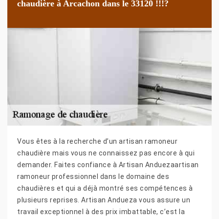
chaudière à Arcachon dans le 33120 !!!?
Vous êtes à la recherche d’un artisan ramoneur
chaudière mais vous ne connaissez pas encore à qui
demander. Faites confiance à Artisan Anduezaartisan
ramoneur professionnel dans le domaine des
chaudières et qui a déjà montré ses compétences à
plusieurs reprises. Artisan Andueza vous assure un
travail exceptionnel à des prix imbattable, c’est la