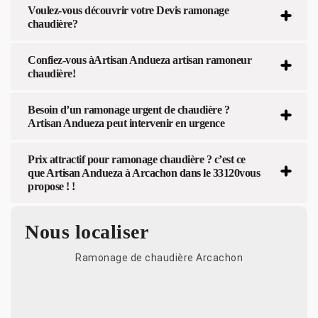
Voulez-vous découvrir votre Devis ramonage
chaudière?
Confiez-vous àArtisan Andueza artisan ramoneur
chaudière!
Besoin d’un ramonage urgent de chaudière ?
Artisan Andueza peut intervenir en urgence
Prix attractif pour ramonage chaudière ? c’est ce
que Artisan Andueza à Arcachon dans le 33120vous
propose ! !
Nous localiser
Ramonage de chaudière Arcachon