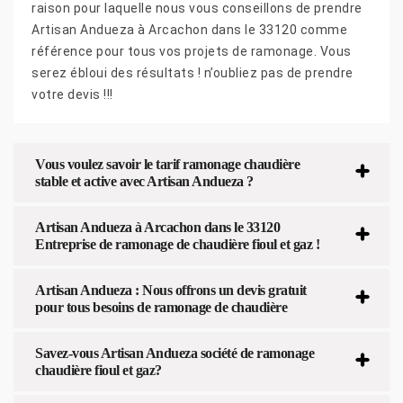
raison pour laquelle nous vous conseillons de prendre
Artisan Andueza à Arcachon dans le 33120 comme
référence pour tous vos projets de ramonage. Vous
serez ébloui des résultats ! n’oubliez pas de prendre
votre devis !!!
Vous voulez savoir le tarif ramonage chaudière
stable et active avec Artisan Andueza ?
Artisan Andueza à Arcachon dans le 33120
Entreprise de ramonage de chaudière fioul et gaz !
Artisan Andueza : Nous offrons un devis gratuit
pour tous besoins de ramonage de chaudière
Savez-vous Artisan Andueza société de ramonage
chaudière fioul et gaz?