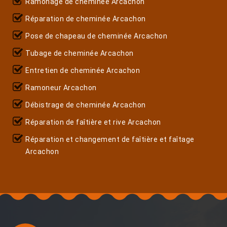
Ramonage de cheminée Arcachon
Réparation de cheminée Arcachon
Pose de chapeau de cheminée Arcachon
Tubage de cheminée Arcachon
Entretien de cheminée Arcachon
Ramoneur Arcachon
Débistrage de cheminée Arcachon
Réparation de faîtière et rive Arcachon
Réparation et changement de faîtière et faîtage
Arcachon