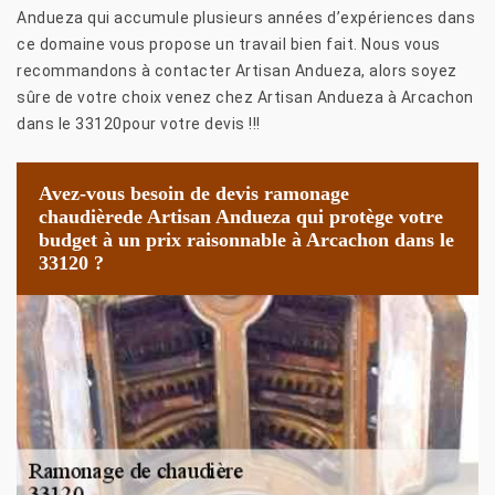
Andueza qui accumule plusieurs années d’expériences dans
ce domaine vous propose un travail bien fait. Nous vous
recommandons à contacter Artisan Andueza, alors soyez
sûre de votre choix venez chez Artisan Andueza à Arcachon
dans le 33120pour votre devis !!!
Avez-vous besoin de devis ramonage
chaudièrede Artisan Andueza qui protège votre
budget à un prix raisonnable à Arcachon dans le
33120 ?