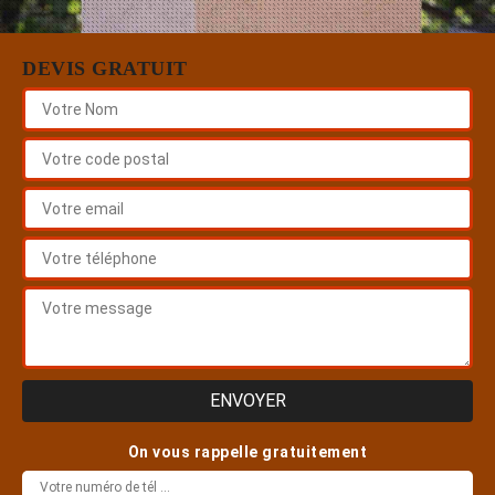
DEVIS GRATUIT
On vous rappelle gratuitement