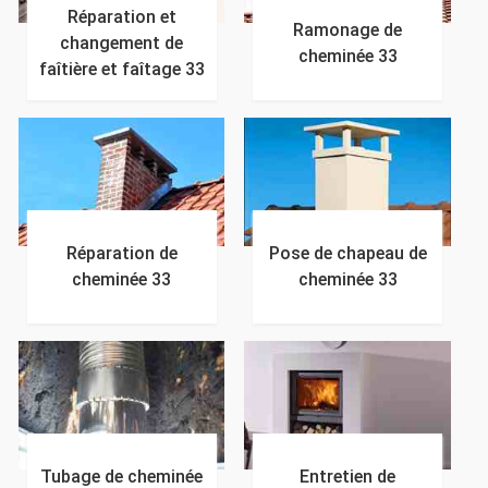
Réparation et
Ramonage de
changement de
cheminée 33
faîtière et faîtage 33
Réparation de
Pose de chapeau de
cheminée 33
cheminée 33
Tubage de cheminée
Entretien de