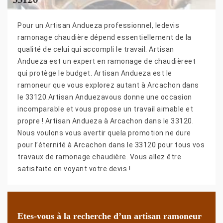
Pour un Artisan Andueza professionnel, ledevis
ramonage chaudière dépend essentiellement de la
qualité de celui qui accompli le travail. Artisan
Andueza est un expert en ramonage de chaudièreet
qui protège le budget. Artisan Andueza est le
ramoneur que vous explorez autant à Arcachon dans
le 33120.Artisan Anduezavous donne une occasion
incomparable et vous propose un travail aimable et
propre ! Artisan Andueza à Arcachon dans le 33120.
Nous voulons vous avertir quela promotion ne dure
pour l’éternité à Arcachon dans le 33120 pour tous vos
travaux de ramonage chaudière. Vous allez être
satisfaite en voyant votre devis !
Etes-vous à la recherche d’un artisan ramoneur