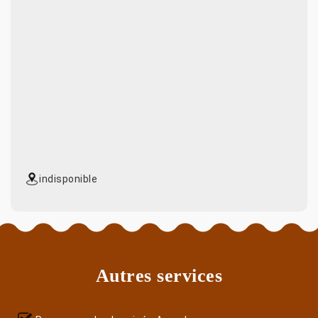
indisponible
Autres services