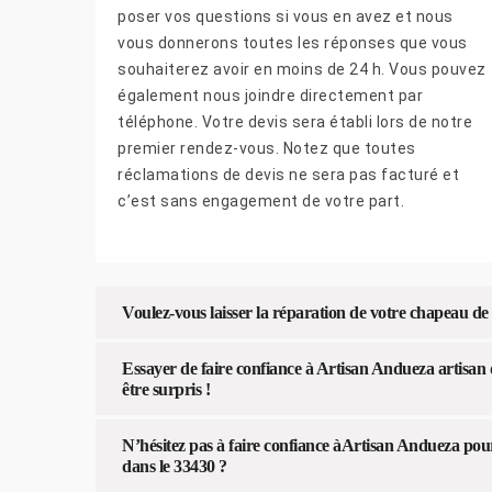
poser vos questions si vous en avez et nous
vous donnerons toutes les réponses que vous
souhaiterez avoir en moins de 24 h. Vous pouvez
également nous joindre directement par
téléphone. Votre devis sera établi lors de notre
premier rendez-vous. Notez que toutes
réclamations de devis ne sera pas facturé et
c’est sans engagement de votre part.
Voulez-vous laisser la réparation de votre chapeau d
Essayer de faire confiance à Artisan Andueza artisan
être surpris !
N’hésitez pas à faire confiance àArtisan Andueza po
dans le 33430 ?