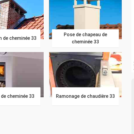
Pose de chapeau de
n de cheminée 33
cheminée 33
n de cheminée 33
Ramonage de chaudière 33