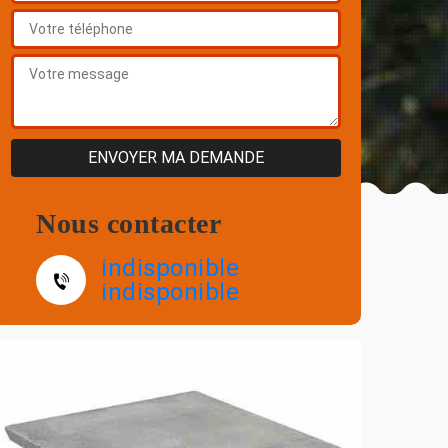
Nous contacter
indisponible
indisponible