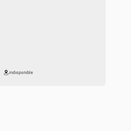
indisponible