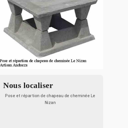
Nous localiser
Pose et répartion de chapeau de cheminée Le
Nizan