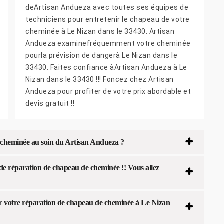
deArtisan Andueza avec toutes ses équipes de
techniciens pour entretenir le chapeau de votre
cheminée à Le Nizan dans le 33430. Artisan
Andueza examinefréquemment votre cheminée
pourla prévision de dangerà Le Nizan dans le
33430. Faites confiance àArtisan Andueza à Le
Nizan dans le 33430 !!! Foncez chez Artisan
Andueza pour profiter de votre prix abordable et
devis gratuit !!
e cheminée au soin du Artisan Andueza ?
 de réparation de chapeau de cheminée !! Vous allez
ur votre réparation de chapeau de cheminée à Le Nizan