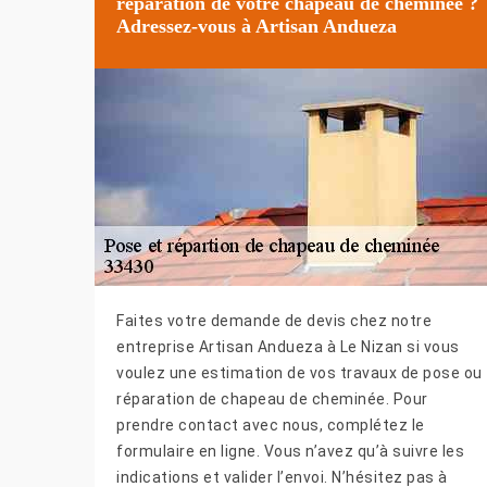
réparation de votre chapeau de cheminée ?
Adressez-vous à Artisan Andueza
Faites votre demande de devis chez notre
entreprise Artisan Andueza à Le Nizan si vous
voulez une estimation de vos travaux de pose ou
réparation de chapeau de cheminée. Pour
prendre contact avec nous, complétez le
formulaire en ligne. Vous n’avez qu’à suivre les
indications et valider l’envoi. N’hésitez pas à