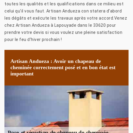
toutes les qualités et les qualifications dans ce milieu est
celui qu’il vous faut. Artisan Andueza con statera d’abord
les dégâts et exécute les travaux après votre accord.Venez
chez Artisan Andueza à Lapouyade dans le 33620 pour
prendre votre devis si vous voulez une pleine satisfaction
pour le feu d’hiver prochain !
Artisan Andueza : Avoir un chapeau de
cheminée correctement posé et en bon état est
important