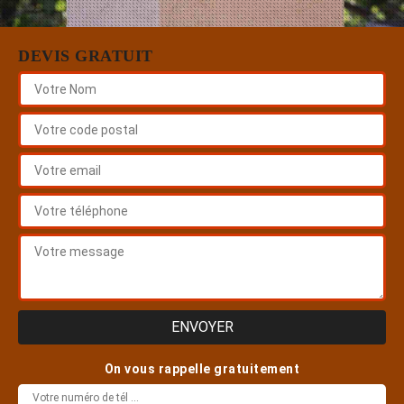
DEVIS GRATUIT
On vous rappelle gratuitement