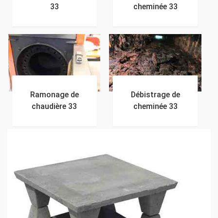
33
cheminée 33
Ramonage de
Débistrage de
chaudière 33
cheminée 33