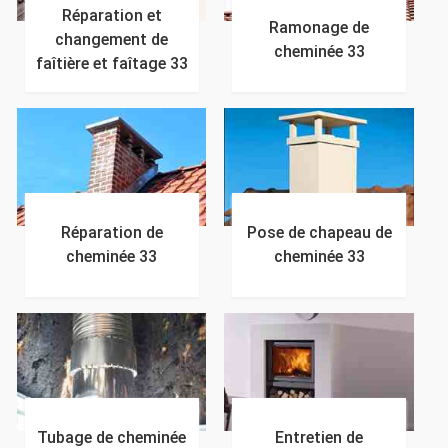
Réparation et
Ramonage de
changement de
cheminée 33
faîtière et faîtage 33
Réparation de
Pose de chapeau de
cheminée 33
cheminée 33
Tubage de cheminée
Entretien de