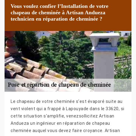
Vous voulez confier l’Installation de votre
chapeau de cheminée à Artisan Andueza
technicien en réparation de cheminée ?
Le chapeau de votre cheminée s’est évaporé suite au
vent violent qui a frappé à Lapouyade dans le 33620, si
cette situation s’amplifie, venezsollicitez Artisan
Andueza un ingénieur en réparation de chapeau
cheminée auquel vous devez faire croyance. Artisan