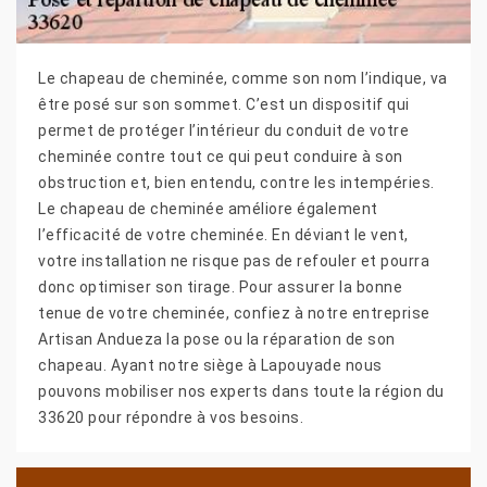
Le chapeau de cheminée, comme son nom l’indique, va
être posé sur son sommet. C’est un dispositif qui
permet de protéger l’intérieur du conduit de votre
cheminée contre tout ce qui peut conduire à son
obstruction et, bien entendu, contre les intempéries.
Le chapeau de cheminée améliore également
l’efficacité de votre cheminée. En déviant le vent,
votre installation ne risque pas de refouler et pourra
donc optimiser son tirage. Pour assurer la bonne
tenue de votre cheminée, confiez à notre entreprise
Artisan Andueza la pose ou la réparation de son
chapeau. Ayant notre siège à Lapouyade nous
pouvons mobiliser nos experts dans toute la région du
33620 pour répondre à vos besoins.