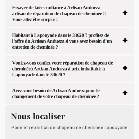
Essayer de faire confiance à Artisan Andueza
artisan de réparation de chapeau de cheminée !!
Vous allez être surpris !
Habitant à Lapouyade dans le 33620 ? profitez de
l’offre du Artisan Andueza si vous avez besoin d’un
entretien de cheminée ?
Voulez-vous confiez votre réparation de chapeau de
cheminéeà Artisan Andueza à prix imbattable à
Lapouyade dans le 33620 ?
Avez-vous besoin de Artisan Anduezapour le
changement de votre chapeau de cheminée ?
Nous localiser
Pose et répartion de chapeau de cheminée Lapouyade