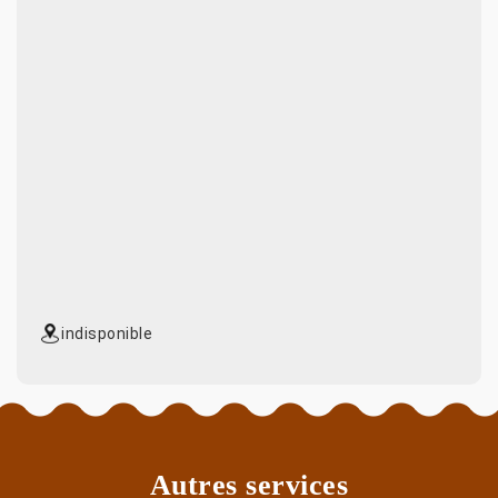
indisponible
Autres services