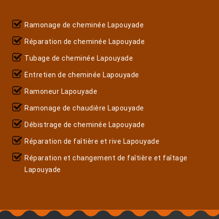
Ramonage de cheminée Lapouyade
Réparation de cheminée Lapouyade
Tubage de cheminée Lapouyade
Entretien de cheminée Lapouyade
Ramoneur Lapouyade
Ramonage de chaudière Lapouyade
Débistrage de cheminée Lapouyade
Réparation de faîtière et rive Lapouyade
Réparation et changement de faîtière et faîtage
Lapouyade