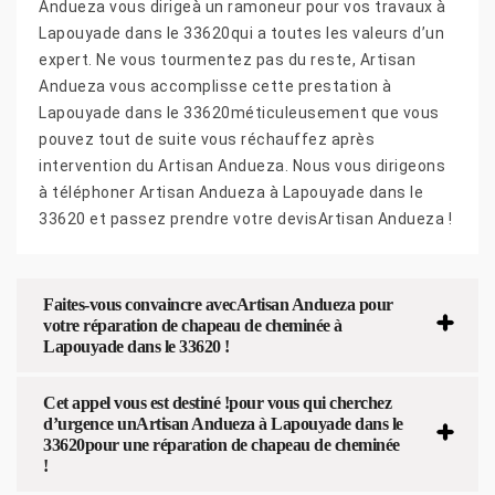
Andueza vous dirigeà un ramoneur pour vos travaux à
Lapouyade dans le 33620qui a toutes les valeurs d’un
expert. Ne vous tourmentez pas du reste, Artisan
Andueza vous accomplisse cette prestation à
Lapouyade dans le 33620méticuleusement que vous
pouvez tout de suite vous réchauffez après
intervention du Artisan Andueza. Nous vous dirigeons
à téléphoner Artisan Andueza à Lapouyade dans le
33620 et passez prendre votre devisArtisan Andueza !
Faites-vous convaincre avecArtisan Andueza pour
votre réparation de chapeau de cheminée à
Lapouyade dans le 33620 !
Cet appel vous est destiné !pour vous qui cherchez
d’urgence unArtisan Andueza à Lapouyade dans le
33620pour une réparation de chapeau de cheminée
!