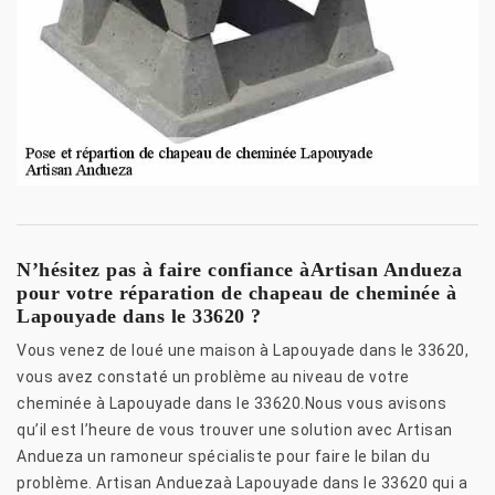
N’hésitez pas à faire confiance àArtisan Andueza
pour votre réparation de chapeau de cheminée à
Lapouyade dans le 33620 ?
Vous venez de loué une maison à Lapouyade dans le 33620,
vous avez constaté un problème au niveau de votre
cheminée à Lapouyade dans le 33620.Nous vous avisons
qu’il est l’heure de vous trouver une solution avec Artisan
Andueza un ramoneur spécialiste pour faire le bilan du
problème. Artisan Anduezaà Lapouyade dans le 33620 qui a