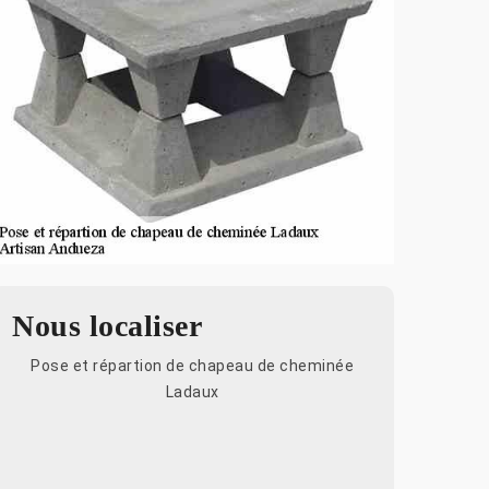
Nous localiser
Pose et répartion de chapeau de cheminée
Ladaux