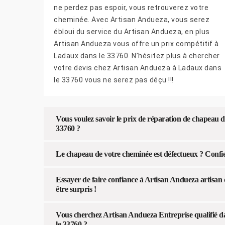
ne perdez pas espoir, vous retrouverez votre
cheminée. Avec Artisan Andueza, vous serez
ébloui du service du Artisan Andueza, en plus
Artisan Andueza vous offre un prix compétitif à
Ladaux dans le 33760. N’hésitez plus à chercher
votre devis chez Artisan Andueza à Ladaux dans
le 33760 vous ne serez pas déçu !!!
Vous voulez savoir le prix de réparation de chapeau
33760 ?
Le chapeau de votre cheminée est défectueux ? Confie
Essayer de faire confiance à Artisan Andueza artisan
être surpris !
Vous cherchez Artisan Andueza Entreprise qualifié 
le 33760 ?