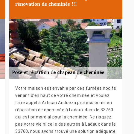
rénovation de cheminée !!!
Votre maison est envahie par des fumées nocifs
venant d’en haut de votre cheminée et voulez
faire appel à Artisan Andueza professionnel en
réparation de cheminée à Ladaux dans le 33760
qui est primordial pour la cheminée. Ne risquez
pas votre vie ni celle des autres à Ladaux dans le
33760, nous avons trouvé une solution adéquate