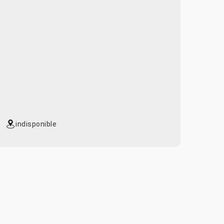
indisponible