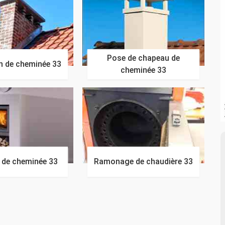
Pose de chapeau de
n de cheminée 33
cheminée 33
n de cheminée 33
Ramonage de chaudière 33