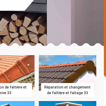
n de faîtière et
Réparation et changement
rive 33
de faîtière et faîtage 33