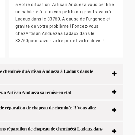
à votre situation. Artisan Andueza vous certifie
un habileté à tous vos petits ou gros travauxà
Ladaux dans le 33760. A cause de l’urgence et
gravité de votre problème ! Foncez-vous
chezArtisan Anduezaà Ladaux dans le
33760pour savoir votre prix et votre devis !
 de cheminée duArtisan Andueza à Ladaux dans le
z à Artisan Andueza sa remise en état
 de réparation de chapeau de cheminée !! Vous allez
dans réparation de chapeau de cheminéeà Ladaux dans