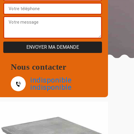
Nous contacter
indisponible
indisponible