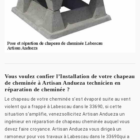
Vous voulez confier l’Installation de votre chapeau
de cheminée à Artisan Andueza technicien en
réparation de cheminée ?
Le chapeau de votre cheminée s’est évaporé suite au vent
violent qui a frappé à Labescau dans le 33690, si cette
situation s’amplifie, venezsollicitez Artisan Andueza un
ingénieur en réparation de chapeau cheminée auquel vous
devez faire croyance. Artisan Andueza vous dirigeà un
ramoneur pour vos travaux à Labescau dans le 33690qui a