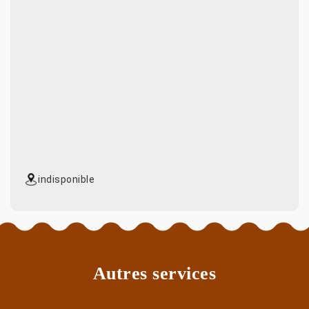
indisponible
Autres services