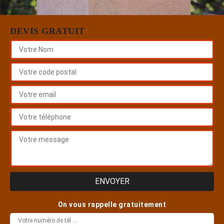
DEVIS GRATUIT
On vous rappelle gratuitement