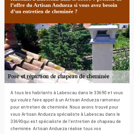
l’offre du Artisan Andueza si vous avez besoin
d’un entretien de cheminée ?
A tous les habitants à Labescau dans le 33690 et vous
qui voulez faire appel à un Artisan Andueza ramoneur
pour entretien de cheminée. Nous avons trouvé pour
vous Artisan Andueza spécialiste à Labescau dans le
33690qui est spécialiste de l’entretien de chapeau de
cheminée. Artisan Andueza réalise tous vos