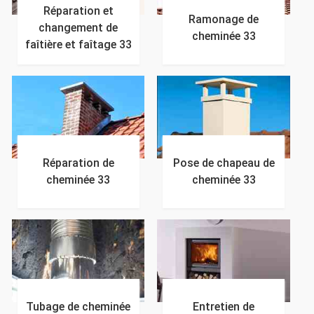
Réparation et
Ramonage de
changement de
cheminée 33
faîtière et faîtage 33
Réparation de
Pose de chapeau de
cheminée 33
cheminée 33
Tubage de cheminée
Entretien de