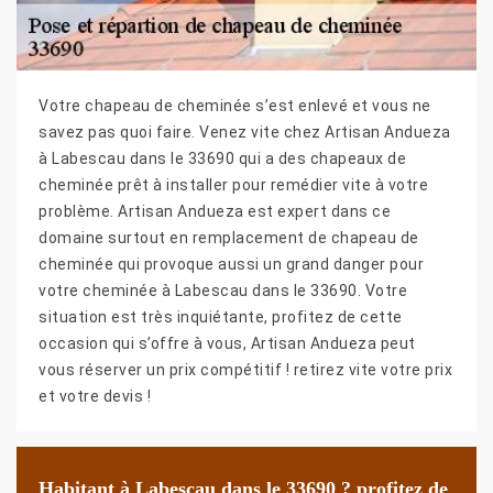
Votre chapeau de cheminée s’est enlevé et vous ne
savez pas quoi faire. Venez vite chez Artisan Andueza
à Labescau dans le 33690 qui a des chapeaux de
cheminée prêt à installer pour remédier vite à votre
problème. Artisan Andueza est expert dans ce
domaine surtout en remplacement de chapeau de
cheminée qui provoque aussi un grand danger pour
votre cheminée à Labescau dans le 33690. Votre
situation est très inquiétante, profitez de cette
occasion qui s’offre à vous, Artisan Andueza peut
vous réserver un prix compétitif ! retirez vite votre prix
et votre devis !
Habitant à Labescau dans le 33690 ? profitez de