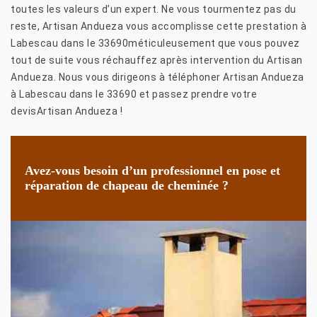
toutes les valeurs d’un expert. Ne vous tourmentez pas du
reste, Artisan Andueza vous accomplisse cette prestation à
Labescau dans le 33690méticuleusement que vous pouvez
tout de suite vous réchauffez après intervention du Artisan
Andueza. Nous vous dirigeons à téléphoner Artisan Andueza
à Labescau dans le 33690 et passez prendre votre
devisArtisan Andueza !
Avez-vous besoin d’un professionnel en pose et
réparation de chapeau de cheminée ?