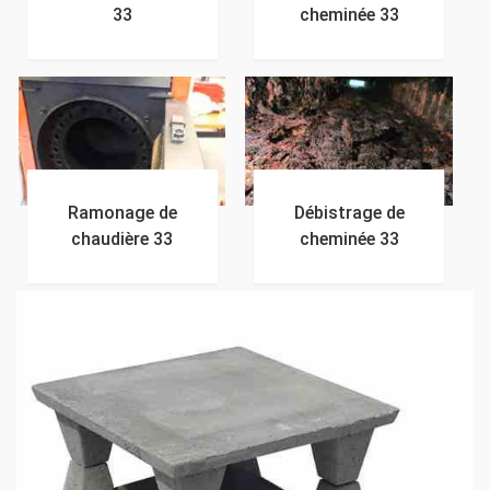
33
cheminée 33
Ramonage de
Débistrage de
chaudière 33
cheminée 33