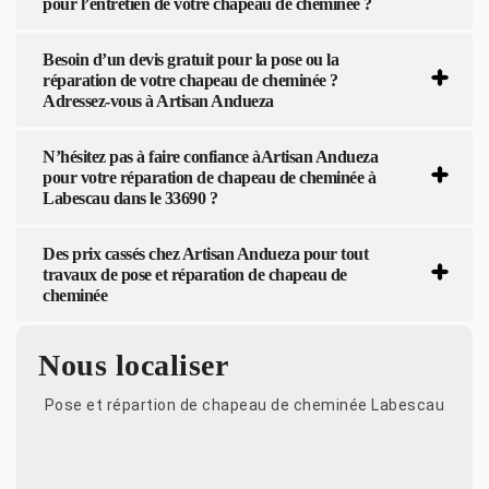
pour l’entretien de votre chapeau de cheminée ?
Besoin d’un devis gratuit pour la pose ou la
réparation de votre chapeau de cheminée ?
Adressez-vous à Artisan Andueza
N’hésitez pas à faire confiance àArtisan Andueza
pour votre réparation de chapeau de cheminée à
Labescau dans le 33690 ?
Des prix cassés chez Artisan Andueza pour tout
travaux de pose et réparation de chapeau de
cheminée
Nous localiser
Pose et répartion de chapeau de cheminée Labescau