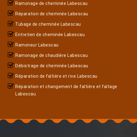
Ramonage de cheminée Labescau
Réparation de cheminée Labescau
Tubage de cheminée Labescau
Entretien de cheminée Labescau
Ramoneur Labescau
Ramonage de chaudière Labescau
Débistrage de cheminée Labescau
Réparation de faîtière et rive Labescau
Réparation et changement de faîtière et faîtage
Labescau