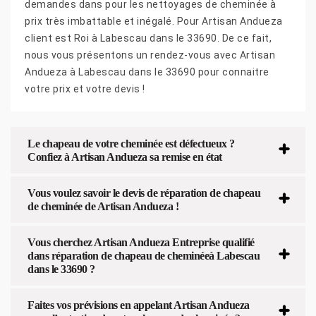
demandes dans pour les nettoyages de cheminée à
prix très imbattable et inégalé. Pour Artisan Andueza
client est Roi à Labescau dans le 33690. De ce fait,
nous vous présentons un rendez-vous avec Artisan
Andueza à Labescau dans le 33690 pour connaitre
votre prix et votre devis !
Le chapeau de votre cheminée est défectueux ?
Confiez à Artisan Andueza sa remise en état
Vous voulez savoir le devis de réparation de chapeau
de cheminée de Artisan Andueza !
Vous cherchez Artisan Andueza Entreprise qualifié
dans réparation de chapeau de cheminéeà Labescau
dans le 33690 ?
Faites vos prévisions en appelant Artisan Andueza