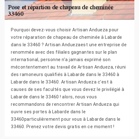
Pourquoi devez-vous choisir Artisan Andueza pour
votre réparation de chapeau de cheminée à Labarde
dans le 33460 ? Artisan Anduezaest une entreprise de
renommée avec des filiales gagnantes sur le plan
international, personne n’a jamais exprimé son
mécontentement au travail de Artisan Andueza, réuni
des ramoneurs qualifiés à Labarde dans le 33460 à
Labarde dans le 33460. Artisan Andueza c’est à
causes de ses facultés que vous devez le privilégié à
Labarde dans le 33460 ! alors, nous vous
recommandons de rencontrer Artisan Andueza qui
ouvre ses portes à Labarde dans le
33460particulièrement pour vous à Labarde dans le
33460. Prenez votre devis gratis en ce moment !