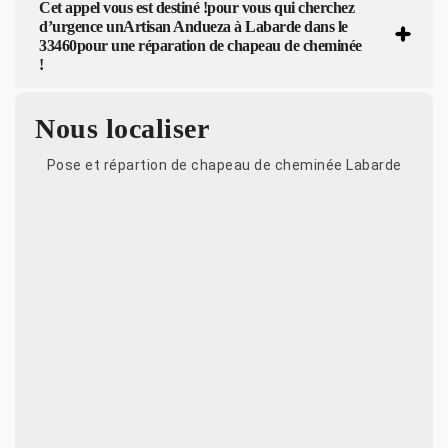
Cet appel vous est destiné !pour vous qui cherchez
d’urgence unArtisan Andueza à Labarde dans le
33460pour une réparation de chapeau de cheminée
!
Nous localiser
Pose et répartion de chapeau de cheminée Labarde