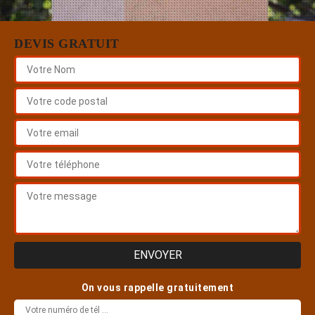
DEVIS GRATUIT
On vous rappelle gratuitement