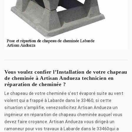
Vous voulez confier l’Installation de votre chapeau
de cheminée à Artisan Andueza technicien en
réparation de cheminée ?
Le chapeau de votre cheminée s’est évaporé suite au vent
violent qui a frappé à Labarde dans le 33460, si cette
situation s’amplifie, venezsollicitez Artisan Andueza un
ingénieur en réparation de chapeau cheminée auquel vous
devez faire croyance. Artisan Andueza vous dirigeà un
ramoneur pour vos travaux à Labarde dans le 33460qui a