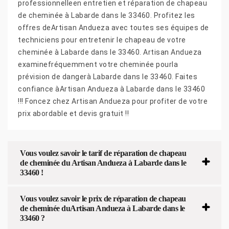
professionnelleen entretien et réparation de chapeau
de cheminée à Labarde dans le 33460. Profitez les
offres deArtisan Andueza avec toutes ses équipes de
techniciens pour entretenir le chapeau de votre
cheminée à Labarde dans le 33460. Artisan Andueza
examinefréquemment votre cheminée pourla
prévision de dangerà Labarde dans le 33460. Faites
confiance àArtisan Andueza à Labarde dans le 33460
!!! Foncez chez Artisan Andueza pour profiter de votre
prix abordable et devis gratuit !!
Vous voulez savoir le tarif de réparation de chapeau
de cheminée du Artisan Andueza à Labarde dans le
33460 !
Vous voulez savoir le prix de réparation de chapeau
de cheminée duArtisan Andueza à Labarde dans le
33460 ?