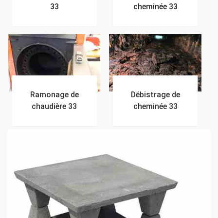
33
cheminée 33
Ramonage de
Débistrage de
chaudière 33
cheminée 33