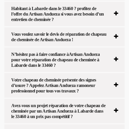
Habitant à Labarde dans le 33460 ? profitez de
l’offre du Artisan Andueza si vous avez besoin d’un
entretien de cheminée ?
Vous voulez savoir le devis de réparation de chapeau
de cheminée de Artisan Andueza !
N’hésitez pas à faire confiance àArtisan Andueza
pour votre réparation de chapeau de cheminée à
Labarde dans le 33460 ?
Votre chapeau de cheminée présente des signes
d’usure ? Appelez Artisan Andueza ramoneur
professionnel pour tous vos travaux ?
Avez-vous un projet réparation de votre chapeau de
cheminée par un Artisan Andueza à Labarde dans
le 33460 à un prix pas compétitif ?