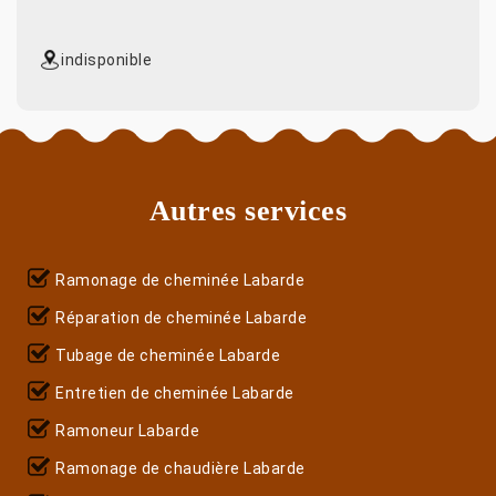
indisponible
Autres services
Ramonage de cheminée Labarde
Réparation de cheminée Labarde
Tubage de cheminée Labarde
Entretien de cheminée Labarde
Ramoneur Labarde
Ramonage de chaudière Labarde