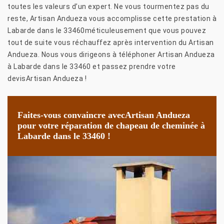
toutes les valeurs d’un expert. Ne vous tourmentez pas du
reste, Artisan Andueza vous accomplisse cette prestation à
Labarde dans le 33460méticuleusement que vous pouvez
tout de suite vous réchauffez après intervention du Artisan
Andueza. Nous vous dirigeons à téléphoner Artisan Andueza
à Labarde dans le 33460 et passez prendre votre
devisArtisan Andueza !
Faites-vous convaincre avecArtisan Andueza
pour votre réparation de chapeau de cheminée à
Labarde dans le 33460 !