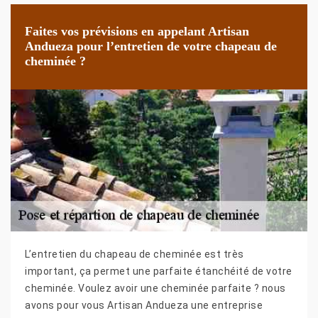
Faites vos prévisions en appelant Artisan
Andueza pour l’entretien de votre chapeau de
cheminée ?
L’entretien du chapeau de cheminée est très
important, ça permet une parfaite étanchéité de votre
cheminée. Voulez avoir une cheminée parfaite ? nous
avons pour vous Artisan Andueza une entreprise