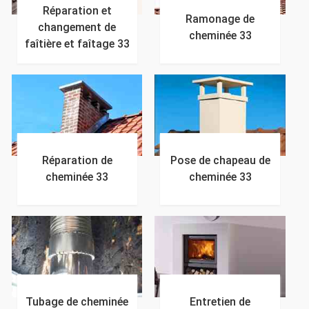
Réparation et
Ramonage de
changement de
cheminée 33
faîtière et faîtage 33
Réparation de
Pose de chapeau de
cheminée 33
cheminée 33
Tubage de cheminée
Entretien de