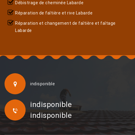
Débistrage de cheminée Labarde
Réparation de faîtière et rive Labarde
Réparation et changement de faîtière et faîtage
Labarde
indisponible
indisponible
indisponible