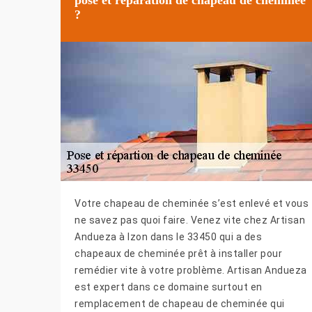
?
Votre chapeau de cheminée s’est enlevé et vous
ne savez pas quoi faire. Venez vite chez Artisan
Andueza à Izon dans le 33450 qui a des
chapeaux de cheminée prêt à installer pour
remédier vite à votre problème. Artisan Andueza
est expert dans ce domaine surtout en
remplacement de chapeau de cheminée qui