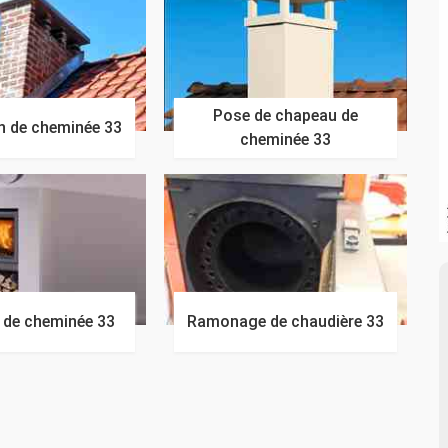
Pose de chapeau de
n de cheminée 33
cheminée 33
n de cheminée 33
Ramonage de chaudière 33