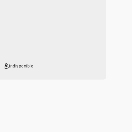
indisponible