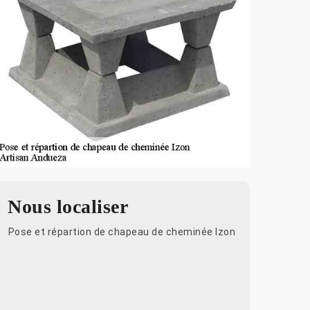
Nous localiser
Pose et répartion de chapeau de cheminée Izon