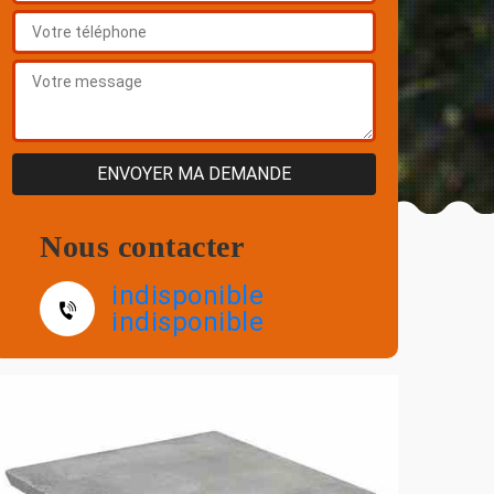
Nous contacter
indisponible
indisponible