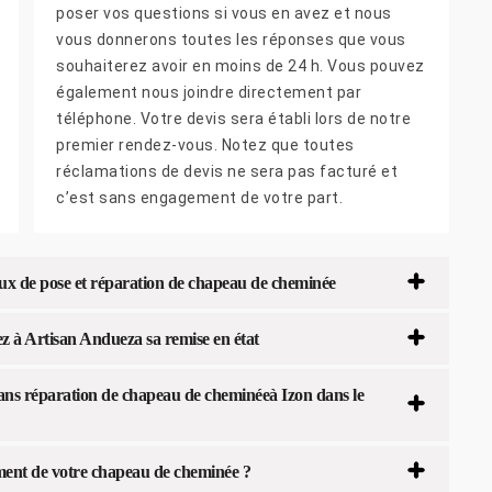
poser vos questions si vous en avez et nous
vous donnerons toutes les réponses que vous
souhaiterez avoir en moins de 24 h. Vous pouvez
également nous joindre directement par
téléphone. Votre devis sera établi lors de notre
premier rendez-vous. Notez que toutes
réclamations de devis ne sera pas facturé et
c’est sans engagement de votre part.
aux de pose et réparation de chapeau de cheminée
z à Artisan Andueza sa remise en état
ans réparation de chapeau de cheminéeà Izon dans le
ent de votre chapeau de cheminée ?