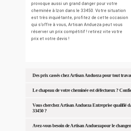
provoque aussi un grand danger pour votre
cheminée à Izon dans le 33450. Votre situation
est très inquiétante, profitez de cette occasion
qui s’offre à vous, Artisan Andueza peut vous
réserver un prix compétitif ! retirez vite votre
prix et votre devis !
Des prix cassés chez Artisan Andueza pour tout trav
Le chapeau de votre cheminée est défectueux ? Confie
Vous cherchez Artisan Andueza Entreprise qualifié d
33450 ?
Avez-vous besoin de Artisan Anduezapour le changem