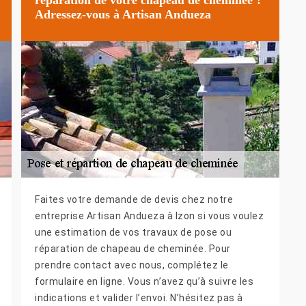
Adressez-vous à Artisan Andueza
Faites votre demande de devis chez notre
entreprise Artisan Andueza à Izon si vous voulez
une estimation de vos travaux de pose ou
réparation de chapeau de cheminée. Pour
prendre contact avec nous, complétez le
formulaire en ligne. Vous n’avez qu’à suivre les
indications et valider l’envoi. N’hésitez pas à