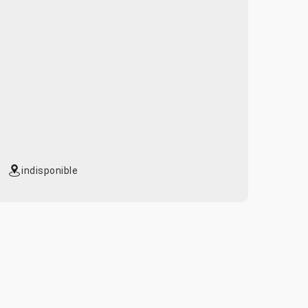
indisponible