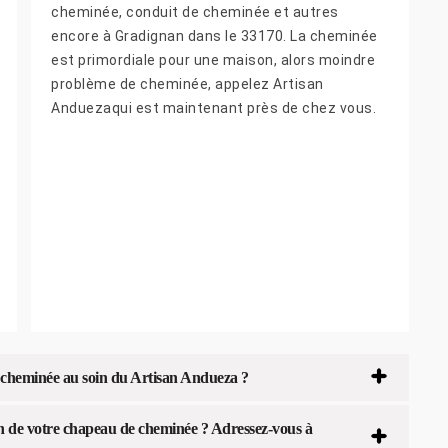
cheminée, conduit de cheminée et autres
encore à Gradignan dans le 33170. La cheminée
est primordiale pour une maison, alors moindre
problème de cheminée, appelez Artisan
Anduezaqui est maintenant près de chez vous.
e cheminée au soin du Artisan Andueza ?
ion de votre chapeau de cheminée ? Adressez-vous à