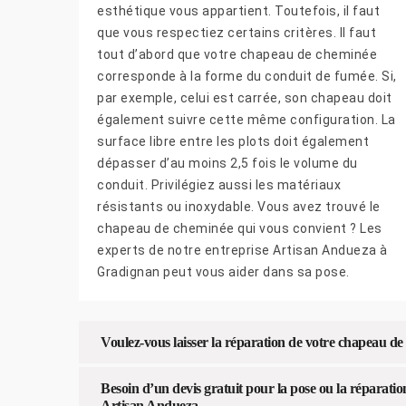
esthétique vous appartient. Toutefois, il faut
que vous respectiez certains critères. Il faut
tout d’abord que votre chapeau de cheminée
corresponde à la forme du conduit de fumée. Si,
par exemple, celui est carrée, son chapeau doit
également suivre cette même configuration. La
surface libre entre les plots doit également
dépasser d’au moins 2,5 fois le volume du
conduit. Privilégiez aussi les matériaux
résistants ou inoxydable. Vous avez trouvé le
chapeau de cheminée qui vous convient ? Les
experts de notre entreprise Artisan Andueza à
Gradignan peut vous aider dans sa pose.
Voulez-vous laisser la réparation de votre chapeau d
Besoin d’un devis gratuit pour la pose ou la réparat
Artisan Andueza