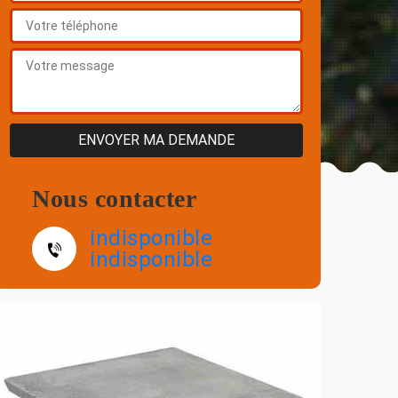
Nous contacter
indisponible
indisponible