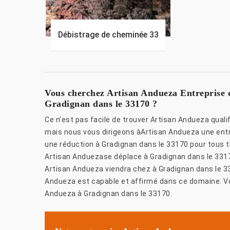
Débistrage de cheminée 33
Vous cherchez Artisan Andueza Entreprise 
Gradignan dans le 33170 ?
Ce n’est pas facile de trouver Artisan Andueza qual
mais nous vous dirigeons àArtisan Andueza une entr
une réduction à Gradignan dans le 33170 pour tous t
Artisan Anduezase déplace à Gradignan dans le 33170
Artisan Andueza viendra chez à Gradignan dans le 3
Andueza est capable et affirmé dans ce domaine. Vou
Andueza à Gradignan dans le 33170.