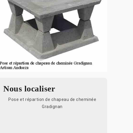
Nous localiser
Pose et répartion de chapeau de cheminée
Gradignan