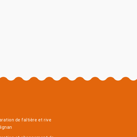
ration de faîtière et rive
dignan