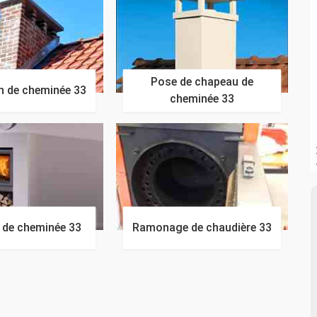
Pose de chapeau de
n de cheminée 33
cheminée 33
n de cheminée 33
Ramonage de chaudière 33