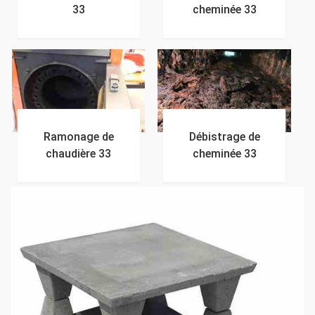
33
cheminée 33
Ramonage de
Débistrage de
chaudière 33
cheminée 33