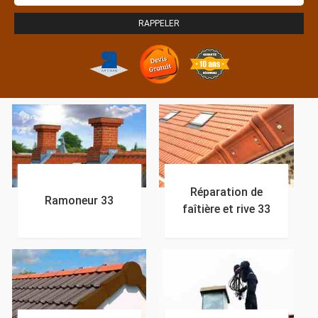
Réparation de
Ramoneur 33
faîtière et rive 33