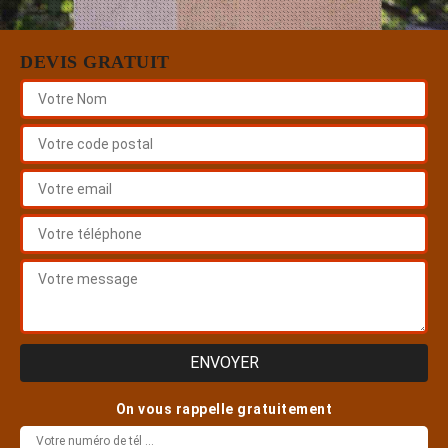
DEVIS GRATUIT
On vous rappelle gratuitement