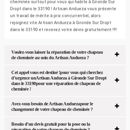
cheminée surtout pour vous qui habite à Gironde Sur
Dropt dans le 33190 ! Artisan Andueza vous présente
un travail de mérite à prix concurrentiel, alors
rejoignez vite Artisan Andueza à Gironde Sur Dropt
dans le 33190 et recevez votre devis gratuitement !!!!
Voulez-vous laisser la réparation de votre chapeau
de cheminée au soin du Artisan Andueza ?
Cet appel vous est destiné !pour vous qui cherchez
d’urgence unArtisan Andueza à Gironde Sur Dropt
dans le 33190pour une réparation de chapeau de
cheminée !
Avez-vous besoin de Artisan Anduezapour le
changement de votre chapeau de cheminée ?
Besoin d’un devis gratuit pour la pose ou la
réparation de votre chapeau de cheminée ?