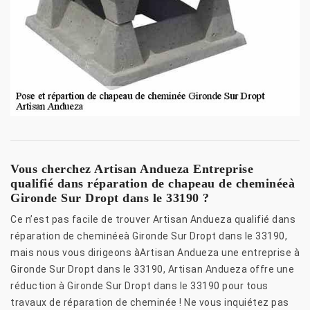
Vous cherchez Artisan Andueza Entreprise
qualifié dans réparation de chapeau de cheminéeà
Gironde Sur Dropt dans le 33190 ?
Ce n’est pas facile de trouver Artisan Andueza qualifié dans
réparation de cheminéeà Gironde Sur Dropt dans le 33190,
mais nous vous dirigeons àArtisan Andueza une entreprise à
Gironde Sur Dropt dans le 33190, Artisan Andueza offre une
réduction à Gironde Sur Dropt dans le 33190 pour tous
travaux de réparation de cheminée ! Ne vous inquiétez pas