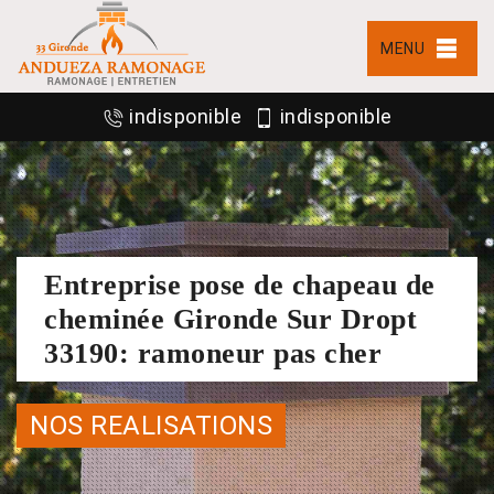
MENU
indisponible
indisponible
Entreprise pose de chapeau de
cheminée Gironde Sur Dropt
33190: ramoneur pas cher
NOS REALISATIONS