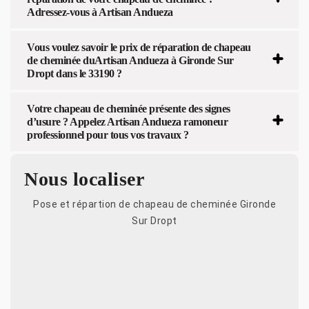
Adressez-vous à Artisan Andueza
Vous voulez savoir le prix de réparation de chapeau
de cheminée duArtisan Andueza à Gironde Sur
Dropt dans le 33190 ?
Votre chapeau de cheminée présente des signes
d’usure ? Appelez Artisan Andueza ramoneur
professionnel pour tous vos travaux ?
Nous localiser
Pose et répartion de chapeau de cheminée Gironde
Sur Dropt