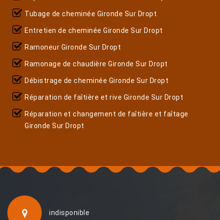
Tubage de cheminée Gironde Sur Dropt
Entretien de cheminée Gironde Sur Dropt
Ramoneur Gironde Sur Dropt
Ramonage de chaudière Gironde Sur Dropt
Débistrage de cheminée Gironde Sur Dropt
Réparation de faîtière et rive Gironde Sur Dropt
Réparation et changement de faîtière et faîtage
Gironde Sur Dropt
indisponible