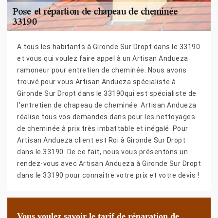
A tous les habitants à Gironde Sur Dropt dans le 33190
et vous qui voulez faire appel à un Artisan Andueza
ramoneur pour entretien de cheminée. Nous avons
trouvé pour vous Artisan Andueza spécialiste à
Gironde Sur Dropt dans le 33190qui est spécialiste de
l’entretien de chapeau de cheminée. Artisan Andueza
réalise tous vos demandes dans pour les nettoyages
de cheminée à prix très imbattable et inégalé. Pour
Artisan Andueza client est Roi à Gironde Sur Dropt
dans le 33190. De ce fait, nous vous présentons un
rendez-vous avec Artisan Andueza à Gironde Sur Dropt
dans le 33190 pour connaitre votre prix et votre devis !
Vous voulez savoir le tarif de réparation de