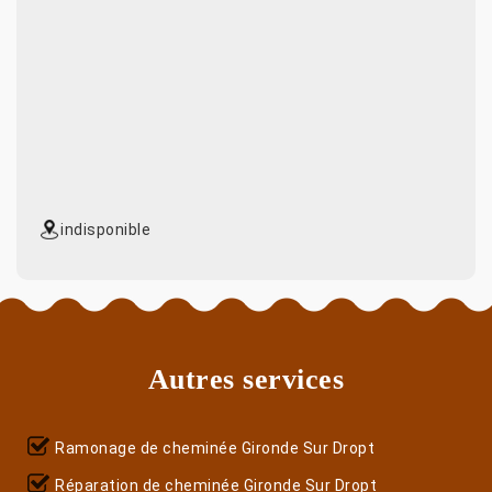
indisponible
Autres services
Ramonage de cheminée Gironde Sur Dropt
Réparation de cheminée Gironde Sur Dropt