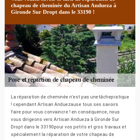
chapeau de cheminée du Artisan Andueza à
Gironde Sur Dropt dans le 33190 !
La réparation de cheminée n’est pas unetâchepratique
! cependant Artisan Anduezause tous ses savoirs
faire pour vous convaincre ! en conséquence, nous
vous dirigeons vers Artisan Andueza à Gironde Sur
Dropt dans le 33190pour vos petits et gros travaux et
spécialement la réparation de votre chapeau de