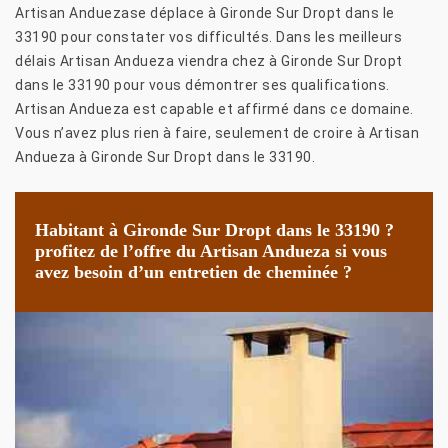
Artisan Anduezase déplace à Gironde Sur Dropt dans le
33190 pour constater vos difficultés. Dans les meilleurs
délais Artisan Andueza viendra chez à Gironde Sur Dropt
dans le 33190 pour vous démontrer ses qualifications.
Artisan Andueza est capable et affirmé dans ce domaine.
Vous n’avez plus rien à faire, seulement de croire à Artisan
Andueza à Gironde Sur Dropt dans le 33190.
Habitant à Gironde Sur Dropt dans le 33190 ?
profitez de l’offre du Artisan Andueza si vous
avez besoin d’un entretien de cheminée ?