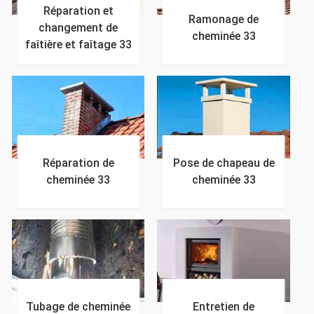
Réparation et
Ramonage de
changement de
cheminée 33
faîtière et faîtage 33
Réparation de
Pose de chapeau de
cheminée 33
cheminée 33
Tubage de cheminée
Entretien de