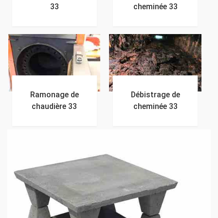
33
cheminée 33
Ramonage de
Débistrage de
chaudière 33
cheminée 33