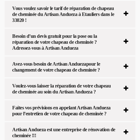
Vous voulez savoir le tarif de réparation de chapeau
de cheminée du Artisan Andueza à Etauliers dans le
33820 !
Besoin d’un devis gratuit pour la pose ou la
réparation de votre chapeau de cheminée ?
Adressez-vous à Artisan Andueza
Avez-vous besoin de Artisan Anduezapour le
changement de votre chapeau de cheminée ?
Voulez-vous laisser la réparation de votre chapeau
de cheminée au soin du Artisan Andueza ?
Faites vos prévisions en appelant Artisan Andueza
pour l’entretien de votre chapeau de cheminée ?
Artisan Andueza est une entreprise de rénovation de
cheminée !!!