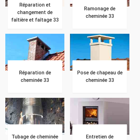
Réparation et
Ramonage de
changement de
cheminée 33
faîtière et faîtage 33
Réparation de
Pose de chapeau de
cheminée 33
cheminée 33
Tubage de cheminée
Entretien de