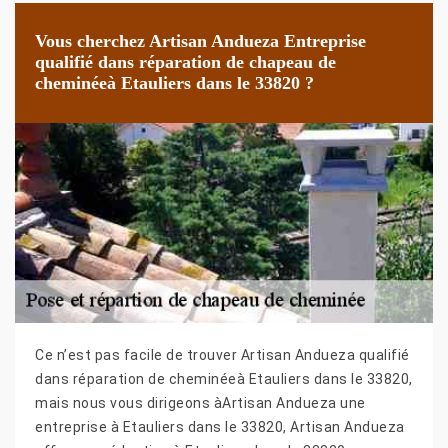
Vous cherchez Artisan Andueza Entreprise
qualifié dans réparation de chapeau de
cheminéeà Etauliers dans le 33820 ?
Ce n’est pas facile de trouver Artisan Andueza qualifié
dans réparation de cheminéeà Etauliers dans le 33820,
mais nous vous dirigeons àArtisan Andueza une
entreprise à Etauliers dans le 33820, Artisan Andueza