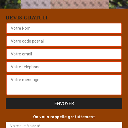
DEVIS GRATUIT
On vous rappelle gratuitement