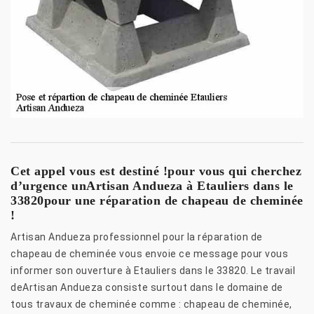
Cet appel vous est destiné !pour vous qui cherchez
d’urgence unArtisan Andueza à Etauliers dans le
33820pour une réparation de chapeau de cheminée
!
Artisan Andueza professionnel pour la réparation de
chapeau de cheminée vous envoie ce message pour vous
informer son ouverture à Etauliers dans le 33820. Le travail
deArtisan Andueza consiste surtout dans le domaine de
tous travaux de cheminée comme : chapeau de cheminée,