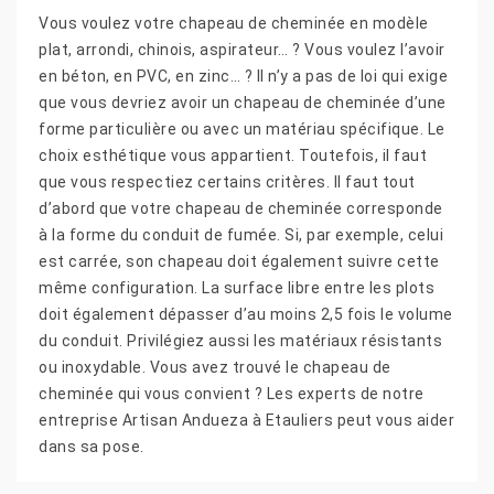
Vous voulez votre chapeau de cheminée en modèle
plat, arrondi, chinois, aspirateur… ? Vous voulez l’avoir
en béton, en PVC, en zinc… ? Il n’y a pas de loi qui exige
que vous devriez avoir un chapeau de cheminée d’une
forme particulière ou avec un matériau spécifique. Le
choix esthétique vous appartient. Toutefois, il faut
que vous respectiez certains critères. Il faut tout
d’abord que votre chapeau de cheminée corresponde
à la forme du conduit de fumée. Si, par exemple, celui
est carrée, son chapeau doit également suivre cette
même configuration. La surface libre entre les plots
doit également dépasser d’au moins 2,5 fois le volume
du conduit. Privilégiez aussi les matériaux résistants
ou inoxydable. Vous avez trouvé le chapeau de
cheminée qui vous convient ? Les experts de notre
entreprise Artisan Andueza à Etauliers peut vous aider
dans sa pose.