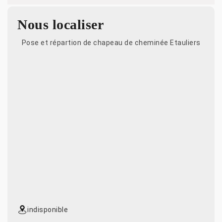
Nous localiser
Pose et répartion de chapeau de cheminée Etauliers
indisponible