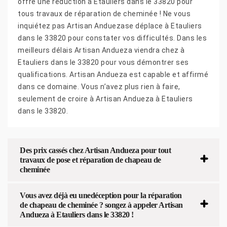
offre une réduction à Etauliers dans le 33820 pour
tous travaux de réparation de cheminée ! Ne vous
inquiétez pas Artisan Anduezase déplace à Etauliers
dans le 33820 pour constater vos difficultés. Dans les
meilleurs délais Artisan Andueza viendra chez à
Etauliers dans le 33820 pour vous démontrer ses
qualifications. Artisan Andueza est capable et affirmé
dans ce domaine. Vous n’avez plus rien à faire,
seulement de croire à Artisan Andueza à Etauliers
dans le 33820.
Des prix cassés chez Artisan Andueza pour tout
travaux de pose et réparation de chapeau de
cheminée
Vous avez déjà eu unedéception pour la réparation
de chapeau de cheminée ? songez à appeler Artisan
Andueza à Etauliers dans le 33820 !