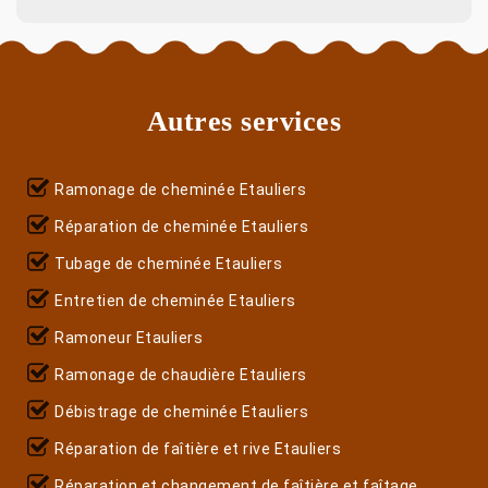
Autres services
Ramonage de cheminée Etauliers
Réparation de cheminée Etauliers
Tubage de cheminée Etauliers
Entretien de cheminée Etauliers
Ramoneur Etauliers
Ramonage de chaudière Etauliers
Débistrage de cheminée Etauliers
Réparation de faîtière et rive Etauliers
Réparation et changement de faîtière et faîtage