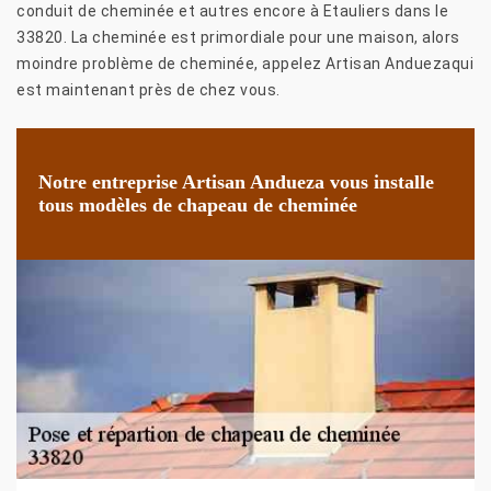
conduit de cheminée et autres encore à Etauliers dans le
33820. La cheminée est primordiale pour une maison, alors
moindre problème de cheminée, appelez Artisan Anduezaqui
est maintenant près de chez vous.
Notre entreprise Artisan Andueza vous installe
tous modèles de chapeau de cheminée