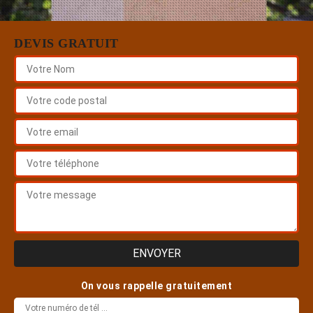
DEVIS GRATUIT
On vous rappelle gratuitement