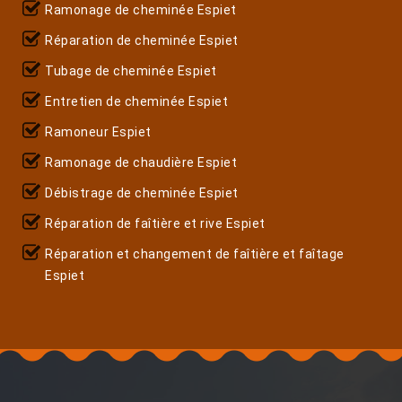
Ramonage de cheminée Espiet
Réparation de cheminée Espiet
Tubage de cheminée Espiet
Entretien de cheminée Espiet
Ramoneur Espiet
Ramonage de chaudière Espiet
Débistrage de cheminée Espiet
Réparation de faîtière et rive Espiet
Réparation et changement de faîtière et faîtage
Espiet