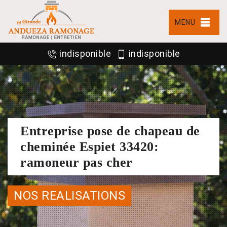
MENU
indisponible
indisponible
Entreprise pose de chapeau de
cheminée Espiet 33420:
ramoneur pas cher
NOS REALISATIONS