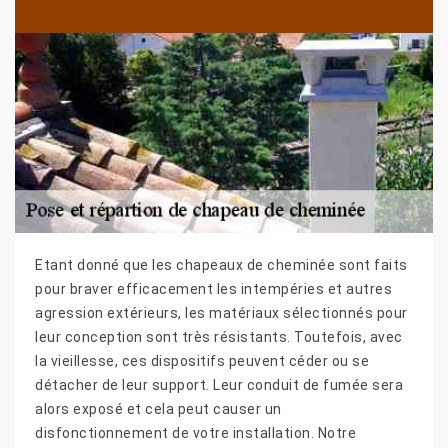
Etant donné que les chapeaux de cheminée sont faits
pour braver efficacement les intempéries et autres
agression extérieurs, les matériaux sélectionnés pour
leur conception sont très résistants. Toutefois, avec
la vieillesse, ces dispositifs peuvent céder ou se
détacher de leur support. Leur conduit de fumée sera
alors exposé et cela peut causer un
disfonctionnement de votre installation. Notre