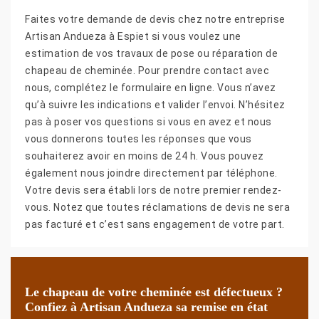
Faites votre demande de devis chez notre entreprise
Artisan Andueza à Espiet si vous voulez une
estimation de vos travaux de pose ou réparation de
chapeau de cheminée. Pour prendre contact avec
nous, complétez le formulaire en ligne. Vous n’avez
qu’à suivre les indications et valider l’envoi. N’hésitez
pas à poser vos questions si vous en avez et nous
vous donnerons toutes les réponses que vous
souhaiterez avoir en moins de 24 h. Vous pouvez
également nous joindre directement par téléphone.
Votre devis sera établi lors de notre premier rendez-
vous. Notez que toutes réclamations de devis ne sera
pas facturé et c’est sans engagement de votre part.
Le chapeau de votre cheminée est défectueux ?
Confiez à Artisan Andueza sa remise en état