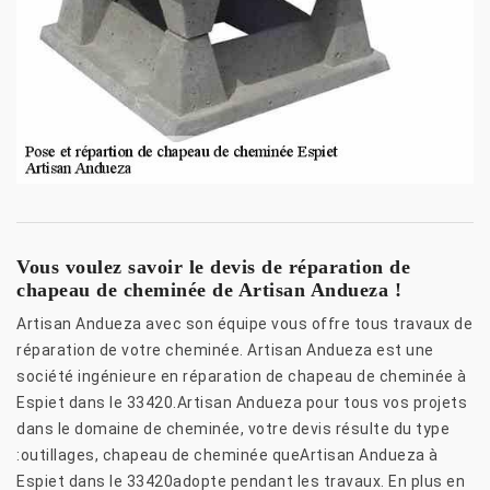
Vous voulez savoir le devis de réparation de
chapeau de cheminée de Artisan Andueza !
Artisan Andueza avec son équipe vous offre tous travaux de
réparation de votre cheminée. Artisan Andueza est une
société ingénieure en réparation de chapeau de cheminée à
Espiet dans le 33420.Artisan Andueza pour tous vos projets
dans le domaine de cheminée, votre devis résulte du type
:outillages, chapeau de cheminée queArtisan Andueza à
Espiet dans le 33420adopte pendant les travaux. En plus en