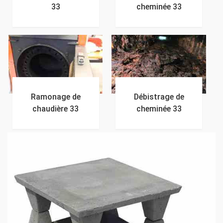
33
cheminée 33
Ramonage de
Débistrage de
chaudière 33
cheminée 33