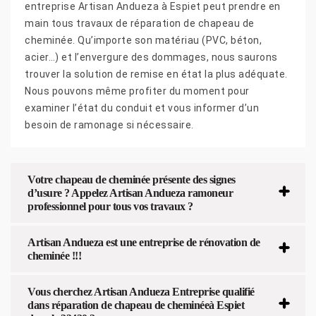
entreprise Artisan Andueza à Espiet peut prendre en
main tous travaux de réparation de chapeau de
cheminée. Qu’importe son matériau (PVC, béton,
acier…) et l’envergure des dommages, nous saurons
trouver la solution de remise en état la plus adéquate.
Nous pouvons même profiter du moment pour
examiner l’état du conduit et vous informer d’un
besoin de ramonage si nécessaire.
Votre chapeau de cheminée présente des signes
d’usure ? Appelez Artisan Andueza ramoneur
professionnel pour tous vos travaux ?
Artisan Andueza est une entreprise de rénovation de
cheminée !!!
Vous cherchez Artisan Andueza Entreprise qualifié
dans réparation de chapeau de cheminéeà Espiet