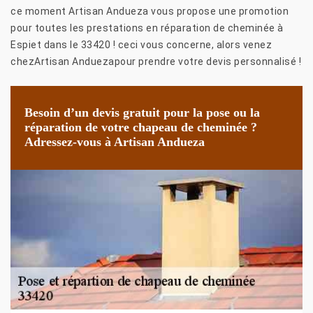
ce moment Artisan Andueza vous propose une promotion
pour toutes les prestations en réparation de cheminée à
Espiet dans le 33420 ! ceci vous concerne, alors venez
chezArtisan Anduezapour prendre votre devis personnalisé !
Besoin d’un devis gratuit pour la pose ou la
réparation de votre chapeau de cheminée ?
Adressez-vous à Artisan Andueza