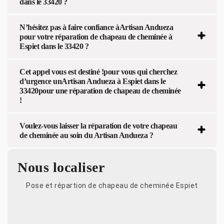
dans le 33420 ?
N’hésitez pas à faire confiance àArtisan Andueza
pour votre réparation de chapeau de cheminée à
Espiet dans le 33420 ?
Cet appel vous est destiné !pour vous qui cherchez
d’urgence unArtisan Andueza à Espiet dans le
33420pour une réparation de chapeau de cheminée
!
Voulez-vous laisser la réparation de votre chapeau
de cheminée au soin du Artisan Andueza ?
Nous localiser
Pose et répartion de chapeau de cheminée Espiet