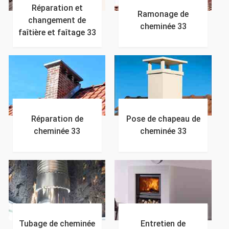
Réparation et
Ramonage de
changement de
cheminée 33
faîtière et faîtage 33
Réparation de
Pose de chapeau de
cheminée 33
cheminée 33
Tubage de cheminée
Entretien de