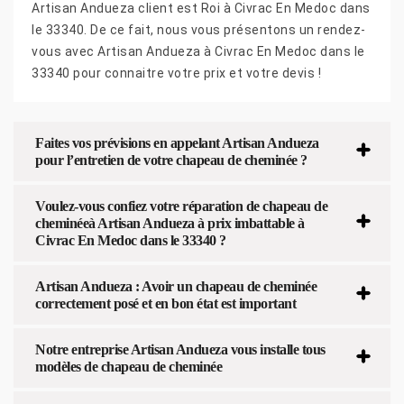
Artisan Andueza client est Roi à Civrac En Medoc dans
le 33340. De ce fait, nous vous présentons un rendez-
vous avec Artisan Andueza à Civrac En Medoc dans le
33340 pour connaitre votre prix et votre devis !
Faites vos prévisions en appelant Artisan Andueza
pour l’entretien de votre chapeau de cheminée ?
Voulez-vous confiez votre réparation de chapeau de
cheminéeà Artisan Andueza à prix imbattable à
Civrac En Medoc dans le 33340 ?
Artisan Andueza : Avoir un chapeau de cheminée
correctement posé et en bon état est important
Notre entreprise Artisan Andueza vous installe tous
modèles de chapeau de cheminée