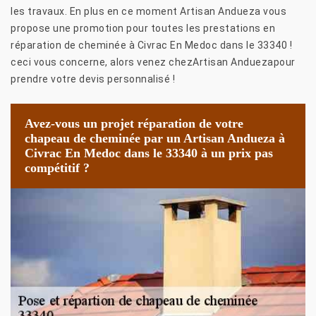
les travaux. En plus en ce moment Artisan Andueza vous
propose une promotion pour toutes les prestations en
réparation de cheminée à Civrac En Medoc dans le 33340 !
ceci vous concerne, alors venez chezArtisan Anduezapour
prendre votre devis personnalisé !
Avez-vous un projet réparation de votre
chapeau de cheminée par un Artisan Andueza à
Civrac En Medoc dans le 33340 à un prix pas
compétitif ?