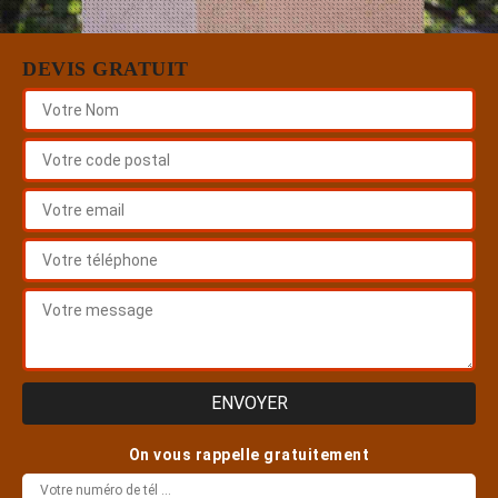
DEVIS GRATUIT
On vous rappelle gratuitement