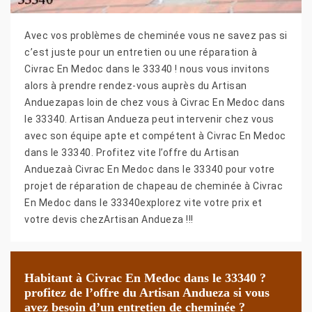
Avec vos problèmes de cheminée vous ne savez pas si
c’est juste pour un entretien ou une réparation à
Civrac En Medoc dans le 33340 ! nous vous invitons
alors à prendre rendez-vous auprès du Artisan
Anduezapas loin de chez vous à Civrac En Medoc dans
le 33340. Artisan Andueza peut intervenir chez vous
avec son équipe apte et compétent à Civrac En Medoc
dans le 33340. Profitez vite l’offre du Artisan
Anduezaà Civrac En Medoc dans le 33340 pour votre
projet de réparation de chapeau de cheminée à Civrac
En Medoc dans le 33340explorez vite votre prix et
votre devis chezArtisan Andueza !!!
Habitant à Civrac En Medoc dans le 33340 ?
profitez de l’offre du Artisan Andueza si vous
avez besoin d’un entretien de cheminée ?