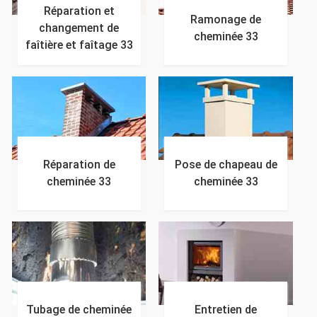
Réparation et
Ramonage de
changement de
cheminée 33
faîtière et faîtage 33
Réparation de
Pose de chapeau de
cheminée 33
cheminée 33
Tubage de cheminée
Entretien de