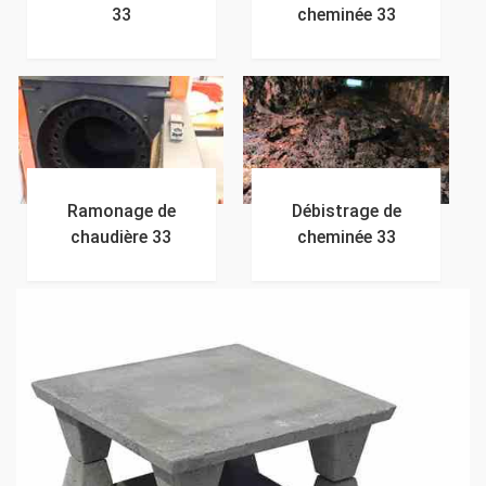
33
cheminée 33
Ramonage de
Débistrage de
chaudière 33
cheminée 33