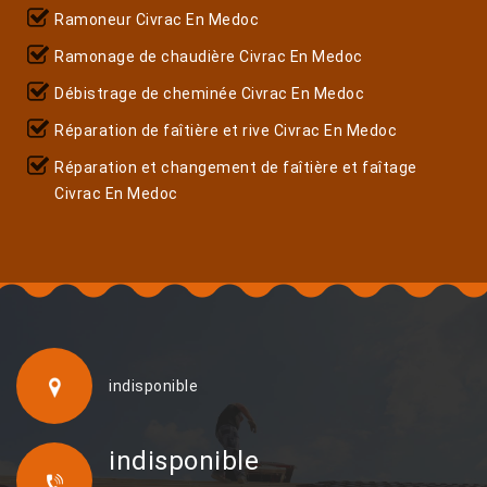
Ramoneur Civrac En Medoc
Ramonage de chaudière Civrac En Medoc
Débistrage de cheminée Civrac En Medoc
Réparation de faîtière et rive Civrac En Medoc
Réparation et changement de faîtière et faîtage
Civrac En Medoc
indisponible
indisponible