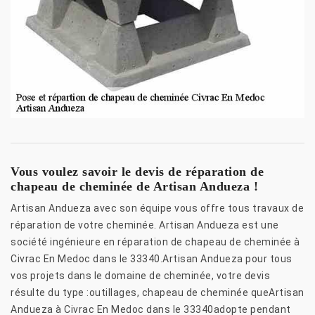
Vous voulez savoir le devis de réparation de
chapeau de cheminée de Artisan Andueza !
Artisan Andueza avec son équipe vous offre tous travaux de
réparation de votre cheminée. Artisan Andueza est une
société ingénieure en réparation de chapeau de cheminée à
Civrac En Medoc dans le 33340.Artisan Andueza pour tous
vos projets dans le domaine de cheminée, votre devis
résulte du type :outillages, chapeau de cheminée queArtisan
Andueza à Civrac En Medoc dans le 33340adopte pendant