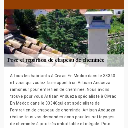
A tous les habitants à Civrac En Medoc dans le 33340
et vous qui voulez faire appel à un Artisan Andueza
ramoneur pour entretien de cheminée. Nous avons
trouvé pour vous Artisan Andueza spécialiste à Civrac
En Medoc dans le 33340qui est spécialiste de
l’entretien de chapeau de cheminée. Artisan Andueza
réalise tous vos demandes dans pour les nettoyages
de cheminée à prix très imbattable et inégalé. Pour