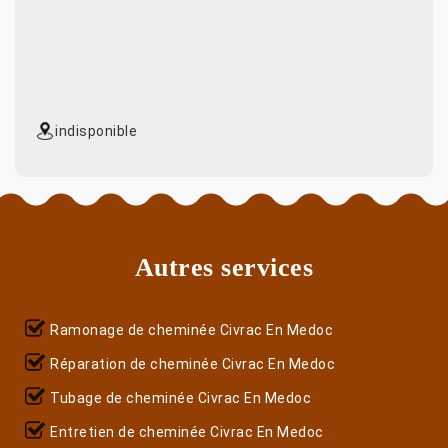
indisponible
Autres services
Ramonage de cheminée Civrac En Medoc
Réparation de cheminée Civrac En Medoc
Tubage de cheminée Civrac En Medoc
Entretien de cheminée Civrac En Medoc