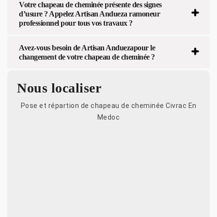
Votre chapeau de cheminée présente des signes
d’usure ? Appelez Artisan Andueza ramoneur
professionnel pour tous vos travaux ?
Avez-vous besoin de Artisan Anduezapour le
changement de votre chapeau de cheminée ?
Nous localiser
Pose et répartion de chapeau de cheminée Civrac En
Medoc