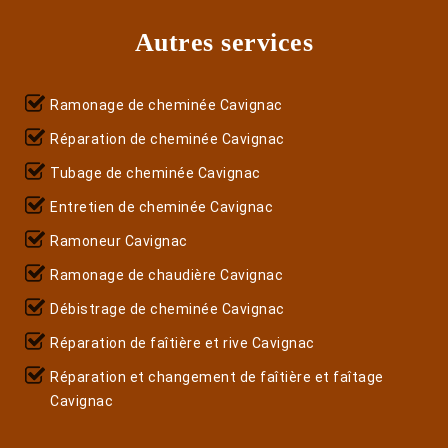
Autres services
Ramonage de cheminée Cavignac
Réparation de cheminée Cavignac
Tubage de cheminée Cavignac
Entretien de cheminée Cavignac
Ramoneur Cavignac
Ramonage de chaudière Cavignac
Débistrage de cheminée Cavignac
Réparation de faîtière et rive Cavignac
Réparation et changement de faîtière et faîtage
Cavignac