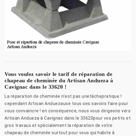
Vous voulez savoir le tarif de réparation de
chapeau de cheminée du Artisan Andueza à
Cavignac dans le 33620 !
La réparation de cheminée n’est pas unetâchepratique !
cependant Artisan Anduezause tous ses savoirs faire pour
vous convaincre ! en conséquence, nous vous dirigeons vers
Artisan Andueza à Cavignac dans le 33620pour vos petits et
gros travaux et spécialement la réparation de votre
chapeau de cheminée surtout pour vous qui habite à