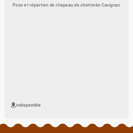
Pose et répartion de chapeau de cheminée Cavignac
indisponible