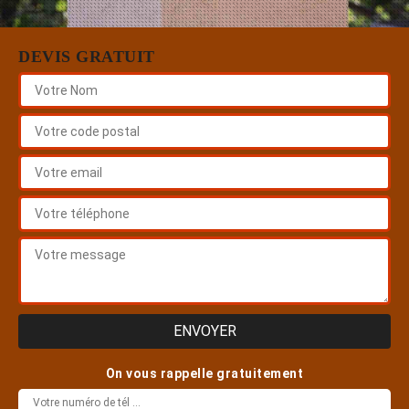
DEVIS GRATUIT
On vous rappelle gratuitement