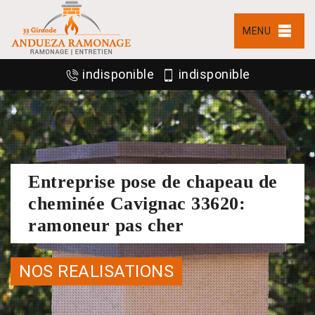
MENU
indisponible
indisponible
Entreprise pose de chapeau de
cheminée Cavignac 33620:
ramoneur pas cher
NOS REALISATIONS