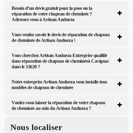
Besoin d’un devis gratuit pour la pose ou la
réparation de votre chapeau de cheminée ?
Adressez-vous à Artisan Andueza
Vous voulez savoir le devis de réparation de chapeau
de cheminée de Artisan Andueza !
Vous cherchez Artisan Andueza Entreprise qualifié
dans réparation de chapeau de cheminéeà Cavignac
dans le 33620 ?
Notre entreprise Artisan Andueza vous installe tous
modèles de chapeau de cheminée
Voulez-vous laisser la réparation de votre chapeau
de cheminée au soin du Artisan Andueza ?
Nous localiser