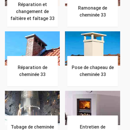
Réparation et
Ramonage de
changement de
cheminée 33
faîtière et faîtage 33
Réparation de
Pose de chapeau de
cheminée 33
cheminée 33
Tubage de cheminée
Entretien de