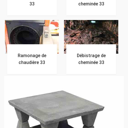
33
cheminée 33
Ramonage de
Débistrage de
chaudière 33
cheminée 33