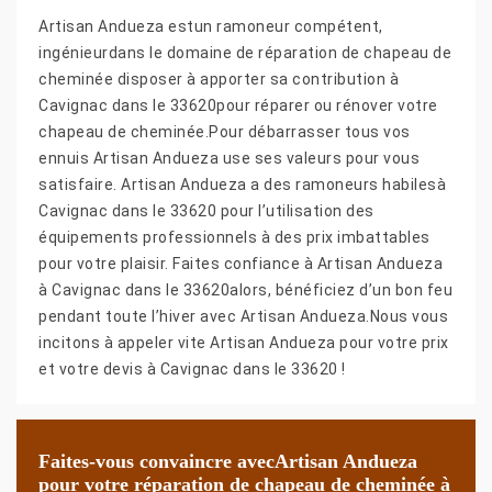
Artisan Andueza estun ramoneur compétent,
ingénieurdans le domaine de réparation de chapeau de
cheminée disposer à apporter sa contribution à
Cavignac dans le 33620pour réparer ou rénover votre
chapeau de cheminée.Pour débarrasser tous vos
ennuis Artisan Andueza use ses valeurs pour vous
satisfaire. Artisan Andueza a des ramoneurs habilesà
Cavignac dans le 33620 pour l’utilisation des
équipements professionnels à des prix imbattables
pour votre plaisir. Faites confiance à Artisan Andueza
à Cavignac dans le 33620alors, bénéficiez d’un bon feu
pendant toute l’hiver avec Artisan Andueza.Nous vous
incitons à appeler vite Artisan Andueza pour votre prix
et votre devis à Cavignac dans le 33620 !
Faites-vous convaincre avecArtisan Andueza
pour votre réparation de chapeau de cheminée à