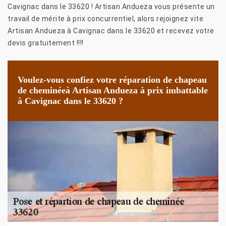
Cavignac dans le 33620 ! Artisan Andueza vous présente un
travail de mérite à prix concurrentiel, alors rejoignez vite
Artisan Andueza à Cavignac dans le 33620 et recevez votre
devis gratuitement !!!!
Voulez-vous confiez votre réparation de chapeau
de cheminéeà Artisan Andueza à prix imbattable
à Cavignac dans le 33620 ?