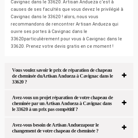
Cavignac dans le 33620. Artisan Andueza c’est à
causes de ses facultés que vous devez le privilégié à
Cavignac dans le 33620 ! alors, nous vous
recommandons de rencontrer Artisan Andueza qui
ouvre ses portes à Cavignac dans le
33620particulièrement pour vous à Cavignac dans le
33620. Prenez votre devis gratis en ce moment !
Vous voulez savoir le prix de réparation de chapeau
de cheminée duArtisan Andueza à Cavignac dans le
33620 ?
Avez-vous un projet réparation de votre chapeau de
cheminée par un Artisan Andueza à Cavignac dans
le 33620 à un prix pas compétitif ?
Avez-vous besoin de Artisan Anduezapour le
changement de votre chapeau de cheminée ?