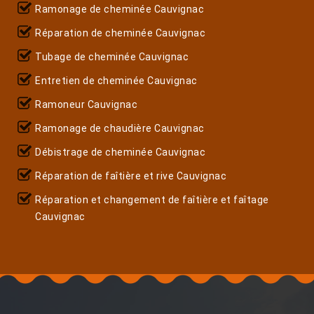
Ramonage de cheminée Cauvignac
Réparation de cheminée Cauvignac
Tubage de cheminée Cauvignac
Entretien de cheminée Cauvignac
Ramoneur Cauvignac
Ramonage de chaudière Cauvignac
Débistrage de cheminée Cauvignac
Réparation de faîtière et rive Cauvignac
Réparation et changement de faîtière et faîtage
Cauvignac