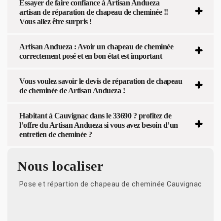
Essayer de faire confiance à Artisan Andueza
artisan de réparation de chapeau de cheminée !!
Vous allez être surpris !
Artisan Andueza : Avoir un chapeau de cheminée
correctement posé et en bon état est important
Vous voulez savoir le devis de réparation de chapeau
de cheminée de Artisan Andueza !
Habitant à Cauvignac dans le 33690 ? profitez de
l’offre du Artisan Andueza si vous avez besoin d’un
entretien de cheminée ?
Nous localiser
Pose et répartion de chapeau de cheminée Cauvignac