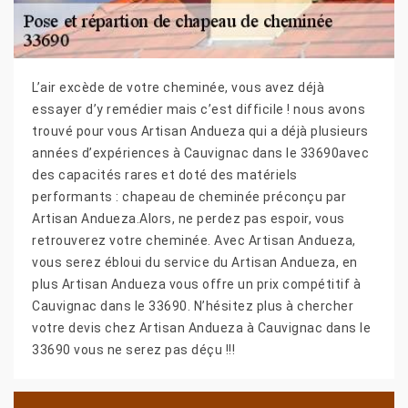
L’air excède de votre cheminée, vous avez déjà
essayer d’y remédier mais c’est difficile ! nous avons
trouvé pour vous Artisan Andueza qui a déjà plusieurs
années d’expériences à Cauvignac dans le 33690avec
des capacités rares et doté des matériels
performants : chapeau de cheminée préconçu par
Artisan Andueza.Alors, ne perdez pas espoir, vous
retrouverez votre cheminée. Avec Artisan Andueza,
vous serez ébloui du service du Artisan Andueza, en
plus Artisan Andueza vous offre un prix compétitif à
Cauvignac dans le 33690. N’hésitez plus à chercher
votre devis chez Artisan Andueza à Cauvignac dans le
33690 vous ne serez pas déçu !!!