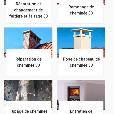
Réparation et
Ramonage de
changement de
cheminée 33
faîtière et faîtage 33
Réparation de
Pose de chapeau de
cheminée 33
cheminée 33
Tubage de cheminée
Entretien de