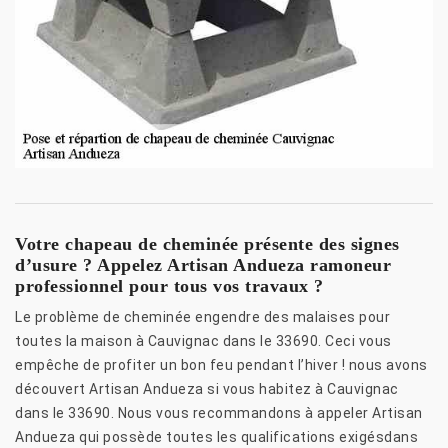
Votre chapeau de cheminée présente des signes
d’usure ? Appelez Artisan Andueza ramoneur
professionnel pour tous vos travaux ?
Le problème de cheminée engendre des malaises pour
toutes la maison à Cauvignac dans le 33690. Ceci vous
empêche de profiter un bon feu pendant l’hiver ! nous avons
découvert Artisan Andueza si vous habitez à Cauvignac
dans le 33690. Nous vous recommandons à appeler Artisan
Andueza qui possède toutes les qualifications exigésdans