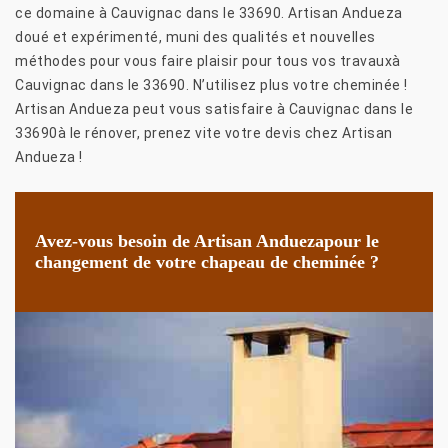
ce domaine à Cauvignac dans le 33690. Artisan Andueza
doué et expérimenté, muni des qualités et nouvelles
méthodes pour vous faire plaisir pour tous vos travauxà
Cauvignac dans le 33690. N’utilisez plus votre cheminée !
Artisan Andueza peut vous satisfaire à Cauvignac dans le
33690à le rénover, prenez vite votre devis chez Artisan
Andueza !
Avez-vous besoin de Artisan Anduezapour le
changement de votre chapeau de cheminée ?