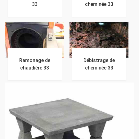
33
cheminée 33
Ramonage de
Débistrage de
chaudière 33
cheminée 33