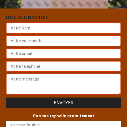
DEVIS GRATUIT
On vous rappelle gratuitement