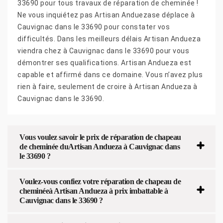
33690 pour tous travaux de réparation de cheminée !
Ne vous inquiétez pas Artisan Anduezase déplace à
Cauvignac dans le 33690 pour constater vos
difficultés. Dans les meilleurs délais Artisan Andueza
viendra chez à Cauvignac dans le 33690 pour vous
démontrer ses qualifications. Artisan Andueza est
capable et affirmé dans ce domaine. Vous n’avez plus
rien à faire, seulement de croire à Artisan Andueza à
Cauvignac dans le 33690.
Vous voulez savoir le prix de réparation de chapeau
de cheminée duArtisan Andueza à Cauvignac dans
le 33690 ?
Voulez-vous confiez votre réparation de chapeau de
cheminéeà Artisan Andueza à prix imbattable à
Cauvignac dans le 33690 ?