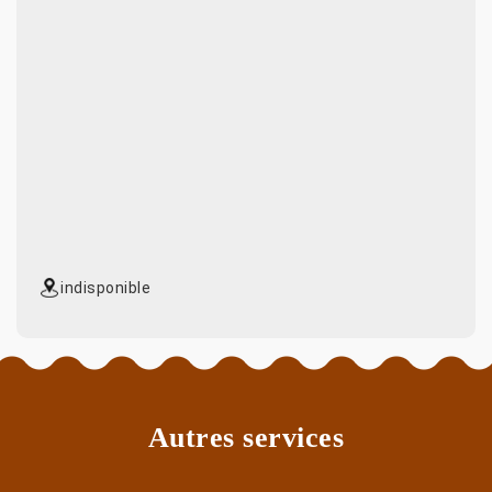
indisponible
Autres services