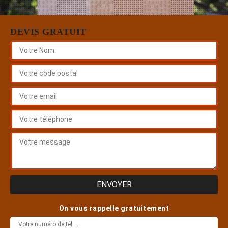
DEVIS GRATUIT
On vous rappelle gratuitement