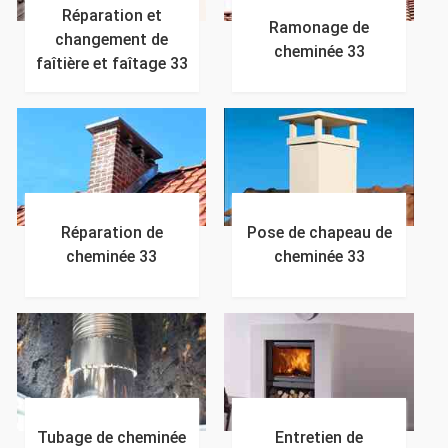
Réparation et
Ramonage de
changement de
cheminée 33
faîtière et faîtage 33
Réparation de
Pose de chapeau de
cheminée 33
cheminée 33
Tubage de cheminée
Entretien de