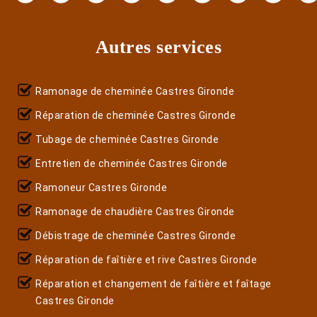
Autres services
Ramonage de cheminée Castres Gironde
Réparation de cheminée Castres Gironde
Tubage de cheminée Castres Gironde
Entretien de cheminée Castres Gironde
Ramoneur Castres Gironde
Ramonage de chaudière Castres Gironde
Débistrage de cheminée Castres Gironde
Réparation de faîtière et rive Castres Gironde
Réparation et changement de faîtière et faîtage
Castres Gironde