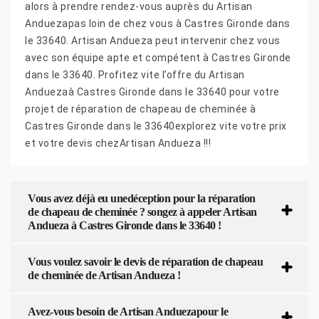
alors à prendre rendez-vous auprès du Artisan
Anduezapas loin de chez vous à Castres Gironde dans
le 33640. Artisan Andueza peut intervenir chez vous
avec son équipe apte et compétent à Castres Gironde
dans le 33640. Profitez vite l’offre du Artisan
Anduezaà Castres Gironde dans le 33640 pour votre
projet de réparation de chapeau de cheminée à
Castres Gironde dans le 33640explorez vite votre prix
et votre devis chezArtisan Andueza !!!
Vous avez déjà eu unedéception pour la réparation
de chapeau de cheminée ? songez à appeler Artisan
Andueza à Castres Gironde dans le 33640 !
Vous voulez savoir le devis de réparation de chapeau
de cheminée de Artisan Andueza !
Avez-vous besoin de Artisan Anduezapour le