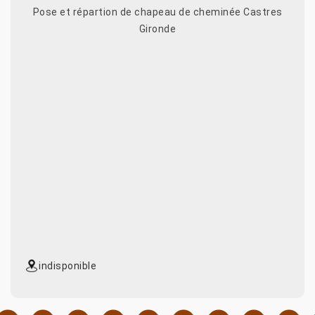
Pose et répartion de chapeau de cheminée Castres
Gironde
indisponible