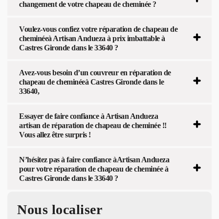
changement de votre chapeau de cheminée ?
Voulez-vous confiez votre réparation de chapeau de
cheminéeà Artisan Andueza à prix imbattable à
Castres Gironde dans le 33640 ?
Avez-vous besoin d’un couvreur en réparation de
chapeau de cheminéeà Castres Gironde dans le
33640,
Essayer de faire confiance à Artisan Andueza
artisan de réparation de chapeau de cheminée !!
Vous allez être surpris !
N’hésitez pas à faire confiance àArtisan Andueza
pour votre réparation de chapeau de cheminée à
Castres Gironde dans le 33640 ?
Nous localiser