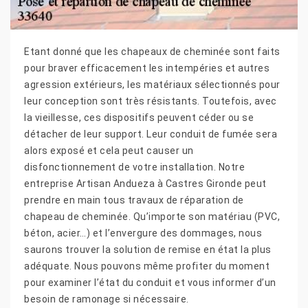
Etant donné que les chapeaux de cheminée sont faits
pour braver efficacement les intempéries et autres
agression extérieurs, les matériaux sélectionnés pour
leur conception sont très résistants. Toutefois, avec
la vieillesse, ces dispositifs peuvent céder ou se
détacher de leur support. Leur conduit de fumée sera
alors exposé et cela peut causer un
disfonctionnement de votre installation. Notre
entreprise Artisan Andueza à Castres Gironde peut
prendre en main tous travaux de réparation de
chapeau de cheminée. Qu’importe son matériau (PVC,
béton, acier…) et l’envergure des dommages, nous
saurons trouver la solution de remise en état la plus
adéquate. Nous pouvons même profiter du moment
pour examiner l’état du conduit et vous informer d’un
besoin de ramonage si nécessaire.