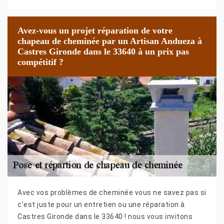
Avez-vous un projet réparation de votre
chapeau de cheminée par un Artisan Andueza à
Castres Gironde dans le 33640 à un prix pas
compétitif ?
Avec vos problèmes de cheminée vous ne savez pas si
c’est juste pour un entretien ou une réparation à
Castres Gironde dans le 33640 ! nous vous invitons