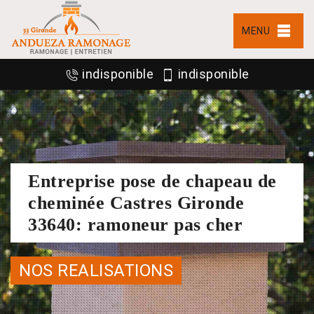
MENU
indisponible
indisponible
Entreprise pose de chapeau de
cheminée Castres Gironde
33640: ramoneur pas cher
NOS REALISATIONS