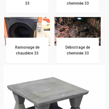
33
cheminée 33
Ramonage de
Débistrage de
chaudière 33
cheminée 33