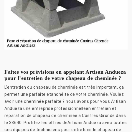
Faites vos prévisions en appelant Artisan Andueza
pour l’entretien de votre chapeau de cheminée ?
L’entretien du chapeau de cheminée est très important, ça
permet une parfaite étanchéité de votre cheminée. Voulez
avoir une cheminée parfaite ? nous avons pour vous Artisan
Andueza une entreprise professionnelleen entretien et
réparation de chapeau de cheminée à Castres Gironde dans
le 33640. Profitez les offres deArtisan Andueza avec toutes
ses équipes de techniciens pour entretenir le chapeau de