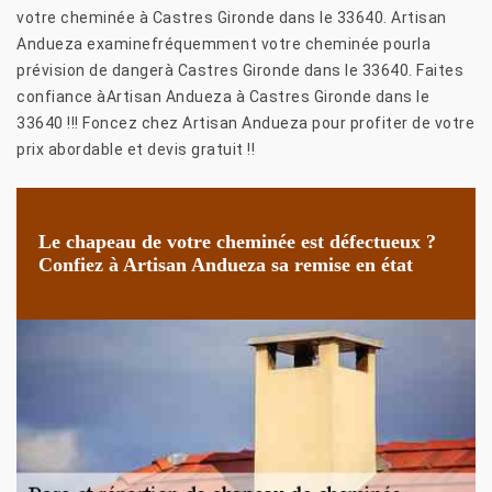
votre cheminée à Castres Gironde dans le 33640. Artisan
Andueza examinefréquemment votre cheminée pourla
prévision de dangerà Castres Gironde dans le 33640. Faites
confiance àArtisan Andueza à Castres Gironde dans le
33640 !!! Foncez chez Artisan Andueza pour profiter de votre
prix abordable et devis gratuit !!
Le chapeau de votre cheminée est défectueux ?
Confiez à Artisan Andueza sa remise en état