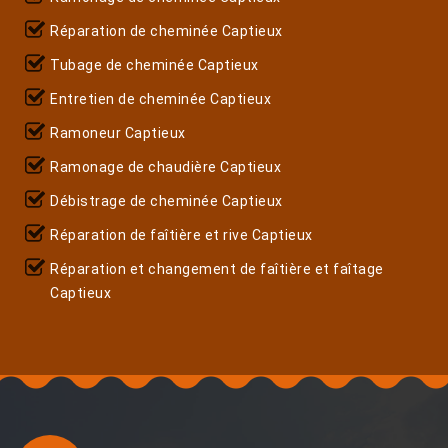
Réparation de cheminée Captieux
Tubage de cheminée Captieux
Entretien de cheminée Captieux
Ramoneur Captieux
Ramonage de chaudière Captieux
Débistrage de cheminée Captieux
Réparation de faîtière et rive Captieux
Réparation et changement de faîtière et faîtage
Captieux