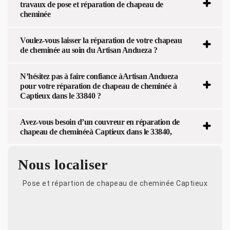
travaux de pose et réparation de chapeau de
cheminée
Voulez-vous laisser la réparation de votre chapeau
de cheminée au soin du Artisan Andueza ?
N’hésitez pas à faire confiance àArtisan Andueza
pour votre réparation de chapeau de cheminée à
Captieux dans le 33840 ?
Avez-vous besoin d’un couvreur en réparation de
chapeau de cheminéeà Captieux dans le 33840,
Nous localiser
Pose et répartion de chapeau de cheminée Captieux