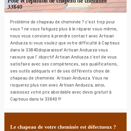
Problème de chapeau de cheminée ? c’est trop pour
vous ? ne vous fatiguez plus à le réparer vous-même,
nous vous convions à prendre contact avec Artisan
Andueza si vous voulez que votre difficulté à Captieux
dans le 33840disparaisse! Artisan Andueza vous
rassure que l’ objectif Artisan Andueza c’est de vous
satisfaire avec ses compétences, ses qualifications,
ses outils adéquats et de ses différents choix de
chapeau de cheminée. Artisan Andueza. Vous ne
risquerez plus rien avec Artisan Andueza, ainsi,
saisissez votre prix abordable avec devis gratuit à
Captieux dans le 33840 !!!
Le chapeau de votre cheminée est défectueux ?