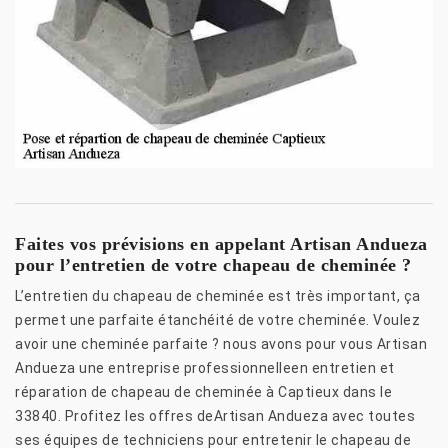
Faites vos prévisions en appelant Artisan Andueza
pour l’entretien de votre chapeau de cheminée ?
L’entretien du chapeau de cheminée est très important, ça
permet une parfaite étanchéité de votre cheminée. Voulez
avoir une cheminée parfaite ? nous avons pour vous Artisan
Andueza une entreprise professionnelleen entretien et
réparation de chapeau de cheminée à Captieux dans le
33840. Profitez les offres deArtisan Andueza avec toutes
ses équipes de techniciens pour entretenir le chapeau de