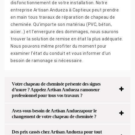
disfonctionnement de votre installation. Notre
entreprise Artisan Andueza à Captieux peut prendre
en main tous travaux de réparation de chapeau de
cheminée. Qu’importe son matériau (PVC, béton,
acier…) et l’envergure des dommages, nous saurons
trouver la solution de remise en état la plus adéquate.
Nous pouvons même profiter du moment pour
examiner l’état du conduit et vous informer d’un
besoin de ramonage si nécessaire.
Votre chapeau de cheminée présente des signes
d’usure ? Appelez Artisan Andueza ramoneur
professionnel pour tous vos travaux ?
Avez-vous besoin de Artisan Anduezapour le
changement de votre chapeau de cheminée ?
Des prix cassés chez Artisan Andueza pour tout