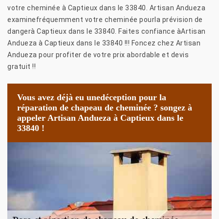
votre cheminée à Captieux dans le 33840. Artisan Andueza
examinefréquemment votre cheminée pourla prévision de
dangerà Captieux dans le 33840. Faites confiance àArtisan
Andueza à Captieux dans le 33840 !!! Foncez chez Artisan
Andueza pour profiter de votre prix abordable et devis
gratuit !!
Vous avez déjà eu unedéception pour la
réparation de chapeau de cheminée ? songez à
appeler Artisan Andueza à Captieux dans le
33840 !