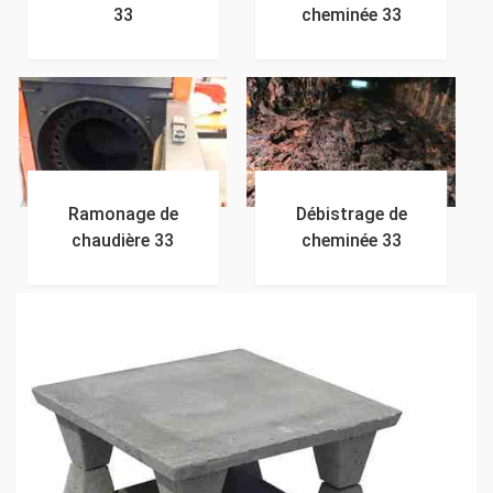
33
cheminée 33
Ramonage de
Débistrage de
chaudière 33
cheminée 33