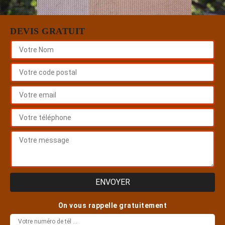
DEVIS GRATUIT
On vous rappelle gratuitement