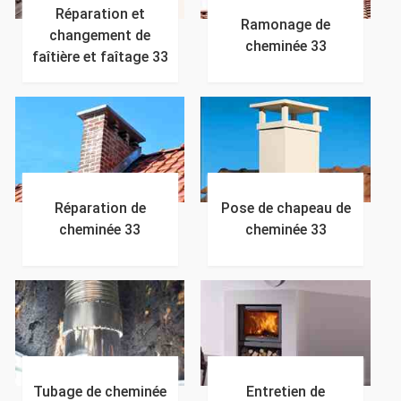
Réparation et
Ramonage de
changement de
cheminée 33
faîtière et faîtage 33
Réparation de
Pose de chapeau de
cheminée 33
cheminée 33
Tubage de cheminée
Entretien de