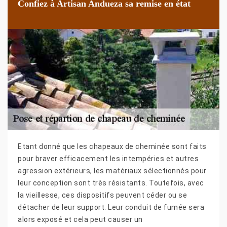
Confiez à Artisan Andueza sa remise en état
Etant donné que les chapeaux de cheminée sont faits
pour braver efficacement les intempéries et autres
agression extérieurs, les matériaux sélectionnés pour
leur conception sont très résistants. Toutefois, avec
la vieillesse, ces dispositifs peuvent céder ou se
détacher de leur support. Leur conduit de fumée sera
alors exposé et cela peut causer un