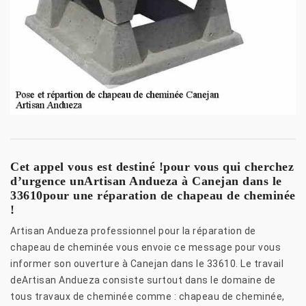
Cet appel vous est destiné !pour vous qui cherchez
d’urgence unArtisan Andueza à Canejan dans le
33610pour une réparation de chapeau de cheminée
!
Artisan Andueza professionnel pour la réparation de
chapeau de cheminée vous envoie ce message pour vous
informer son ouverture à Canejan dans le 33610. Le travail
deArtisan Andueza consiste surtout dans le domaine de
tous travaux de cheminée comme : chapeau de cheminée,