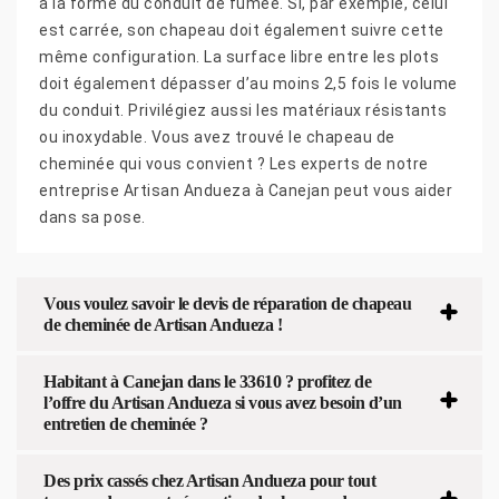
à la forme du conduit de fumée. Si, par exemple, celui
est carrée, son chapeau doit également suivre cette
même configuration. La surface libre entre les plots
doit également dépasser d’au moins 2,5 fois le volume
du conduit. Privilégiez aussi les matériaux résistants
ou inoxydable. Vous avez trouvé le chapeau de
cheminée qui vous convient ? Les experts de notre
entreprise Artisan Andueza à Canejan peut vous aider
dans sa pose.
Vous voulez savoir le devis de réparation de chapeau
de cheminée de Artisan Andueza !
Habitant à Canejan dans le 33610 ? profitez de
l’offre du Artisan Andueza si vous avez besoin d’un
entretien de cheminée ?
Des prix cassés chez Artisan Andueza pour tout