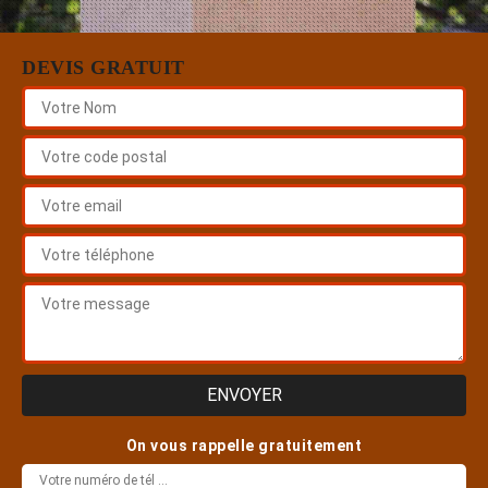
DEVIS GRATUIT
On vous rappelle gratuitement