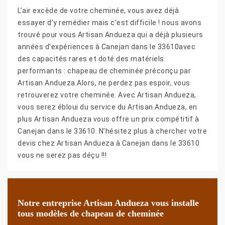
L’air excède de votre cheminée, vous avez déjà
essayer d’y remédier mais c’est difficile ! nous avons
trouvé pour vous Artisan Andueza qui a déjà plusieurs
années d’expériences à Canejan dans le 33610avec
des capacités rares et doté des matériels
performants : chapeau de cheminée préconçu par
Artisan Andueza.Alors, ne perdez pas espoir, vous
retrouverez votre cheminée. Avec Artisan Andueza,
vous serez ébloui du service du Artisan Andueza, en
plus Artisan Andueza vous offre un prix compétitif à
Canejan dans le 33610. N’hésitez plus à chercher votre
devis chez Artisan Andueza à Canejan dans le 33610
vous ne serez pas déçu !!!
Notre entreprise Artisan Andueza vous installe
tous modèles de chapeau de cheminée