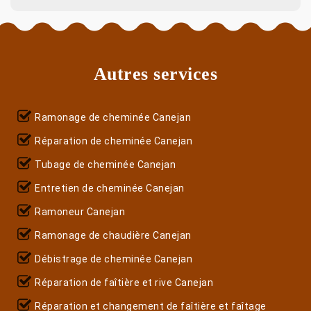
Autres services
Ramonage de cheminée Canejan
Réparation de cheminée Canejan
Tubage de cheminée Canejan
Entretien de cheminée Canejan
Ramoneur Canejan
Ramonage de chaudière Canejan
Débistrage de cheminée Canejan
Réparation de faîtière et rive Canejan
Réparation et changement de faîtière et faîtage