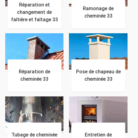
Réparation et
Ramonage de
changement de
cheminée 33
faîtière et faîtage 33
Réparation de
Pose de chapeau de
cheminée 33
cheminée 33
Tubage de cheminée
Entretien de