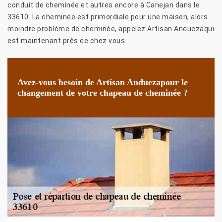
conduit de cheminée et autres encore à Canejan dans le
33610. La cheminée est primordiale pour une maison, alors
moindre problème de cheminée, appelez Artisan Anduezaqui
est maintenant près de chez vous.
Avez-vous besoin de Artisan Anduezapour le
changement de votre chapeau de cheminée ?