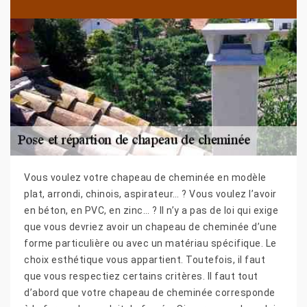
Vous voulez votre chapeau de cheminée en modèle
plat, arrondi, chinois, aspirateur… ? Vous voulez l’avoir
en béton, en PVC, en zinc… ? Il n’y a pas de loi qui exige
que vous devriez avoir un chapeau de cheminée d’une
forme particulière ou avec un matériau spécifique. Le
choix esthétique vous appartient. Toutefois, il faut
que vous respectiez certains critères. Il faut tout
d’abord que votre chapeau de cheminée corresponde