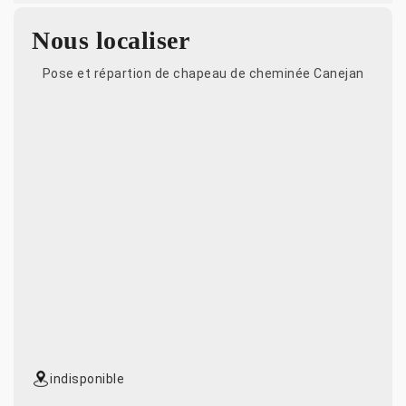
Nous localiser
Pose et répartion de chapeau de cheminée Canejan
indisponible