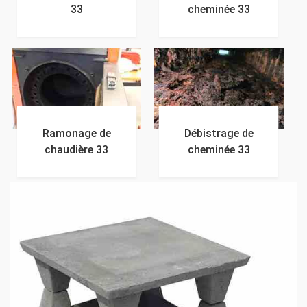
33
cheminée 33
Ramonage de
Débistrage de
chaudière 33
cheminée 33