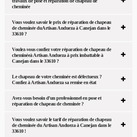
travaux de pose et réparation de chapeau de
cheminée
Vous voulez savoir le prix de réparation de chapeau
de cheminée duArtisan Andueza à Canejan dans le
33610 ?
Voulez-vous confiez votre réparation de chapeau de
cheminéeà Artisan Andueza à prix imbattable à
Canejan dans le 33610 ?
Le chapeau de votre cheminée est défectueux ?
Confiez à Artisan Andueza sa remise en état
Avez-vous besoin d’un professionnel en pose et
réparation de chapeau de cheminée ?
Vous voulez savoir le tarif de réparation de chapeau
de cheminée du Artisan Andueza à Canejan dans le
33610 !