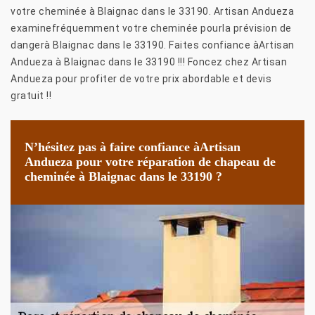
votre cheminée à Blaignac dans le 33190. Artisan Andueza
examinefréquemment votre cheminée pourla prévision de
dangerà Blaignac dans le 33190. Faites confiance àArtisan
Andueza à Blaignac dans le 33190 !!! Foncez chez Artisan
Andueza pour profiter de votre prix abordable et devis
gratuit !!
N’hésitez pas à faire confiance àArtisan
Andueza pour votre réparation de chapeau de
cheminée à Blaignac dans le 33190 ?