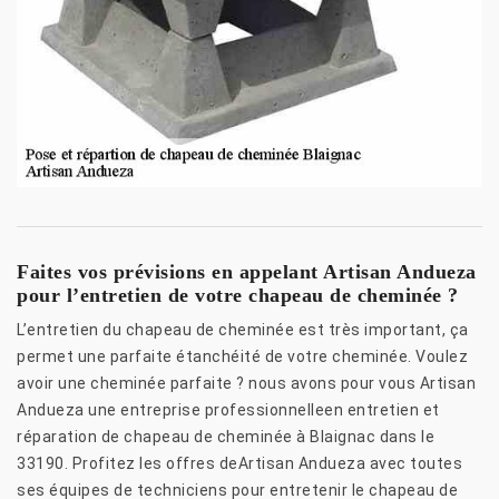
Faites vos prévisions en appelant Artisan Andueza
pour l’entretien de votre chapeau de cheminée ?
L’entretien du chapeau de cheminée est très important, ça
permet une parfaite étanchéité de votre cheminée. Voulez
avoir une cheminée parfaite ? nous avons pour vous Artisan
Andueza une entreprise professionnelleen entretien et
réparation de chapeau de cheminée à Blaignac dans le
33190. Profitez les offres deArtisan Andueza avec toutes
ses équipes de techniciens pour entretenir le chapeau de