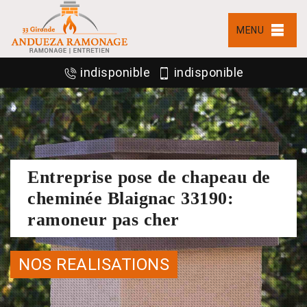
MENU
indisponible
indisponible
Entreprise pose de chapeau de
cheminée Blaignac 33190:
ramoneur pas cher
NOS REALISATIONS