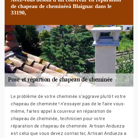
de chapeau de cheminéeà Blaignac dans le
33190,
Le problème de votre cheminée s’aggrave plutôt votre
chapeau de cheminée ! n’essayer pas de le faire vous-
même, faites appel à couvreur en réparation de
chapeau de cheminée, technicien pour votre
réparation de chapeau de cheminée. Artisan Andueza
est celui que vous devez contacter, Artisan Andueza a