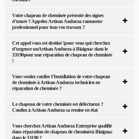
Votre chapeau de cheminée présente des signes
d’usure ? Appelez Artisan Andueza ramoneur
professionnel pour tous vos travaux ?
Cet appel vous est destiné !pour vous qui cherchez
d’urgence unArtisan Andueza à Blaignac dans le
33190pour une réparation de chapeau de cheminée
!
Vous voulez confier l’Installation de votre chapeau
de cheminée à Artisan Andueza technicien en
réparation de cheminée ?
Le chapeau de votre cheminée est défectueux ?
Confiez à Artisan Andueza sa remise en état
Vous cherchez Artisan Andueza Entreprise qualifié
dans réparation de chapeau de cheminéeà Blaignac
dans le 33190 ?