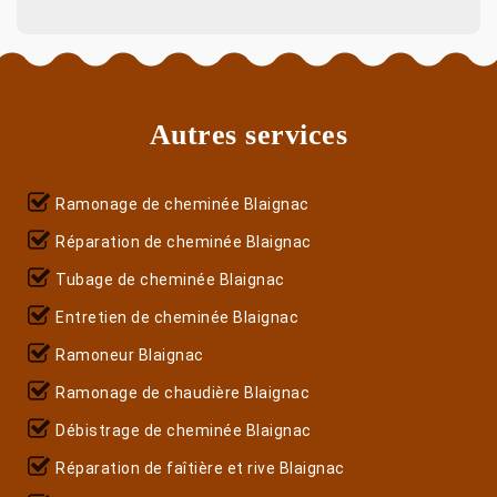
Autres services
Ramonage de cheminée Blaignac
Réparation de cheminée Blaignac
Tubage de cheminée Blaignac
Entretien de cheminée Blaignac
Ramoneur Blaignac
Ramonage de chaudière Blaignac
Débistrage de cheminée Blaignac
Réparation de faîtière et rive Blaignac