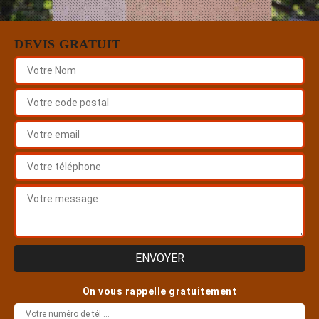
DEVIS GRATUIT
On vous rappelle gratuitement