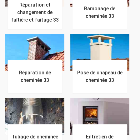
Réparation et
Ramonage de
changement de
cheminée 33
faîtière et faîtage 33
Réparation de
Pose de chapeau de
cheminée 33
cheminée 33
Tubage de cheminée
Entretien de