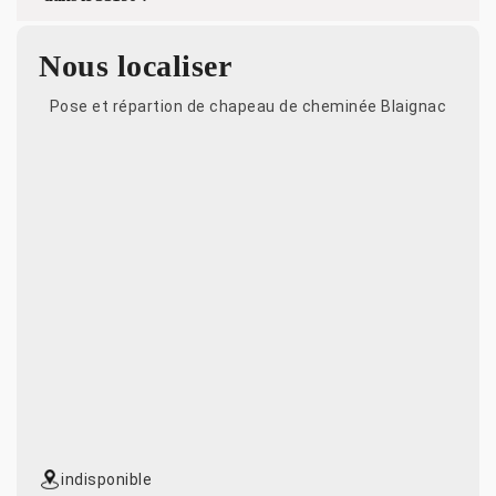
Nous localiser
Pose et répartion de chapeau de cheminée Blaignac
indisponible