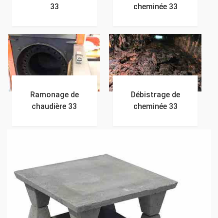
33
cheminée 33
Ramonage de
Débistrage de
chaudière 33
cheminée 33