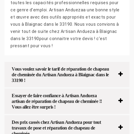
toutes les capacités professionnelles requises pour
ce genre d’emploi. Artisan Anduezaa une bonne style
et œuvre avec des outils appropriés et exacts pour
vous à Blaignac dans le 33190. Nous vous convions à
venir tout de suite chez Artisan Andueza à Blaignac
dans le 33190pour connaitre votre devis ! c’est
pressant pour vous !
Vous voulez savoir le tarif de réparation de chapeau
de cheminée du Artisan Andueza à Blaignac dans le
33190 !
Essayer de faire confiance à Artisan Andueza
artisan de réparation de chapeau de cheminée !!
Vous allez être surpris !
Des prix cassés chez Artisan Andueza pour tout
travaux de pose et réparation de chapeau de
cheminée