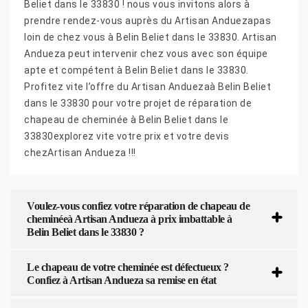
Beliet dans le 33830 ! nous vous invitons alors à
prendre rendez-vous auprès du Artisan Anduezapas
loin de chez vous à Belin Beliet dans le 33830. Artisan
Andueza peut intervenir chez vous avec son équipe
apte et compétent à Belin Beliet dans le 33830.
Profitez vite l’offre du Artisan Anduezaà Belin Beliet
dans le 33830 pour votre projet de réparation de
chapeau de cheminée à Belin Beliet dans le
33830explorez vite votre prix et votre devis
chezArtisan Andueza !!!
Voulez-vous confiez votre réparation de chapeau de
cheminéeà Artisan Andueza à prix imbattable à
Belin Beliet dans le 33830 ?
Le chapeau de votre cheminée est défectueux ?
Confiez à Artisan Andueza sa remise en état