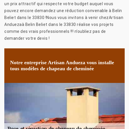
un prix attractif qui respecte votre budget auquel vous
pouvez encore demandez une réduction convenable à Belin
Beliet dans le 33830 !Nous vous invitons à venir chezArtisan
Anduezaà Belin Beliet dans le 33830 réalise vos projets
comme des vrais professionnels !!! n’oubliez pas de
demander votre devis !
Notre entreprise Artisan Andueza vous installe
tous modèles de chapeau de cheminée