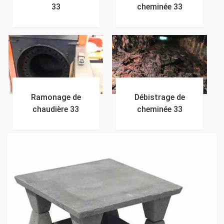
33
cheminée 33
Ramonage de
Débistrage de
chaudière 33
cheminée 33