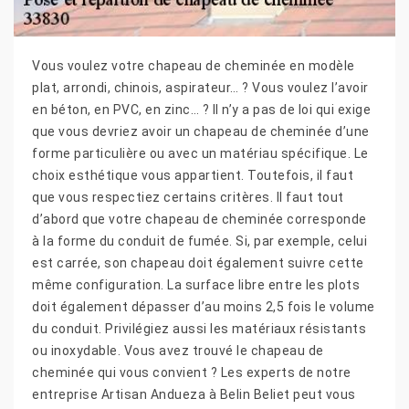
Vous voulez votre chapeau de cheminée en modèle
plat, arrondi, chinois, aspirateur… ? Vous voulez l’avoir
en béton, en PVC, en zinc… ? Il n’y a pas de loi qui exige
que vous devriez avoir un chapeau de cheminée d’une
forme particulière ou avec un matériau spécifique. Le
choix esthétique vous appartient. Toutefois, il faut
que vous respectiez certains critères. Il faut tout
d’abord que votre chapeau de cheminée corresponde
à la forme du conduit de fumée. Si, par exemple, celui
est carrée, son chapeau doit également suivre cette
même configuration. La surface libre entre les plots
doit également dépasser d’au moins 2,5 fois le volume
du conduit. Privilégiez aussi les matériaux résistants
ou inoxydable. Vous avez trouvé le chapeau de
cheminée qui vous convient ? Les experts de notre
entreprise Artisan Andueza à Belin Beliet peut vous