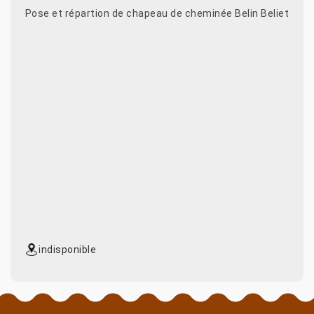
Pose et répartion de chapeau de cheminée Belin Beliet
indisponible