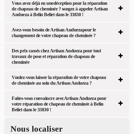
Vous avez déjà eu unedéception pour la réparation
de chapeau de cheminée ? songez à appeler Artisan
Andueza à Belin Beliet dans le 33830 !
Avez-vous besoin de Artisan Anduezapour le
changement de votre chapeau de cheminée ?
Des prix cassés chez Artisan Andueza pour tout
travaux de pose et réparation de chapeau de
cheminée
Voulez-vous laisser la réparation de votre chapeau
de cheminée au soin du Artisan Andueza ?
Faites-vous convaincre avecArtisan Andueza pour
votre réparation de chapeau de cheminée à Belin
Beliet dans le 33830 !
Nous localiser