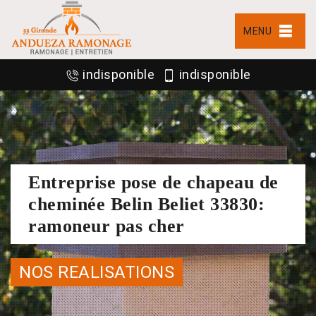
MENU
indisponible
indisponible
Entreprise pose de chapeau de
cheminée Belin Beliet 33830:
ramoneur pas cher
NOS REALISATIONS