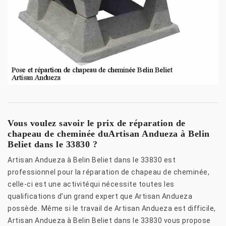
Vous voulez savoir le prix de réparation de
chapeau de cheminée duArtisan Andueza à Belin
Beliet dans le 33830 ?
Artisan Andueza à Belin Beliet dans le 33830 est
professionnel pour la réparation de chapeau de cheminée,
celle-ci est une activitéqui nécessite toutes les
qualifications d’un grand expert que Artisan Andueza
possède. Même si le travail de Artisan Andueza est difficile,
Artisan Andueza à Belin Beliet dans le 33830 vous propose