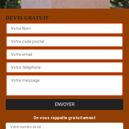
DEVIS GRATUIT
On vous rappelle gratuitement