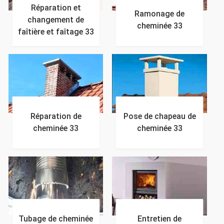
Réparation et
Ramonage de
changement de
cheminée 33
faîtière et faîtage 33
Réparation de
Pose de chapeau de
cheminée 33
cheminée 33
Tubage de cheminée
Entretien de