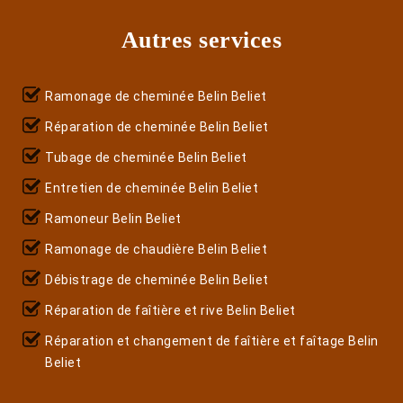
Autres services
Ramonage de cheminée Belin Beliet
Réparation de cheminée Belin Beliet
Tubage de cheminée Belin Beliet
Entretien de cheminée Belin Beliet
Ramoneur Belin Beliet
Ramonage de chaudière Belin Beliet
Débistrage de cheminée Belin Beliet
Réparation de faîtière et rive Belin Beliet
Réparation et changement de faîtière et faîtage Belin
Beliet