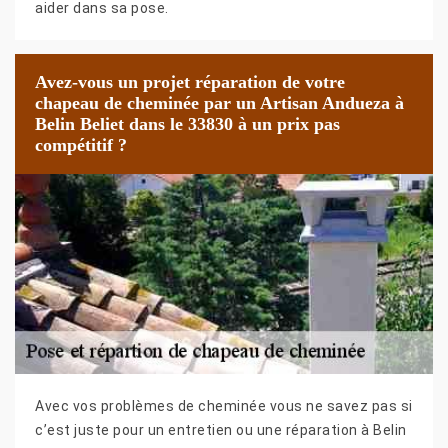
aider dans sa pose.
Avez-vous un projet réparation de votre
chapeau de cheminée par un Artisan Andueza à
Belin Beliet dans le 33830 à un prix pas
compétitif ?
Avec vos problèmes de cheminée vous ne savez pas si
c’est juste pour un entretien ou une réparation à Belin