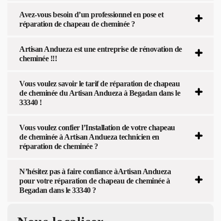
Avez-vous besoin d’un professionnel en pose et
réparation de chapeau de cheminée ?
Artisan Andueza est une entreprise de rénovation de
cheminée !!!
Vous voulez savoir le tarif de réparation de chapeau
de cheminée du Artisan Andueza à Begadan dans le
33340 !
Vous voulez confier l’Installation de votre chapeau
de cheminée à Artisan Andueza technicien en
réparation de cheminée ?
N’hésitez pas à faire confiance àArtisan Andueza
pour votre réparation de chapeau de cheminée à
Begadan dans le 33340 ?