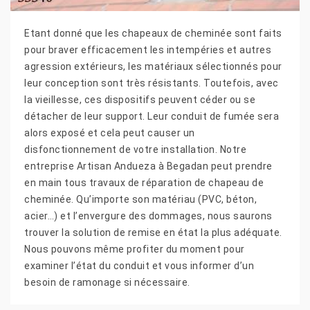
Etant donné que les chapeaux de cheminée sont faits
pour braver efficacement les intempéries et autres
agression extérieurs, les matériaux sélectionnés pour
leur conception sont très résistants. Toutefois, avec
la vieillesse, ces dispositifs peuvent céder ou se
détacher de leur support. Leur conduit de fumée sera
alors exposé et cela peut causer un
disfonctionnement de votre installation. Notre
entreprise Artisan Andueza à Begadan peut prendre
en main tous travaux de réparation de chapeau de
cheminée. Qu’importe son matériau (PVC, béton,
acier…) et l’envergure des dommages, nous saurons
trouver la solution de remise en état la plus adéquate.
Nous pouvons même profiter du moment pour
examiner l’état du conduit et vous informer d’un
besoin de ramonage si nécessaire.