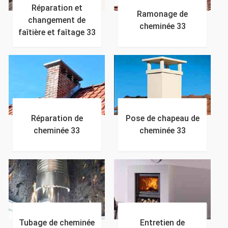
Réparation et
Ramonage de
changement de
cheminée 33
faîtière et faîtage 33
Réparation de
Pose de chapeau de
cheminée 33
cheminée 33
Tubage de cheminée
Entretien de