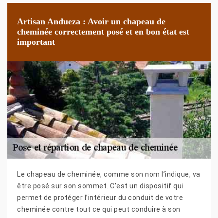
Artisan Andueza : Avoir un chapeau de
cheminée correctement posé et en bon état est
important
Le chapeau de cheminée, comme son nom l’indique, va
être posé sur son sommet. C’est un dispositif qui
permet de protéger l’intérieur du conduit de votre
cheminée contre tout ce qui peut conduire à son