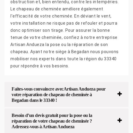
obstruction et, bien entendu, contre les intempéries.
Le chapeau de cheminée améliore également
l’efficacité de votre cheminée. En déviant le vent,
votre installation ne risque pas de refouler et pourra
donc optimiser son tirage. Pour assurer la bonne
tenue de votre cheminée, confiez à notre entreprise
Artisan Andueza la pose ou la réparation de son
chapeau. Ayant notre siège à Begadan nous pouvons
mobiliser nos experts dans toute la région du 33340
pour répondre à vos besoins.
Faites-vous convaincre avecArtisan Andueza pour
votre réparation de chapeau de cheminée à
Begadan dans le 33340 !
Besoin d’un devis gratuit pour la pose ou la
réparation de votre chapeau de cheminée ?
Adressez-vous à Artisan Andueza