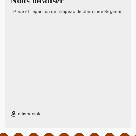
Nous localiser
Pose et répartion de chapeau de cheminée Begadan
indisponible