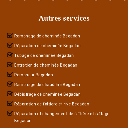
Autres services
Ramonage de cheminée Begadan
Réparation de cheminée Begadan
Tubage de cheminée Begadan
Entretien de cheminée Begadan
Ramoneur Begadan
Ramonage de chaudière Begadan
Débistrage de cheminée Begadan
Réparation de faîtière et rive Begadan
Réparation et changement de faîtière et faîtage
Begadan