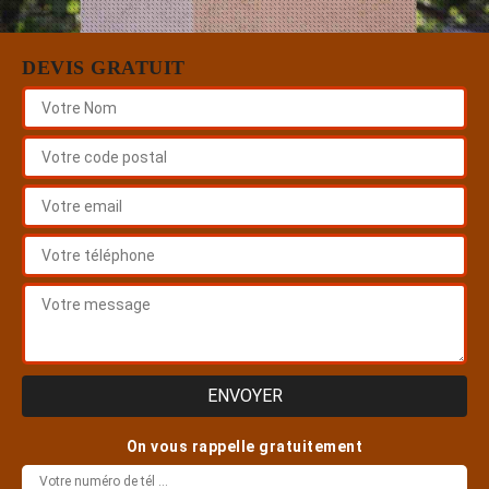
DEVIS GRATUIT
On vous rappelle gratuitement