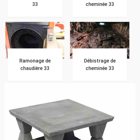
33
cheminée 33
Ramonage de
Débistrage de
chaudière 33
cheminée 33