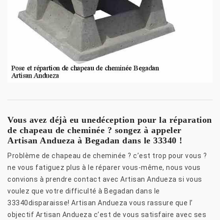
Vous avez déjà eu unedéception pour la réparation
de chapeau de cheminée ? songez à appeler
Artisan Andueza à Begadan dans le 33340 !
Problème de chapeau de cheminée ? c’est trop pour vous ?
ne vous fatiguez plus à le réparer vous-même, nous vous
convions à prendre contact avec Artisan Andueza si vous
voulez que votre difficulté à Begadan dans le
33340disparaisse! Artisan Andueza vous rassure que l’
objectif Artisan Andueza c’est de vous satisfaire avec ses