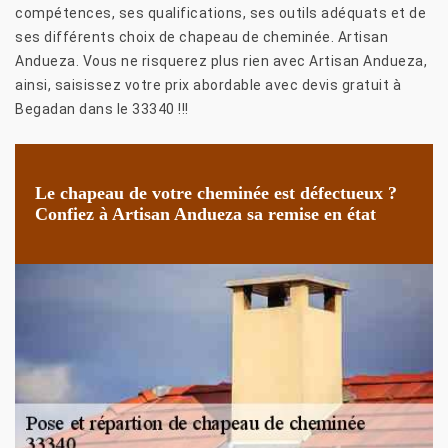
compétences, ses qualifications, ses outils adéquats et de
ses différents choix de chapeau de cheminée. Artisan
Andueza. Vous ne risquerez plus rien avec Artisan Andueza,
ainsi, saisissez votre prix abordable avec devis gratuit à
Begadan dans le 33340 !!!
Le chapeau de votre cheminée est défectueux ?
Confiez à Artisan Andueza sa remise en état