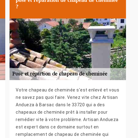
?
Votre chapeau de cheminée s’est enlevé et vous
ne savez pas quoi faire. Venez vite chez Artisan
Andueza à Barsac dans le 33720 qui a des
chapeaux de cheminée prêt à installer pour
remédier vite à votre problème. Artisan Andueza
est expert dans ce domaine surtout en
remplacement de chapeau de cheminée qui