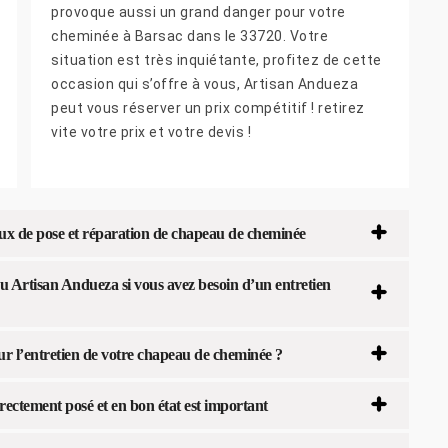
provoque aussi un grand danger pour votre
cheminée à Barsac dans le 33720. Votre
situation est très inquiétante, profitez de cette
occasion qui s’offre à vous, Artisan Andueza
peut vous réserver un prix compétitif ! retirez
vite votre prix et votre devis !
aux de pose et réparation de chapeau de cheminée
du Artisan Andueza si vous avez besoin d’un entretien
ur l’entretien de votre chapeau de cheminée ?
ectement posé et en bon état est important