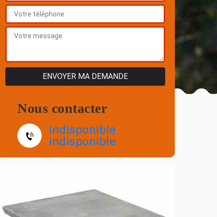
Nous contacter
indisponible
indisponible