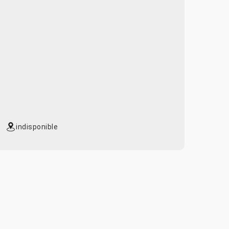
indisponible