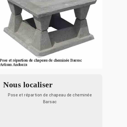
Nous localiser
Pose et répartion de chapeau de cheminée
Barsac