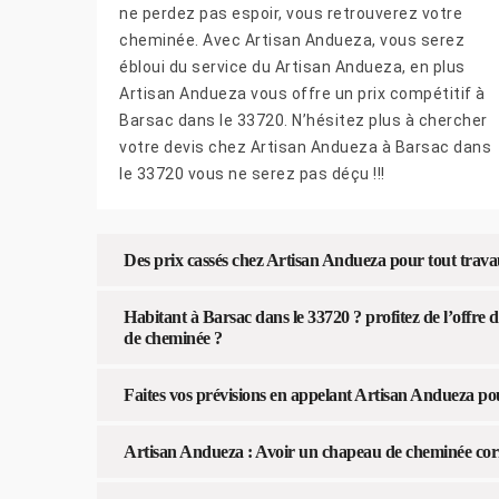
ne perdez pas espoir, vous retrouverez votre
cheminée. Avec Artisan Andueza, vous serez
ébloui du service du Artisan Andueza, en plus
Artisan Andueza vous offre un prix compétitif à
Barsac dans le 33720. N’hésitez plus à chercher
votre devis chez Artisan Andueza à Barsac dans
le 33720 vous ne serez pas déçu !!!
Des prix cassés chez Artisan Andueza pour tout trav
Habitant à Barsac dans le 33720 ? profitez de l’offre 
de cheminée ?
Faites vos prévisions en appelant Artisan Andueza po
Artisan Andueza : Avoir un chapeau de cheminée corr