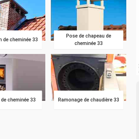
Pose de chapeau de
n de cheminée 33
cheminée 33
n de cheminée 33
Ramonage de chaudière 33