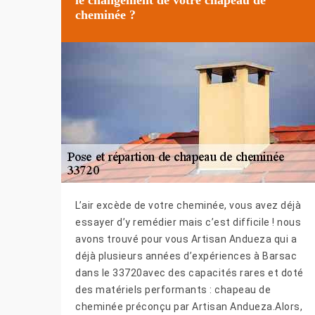
cheminée ?
L’air excède de votre cheminée, vous avez déjà
essayer d’y remédier mais c’est difficile ! nous
avons trouvé pour vous Artisan Andueza qui a
déjà plusieurs années d’expériences à Barsac
dans le 33720avec des capacités rares et doté
des matériels performants : chapeau de
cheminée préconçu par Artisan Andueza.Alors,