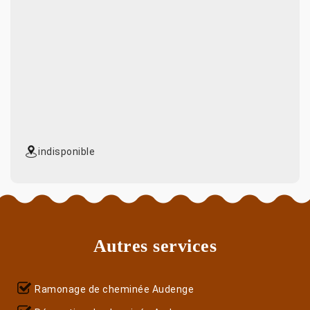
indisponible
Autres services
Ramonage de cheminée Audenge