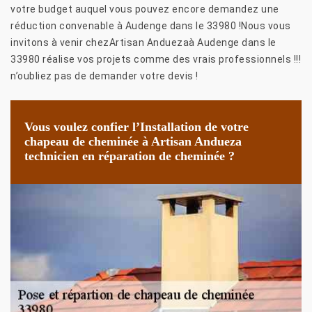
votre budget auquel vous pouvez encore demandez une
réduction convenable à Audenge dans le 33980 !Nous vous
invitons à venir chezArtisan Anduezaà Audenge dans le
33980 réalise vos projets comme des vrais professionnels !!!
n’oubliez pas de demander votre devis !
Vous voulez confier l’Installation de votre
chapeau de cheminée à Artisan Andueza
technicien en réparation de cheminée ?