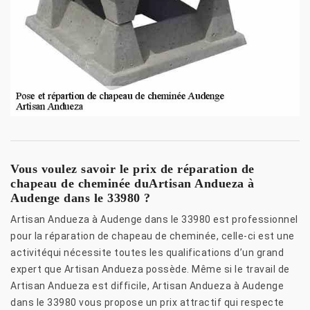
Vous voulez savoir le prix de réparation de
chapeau de cheminée duArtisan Andueza à
Audenge dans le 33980 ?
Artisan Andueza à Audenge dans le 33980 est professionnel
pour la réparation de chapeau de cheminée, celle-ci est une
activitéqui nécessite toutes les qualifications d’un grand
expert que Artisan Andueza possède. Même si le travail de
Artisan Andueza est difficile, Artisan Andueza à Audenge
dans le 33980 vous propose un prix attractif qui respecte