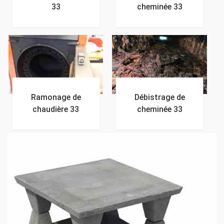
33
cheminée 33
Ramonage de
Débistrage de
chaudière 33
cheminée 33