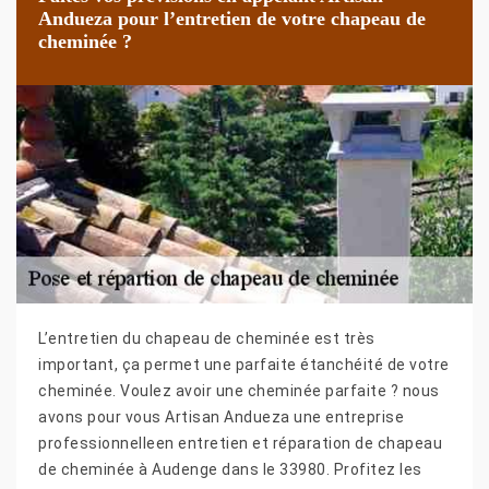
Andueza pour l’entretien de votre chapeau de
cheminée ?
L’entretien du chapeau de cheminée est très
important, ça permet une parfaite étanchéité de votre
cheminée. Voulez avoir une cheminée parfaite ? nous
avons pour vous Artisan Andueza une entreprise
professionnelleen entretien et réparation de chapeau
de cheminée à Audenge dans le 33980. Profitez les