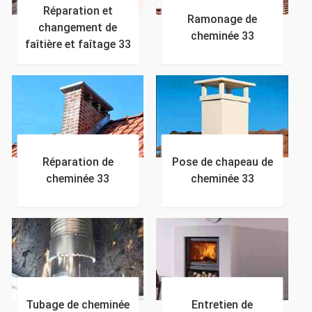
Réparation et
Ramonage de
changement de
cheminée 33
faîtière et faîtage 33
Réparation de
Pose de chapeau de
cheminée 33
cheminée 33
Tubage de cheminée
Entretien de