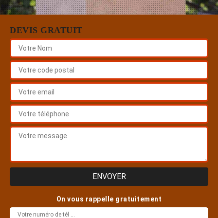
DEVIS GRATUIT
On vous rappelle gratuitement