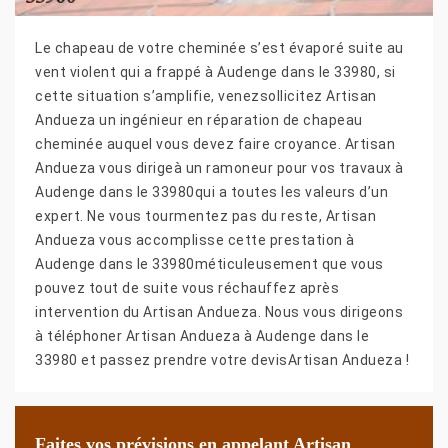
Le chapeau de votre cheminée s’est évaporé suite au
vent violent qui a frappé à Audenge dans le 33980, si
cette situation s’amplifie, venezsollicitez Artisan
Andueza un ingénieur en réparation de chapeau
cheminée auquel vous devez faire croyance. Artisan
Andueza vous dirigeà un ramoneur pour vos travaux à
Audenge dans le 33980qui a toutes les valeurs d’un
expert. Ne vous tourmentez pas du reste, Artisan
Andueza vous accomplisse cette prestation à
Audenge dans le 33980méticuleusement que vous
pouvez tout de suite vous réchauffez après
intervention du Artisan Andueza. Nous vous dirigeons
à téléphoner Artisan Andueza à Audenge dans le
33980 et passez prendre votre devisArtisan Andueza !
Faites vos prévisions en appelant Artisan