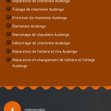
Réparation de cheminée Audenge
Tubage de cheminée Audenge
Entretien de cheminée Audenge
Ramoneur Audenge
Ramonage de chaudière Audenge
Débistrage de cheminée Audenge
Réparation de faîtière et rive Audenge
Réparation et changement de faîtière et faîtage
Audenge
indisponible