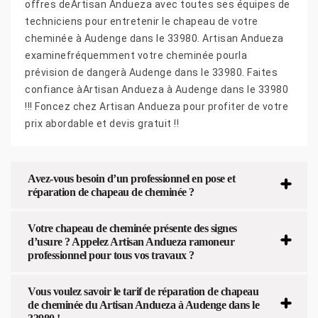
offres deArtisan Andueza avec toutes ses équipes de
techniciens pour entretenir le chapeau de votre
cheminée à Audenge dans le 33980. Artisan Andueza
examinefréquemment votre cheminée pourla
prévision de dangerà Audenge dans le 33980. Faites
confiance àArtisan Andueza à Audenge dans le 33980
!!! Foncez chez Artisan Andueza pour profiter de votre
prix abordable et devis gratuit !!
Avez-vous besoin d’un professionnel en pose et
réparation de chapeau de cheminée ?
Votre chapeau de cheminée présente des signes
d’usure ? Appelez Artisan Andueza ramoneur
professionnel pour tous vos travaux ?
Vous voulez savoir le tarif de réparation de chapeau
de cheminée du Artisan Andueza à Audenge dans le