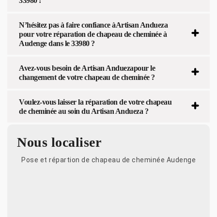
33980 !
N’hésitez pas à faire confiance àArtisan Andueza
pour votre réparation de chapeau de cheminée à
Audenge dans le 33980 ?
Avez-vous besoin de Artisan Anduezapour le
changement de votre chapeau de cheminée ?
Voulez-vous laisser la réparation de votre chapeau
de cheminée au soin du Artisan Andueza ?
Nous localiser
Pose et répartion de chapeau de cheminée Audenge