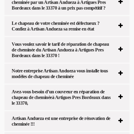
cheminée par un Artisan Andueza à Artigues Pres
Bordeaux dans le 33370 à un prix pas compétitif ?
Le chapeau de votre cheminée est défectueux ?
Confiez à Artisan Andueza sa remise en état
Vous voulez savoir le tarif de réparation de chapeau
de cheminée du Artisan Andueza à Artigues Pres
Bordeaux dans le 33370 !
Notre entreprise Artisan Andueza vous installe tous
modèles de chapeau de cheminée
Avez-vous besoin d’un couvreur en réparation de
chapeau de cheminéeà Artigues Pres Bordeaux dans
le 33370,
Artisan Andueza est une entreprise de rénovation de
cheminée !!!