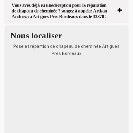
Vous avez déjà eu unedéception pour la réparation
de chapeau de cheminée ? songez à appeler Artisan
Andueza à Artigues Pres Bordeaux dans le 33370 !
Nous localiser
Pose et répartion de chapeau de cheminée Artigues
Pres Bordeaux