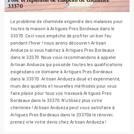
Le problème de cheminée engendre des malaises pour
toutes la maison à Artigues Pres Bordeaux dans le
33370. Ceci vous empêche de profiter un bon feu
pendant l’hiver ! nous avons découvert Artisan
Andueza si vous habitez à Artigues Pres Bordeaux
dans le 33370. Nous vous recommandons à appeler
Artisan Andueza qui possède toutes les qualifications
exigésdans ce domaine à Artigues Pres Bordeaux
dans le 33370. Artisan Andueza doué et expérimenté,
muni des qualités et nouvelles méthodes pour vous
faire plaisir pour tous vos travauxà Artigues Pres
Bordeaux dans le 33370. N’utilisez plus votre
cheminée ! Artisan Andueza peut vous satisfaire à
Artigues Pres Bordeaux dans le 33370à le rénover,
prenez vite votre devis chez Artisan Andueza !