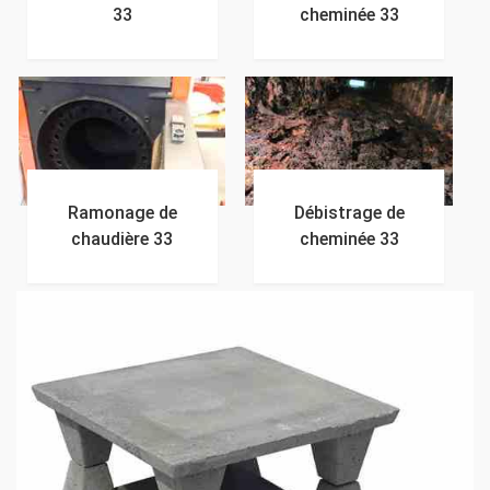
33
cheminée 33
Ramonage de
Débistrage de
chaudière 33
cheminée 33