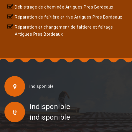
Débistrage de cheminée Artigues Pres Bordeaux
Réparation de faîtière et rive Artigues Pres Bordeaux
Réparation et changement de faîtière et faîtage
Artigues Pres Bordeaux
indisponible
indisponible
indisponible