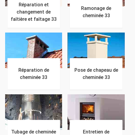
Réparation et
Ramonage de
changement de
cheminée 33
faîtière et faîtage 33
Réparation de
Pose de chapeau de
cheminée 33
cheminée 33
Tubage de cheminée
Entretien de