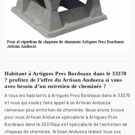
Habitant à Artigues Pres Bordeaux dans le 33370
? profitez de l’offre du Artisan Andueza si vous
avez besoin d’un entretien de cheminée ?
A tous les habitants à Artigues Pres Bordeaux dans le 33370
et vous qui voulez faire appel à un Artisan Andueza
ramoneur pour entretien de cheminée. Nous avons trouvé
pour vous Artisan Andueza spécialiste à Artigues Pres
Bordeaux dans le 33370qui est spécialiste de l’entretien de
chapeau de cheminée. Artisan Andueza réalise tous vos