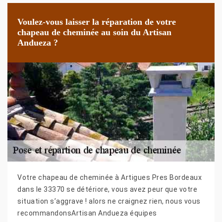
Voulez-vous laisser la réparation de votre
chapeau de cheminée au soin du Artisan
Andueza ?
Votre chapeau de cheminée à Artigues Pres Bordeaux
dans le 33370 se détériore, vous avez peur que votre
situation s’aggrave ! alors ne craignez rien, nous vous
recommandonsArtisan Andueza équipes