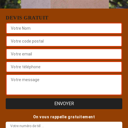
DEVIS GRATUIT
On vous rappelle gratuitement