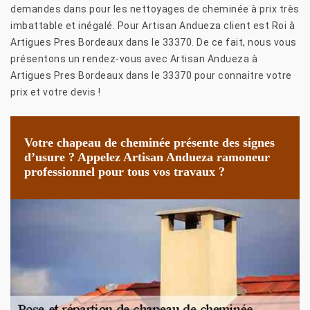
demandes dans pour les nettoyages de cheminée à prix très
imbattable et inégalé. Pour Artisan Andueza client est Roi à
Artigues Pres Bordeaux dans le 33370. De ce fait, nous vous
présentons un rendez-vous avec Artisan Andueza à
Artigues Pres Bordeaux dans le 33370 pour connaitre votre
prix et votre devis !
Votre chapeau de cheminée présente des signes
d’usure ? Appelez Artisan Andueza ramoneur
professionnel pour tous vos travaux ?