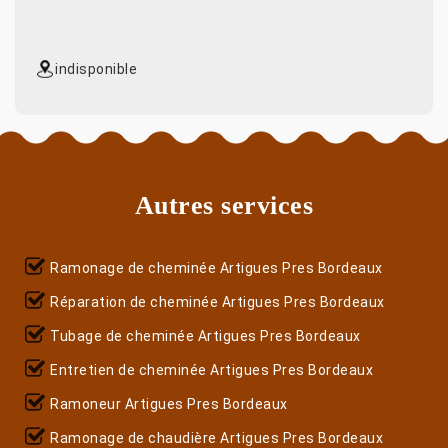
indisponible
Autres services
Ramonage de cheminée Artigues Pres Bordeaux
Réparation de cheminée Artigues Pres Bordeaux
Tubage de cheminée Artigues Pres Bordeaux
Entretien de cheminée Artigues Pres Bordeaux
Ramoneur Artigues Pres Bordeaux
Ramonage de chaudière Artigues Pres Bordeaux