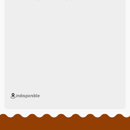
indisponible