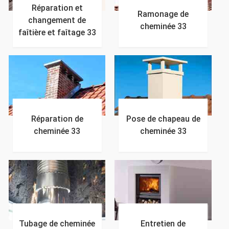
Réparation et
Ramonage de
changement de
cheminée 33
faîtière et faîtage 33
Réparation de
Pose de chapeau de
cheminée 33
cheminée 33
Tubage de cheminée
Entretien de