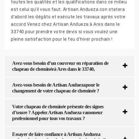
toutes les qualités et les qualifications dans ce milieu
est celui qu’il vous faut. Artisan Andueza con statera
d’abord les dégâts et exécute les travaux après votre
accord.Venez chez Artisan Andueza à Ares dans le
33740 pour prendre votre devis si vous voulez une
pleine satisfaction pour le feu d’hiver prochain !
Avez-vous besoin d’un couvreur en réparation de
chapeau de cheminéeà Ares dans le 33740,
Avez-vous besoin de Artisan Anduezapour le
changement de votre chapeau de cheminée ?
Votre chapeau de cheminée présente des signes
d’usure ? Appelez Artisan Andueza ramoneur
professionnel pour tous vos travaux ?
Essayer de faire confiance à Artisan Andueza