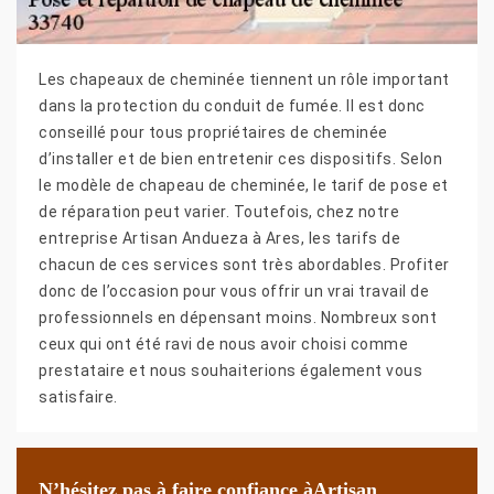
Les chapeaux de cheminée tiennent un rôle important
dans la protection du conduit de fumée. Il est donc
conseillé pour tous propriétaires de cheminée
d’installer et de bien entretenir ces dispositifs. Selon
le modèle de chapeau de cheminée, le tarif de pose et
de réparation peut varier. Toutefois, chez notre
entreprise Artisan Andueza à Ares, les tarifs de
chacun de ces services sont très abordables. Profiter
donc de l’occasion pour vous offrir un vrai travail de
professionnels en dépensant moins. Nombreux sont
ceux qui ont été ravi de nous avoir choisi comme
prestataire et nous souhaiterions également vous
satisfaire.
N’hésitez pas à faire confiance àArtisan