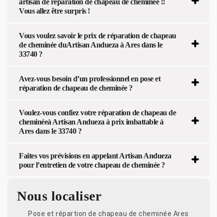
artisan de réparation de chapeau de cheminée !!
Vous allez être surpris !
Vous voulez savoir le prix de réparation de chapeau
de cheminée duArtisan Andueza à Ares dans le
33740 ?
Avez-vous besoin d’un professionnel en pose et
réparation de chapeau de cheminée ?
Voulez-vous confiez votre réparation de chapeau de
cheminéeà Artisan Andueza à prix imbattable à
Ares dans le 33740 ?
Faites vos prévisions en appelant Artisan Andueza
pour l’entretien de votre chapeau de cheminée ?
Nous localiser
Pose et répartion de chapeau de cheminée Ares