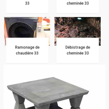
33
cheminée 33
Ramonage de
Débistrage de
chaudière 33
cheminée 33