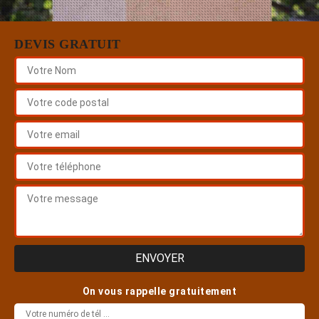
DEVIS GRATUIT
On vous rappelle gratuitement