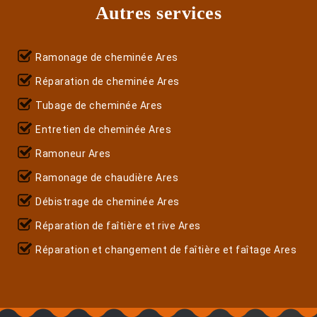
Autres services
Ramonage de cheminée Ares
Réparation de cheminée Ares
Tubage de cheminée Ares
Entretien de cheminée Ares
Ramoneur Ares
Ramonage de chaudière Ares
Débistrage de cheminée Ares
Réparation de faîtière et rive Ares
Réparation et changement de faîtière et faîtage Ares