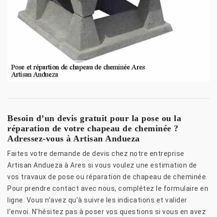
Besoin d’un devis gratuit pour la pose ou la
réparation de votre chapeau de cheminée ?
Adressez-vous à Artisan Andueza
Faites votre demande de devis chez notre entreprise
Artisan Andueza à Ares si vous voulez une estimation de
vos travaux de pose ou réparation de chapeau de cheminée.
Pour prendre contact avec nous, complétez le formulaire en
ligne. Vous n’avez qu’à suivre les indications et valider
l’envoi. N’hésitez pas à poser vos questions si vous en avez