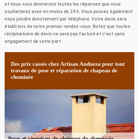
et nous vous donnerons toutes les réponses que vous
souhaiterez avoir en moins de 24 h. Vous pouvez également
nous joindre directement par téléphone. Votre devis sera
établi lors de notre premier rendez-vous. Notez que toutes
réclamations de devis ne sera pas facturé et c’est sans
engagement de votre part.
Des prix cassés chez Artisan Andueza pour tout
travaux de pose et réparation de chapeau de
cheminée