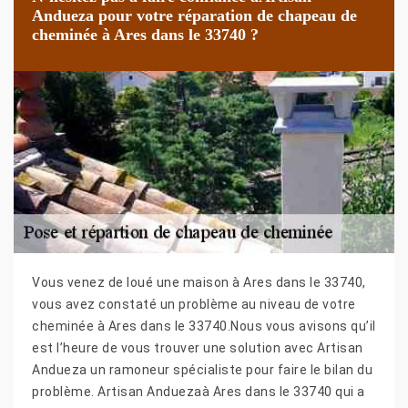
Andueza pour votre réparation de chapeau de
cheminée à Ares dans le 33740 ?
Vous venez de loué une maison à Ares dans le 33740,
vous avez constaté un problème au niveau de votre
cheminée à Ares dans le 33740.Nous vous avisons qu’il
est l’heure de vous trouver une solution avec Artisan
Andueza un ramoneur spécialiste pour faire le bilan du
problème. Artisan Anduezaà Ares dans le 33740 qui a