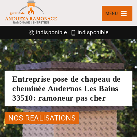
MENU
indisponible
indisponible
Entreprise pose de chapeau de
cheminée Andernos Les Bains
33510: ramoneur pas cher
NOS REALISATIONS