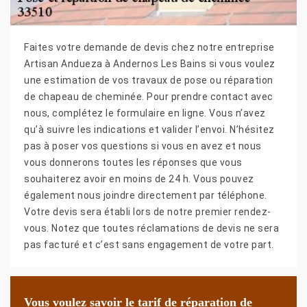
Faites votre demande de devis chez notre entreprise
Artisan Andueza à Andernos Les Bains si vous voulez
une estimation de vos travaux de pose ou réparation
de chapeau de cheminée. Pour prendre contact avec
nous, complétez le formulaire en ligne. Vous n’avez
qu’à suivre les indications et valider l’envoi. N’hésitez
pas à poser vos questions si vous en avez et nous
vous donnerons toutes les réponses que vous
souhaiterez avoir en moins de 24 h. Vous pouvez
également nous joindre directement par téléphone.
Votre devis sera établi lors de notre premier rendez-
vous. Notez que toutes réclamations de devis ne sera
pas facturé et c’est sans engagement de votre part.
Vous voulez savoir le tarif de réparation de