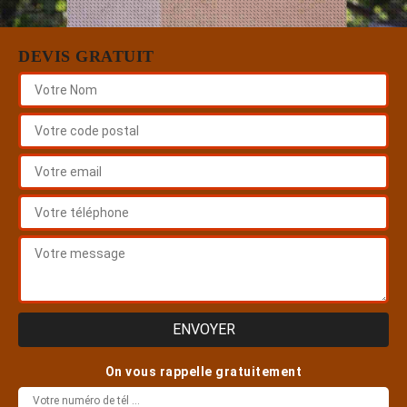
DEVIS GRATUIT
On vous rappelle gratuitement