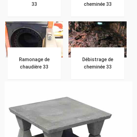
33
cheminée 33
Ramonage de
Débistrage de
chaudière 33
cheminée 33