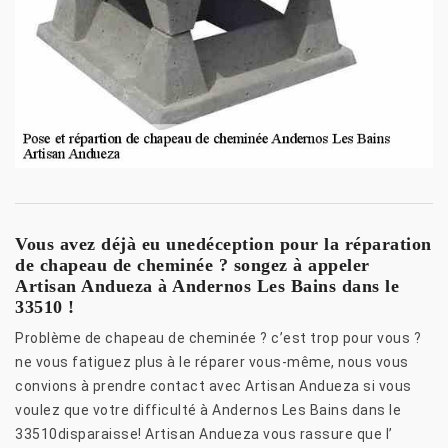
Vous avez déjà eu unedéception pour la réparation
de chapeau de cheminée ? songez à appeler
Artisan Andueza à Andernos Les Bains dans le
33510 !
Problème de chapeau de cheminée ? c’est trop pour vous ?
ne vous fatiguez plus à le réparer vous-même, nous vous
convions à prendre contact avec Artisan Andueza si vous
voulez que votre difficulté à Andernos Les Bains dans le
33510disparaisse! Artisan Andueza vous rassure que l’