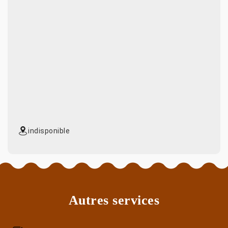
indisponible
Autres services