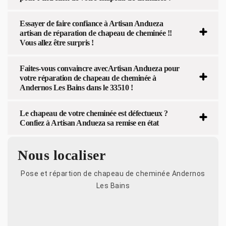
Essayer de faire confiance à Artisan Andueza
artisan de réparation de chapeau de cheminée !!
Vous allez être surpris !
Faites-vous convaincre avecArtisan Andueza pour
votre réparation de chapeau de cheminée à
Andernos Les Bains dans le 33510 !
Le chapeau de votre cheminée est défectueux ?
Confiez à Artisan Andueza sa remise en état
Nous localiser
Pose et répartion de chapeau de cheminée Andernos
Les Bains