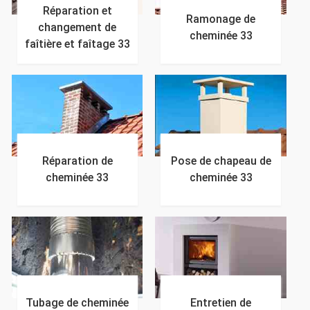
Réparation et
Ramonage de
changement de
cheminée 33
faîtière et faîtage 33
Réparation de
Pose de chapeau de
cheminée 33
cheminée 33
Tubage de cheminée
Entretien de