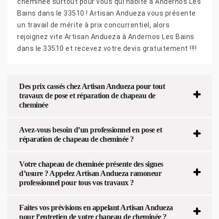
cheminée surtout pour vous qui habite à Andernos Les
Bains dans le 33510 ! Artisan Andueza vous présente
un travail de mérite à prix concurrentiel, alors
rejoignez vite Artisan Andueza à Andernos Les Bains
dans le 33510 et recevez votre devis gratuitement !!!!
Des prix cassés chez Artisan Andueza pour tout
travaux de pose et réparation de chapeau de
cheminée
Avez-vous besoin d’un professionnel en pose et
réparation de chapeau de cheminée ?
Votre chapeau de cheminée présente des signes
d’usure ? Appelez Artisan Andueza ramoneur
professionnel pour tous vos travaux ?
Faites vos prévisions en appelant Artisan Andueza
pour l’entretien de votre chapeau de cheminée ?