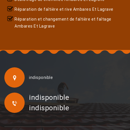
Réparation de faîtière et rive Ambares Et Lagrave
Réparation et changement de faîtière et faîtage
Ambares Et Lagrave
indisponible
indisponible
indisponible