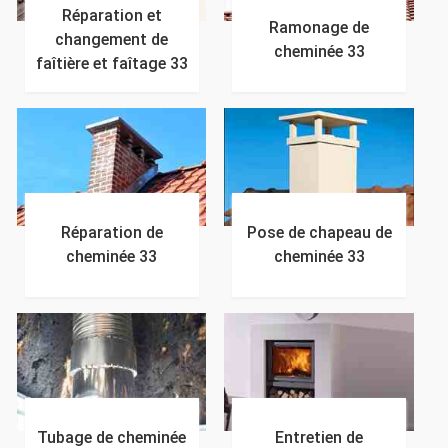
Réparation et
Ramonage de
changement de
cheminée 33
faîtière et faîtage 33
Réparation de
Pose de chapeau de
cheminée 33
cheminée 33
Tubage de cheminée
Entretien de