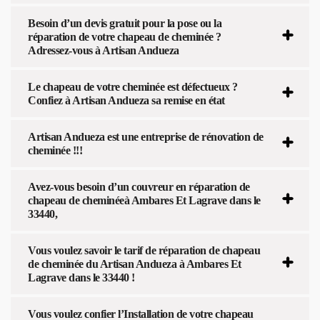
Besoin d’un devis gratuit pour la pose ou la
réparation de votre chapeau de cheminée ?
Adressez-vous à Artisan Andueza
Le chapeau de votre cheminée est défectueux ?
Confiez à Artisan Andueza sa remise en état
Artisan Andueza est une entreprise de rénovation de
cheminée !!!
Avez-vous besoin d’un couvreur en réparation de
chapeau de cheminéeà Ambares Et Lagrave dans le
33440,
Vous voulez savoir le tarif de réparation de chapeau
de cheminée du Artisan Andueza à Ambares Et
Lagrave dans le 33440 !
Vous voulez confier l’Installation de votre chapeau