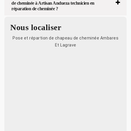
de cheminée à Artisan Andueza technicien en
réparation de cheminée ?
Nous localiser
Pose et répartion de chapeau de cheminée Ambares
Et Lagrave