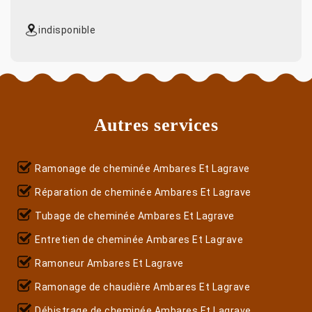
indisponible
Autres services
Ramonage de cheminée Ambares Et Lagrave
Réparation de cheminée Ambares Et Lagrave
Tubage de cheminée Ambares Et Lagrave
Entretien de cheminée Ambares Et Lagrave
Ramoneur Ambares Et Lagrave
Ramonage de chaudière Ambares Et Lagrave
Débistrage de cheminée Ambares Et Lagrave