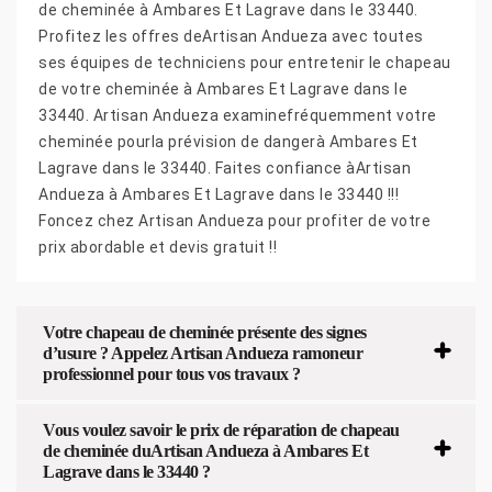
de cheminée à Ambares Et Lagrave dans le 33440.
Profitez les offres deArtisan Andueza avec toutes
ses équipes de techniciens pour entretenir le chapeau
de votre cheminée à Ambares Et Lagrave dans le
33440. Artisan Andueza examinefréquemment votre
cheminée pourla prévision de dangerà Ambares Et
Lagrave dans le 33440. Faites confiance àArtisan
Andueza à Ambares Et Lagrave dans le 33440 !!!
Foncez chez Artisan Andueza pour profiter de votre
prix abordable et devis gratuit !!
Votre chapeau de cheminée présente des signes
d’usure ? Appelez Artisan Andueza ramoneur
professionnel pour tous vos travaux ?
Vous voulez savoir le prix de réparation de chapeau
de cheminée duArtisan Andueza à Ambares Et
Lagrave dans le 33440 ?