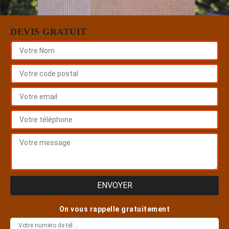
DEVIS GRATUIT
On vous rappelle gratuitement