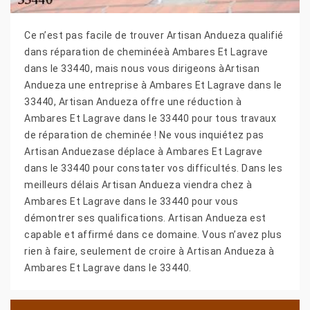
Ce n’est pas facile de trouver Artisan Andueza qualifié
dans réparation de cheminéeà Ambares Et Lagrave
dans le 33440, mais nous vous dirigeons àArtisan
Andueza une entreprise à Ambares Et Lagrave dans le
33440, Artisan Andueza offre une réduction à
Ambares Et Lagrave dans le 33440 pour tous travaux
de réparation de cheminée ! Ne vous inquiétez pas
Artisan Anduezase déplace à Ambares Et Lagrave
dans le 33440 pour constater vos difficultés. Dans les
meilleurs délais Artisan Andueza viendra chez à
Ambares Et Lagrave dans le 33440 pour vous
démontrer ses qualifications. Artisan Andueza est
capable et affirmé dans ce domaine. Vous n’avez plus
rien à faire, seulement de croire à Artisan Andueza à
Ambares Et Lagrave dans le 33440.