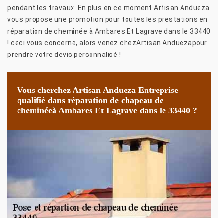
pendant les travaux. En plus en ce moment Artisan Andueza
vous propose une promotion pour toutes les prestations en
réparation de cheminée à Ambares Et Lagrave dans le 33440
! ceci vous concerne, alors venez chezArtisan Anduezapour
prendre votre devis personnalisé !
Vous cherchez Artisan Andueza Entreprise
qualifié dans réparation de chapeau de
cheminéeà Ambares Et Lagrave dans le 33440 ?