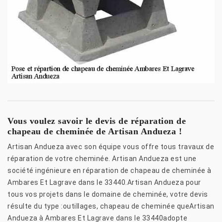
Vous voulez savoir le devis de réparation de
chapeau de cheminée de Artisan Andueza !
Artisan Andueza avec son équipe vous offre tous travaux de
réparation de votre cheminée. Artisan Andueza est une
société ingénieure en réparation de chapeau de cheminée à
Ambares Et Lagrave dans le 33440.Artisan Andueza pour
tous vos projets dans le domaine de cheminée, votre devis
résulte du type :outillages, chapeau de cheminée queArtisan
Andueza à Ambares Et Lagrave dans le 33440adopte