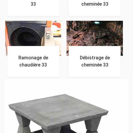
33
cheminée 33
Ramonage de
Débistrage de
chaudière 33
cheminée 33