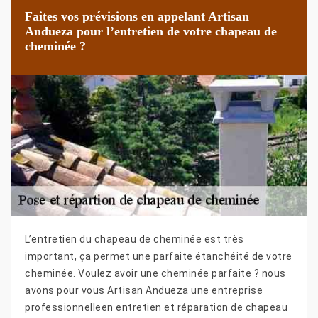
Faites vos prévisions en appelant Artisan
Andueza pour l’entretien de votre chapeau de
cheminée ?
L’entretien du chapeau de cheminée est très
important, ça permet une parfaite étanchéité de votre
cheminée. Voulez avoir une cheminée parfaite ? nous
avons pour vous Artisan Andueza une entreprise
professionnelleen entretien et réparation de chapeau