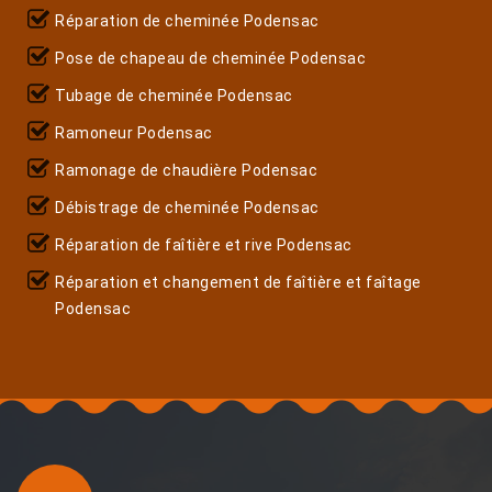
Réparation de cheminée Podensac
Pose de chapeau de cheminée Podensac
Tubage de cheminée Podensac
Ramoneur Podensac
Ramonage de chaudière Podensac
Débistrage de cheminée Podensac
Réparation de faîtière et rive Podensac
Réparation et changement de faîtière et faîtage
Podensac