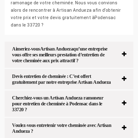
ramonage de votre cheminée. Nous vous convions
alors de rencontrer à Artisan Andueza afin d’obtenir
votre prix et votre devis gratuitement àPodensac
dans le 33720 ?
Aimeriez-vousArtisan Anduezaqu’une entreprise
vous offre ses meilleurs prestation d’entretien de
votre cheminée aux prix attractif ?
Devis entretien de cheminée : C’est offert
gratuitement par notre entreprise Artisan Andueza
Cherchiez-vous un Artisan Andueza ramoneur
pour entretien de cheminée à Podensac dans le
33720 ?
Voulez-vous entretenir votre cheminée avec Artisan
Andueza ?