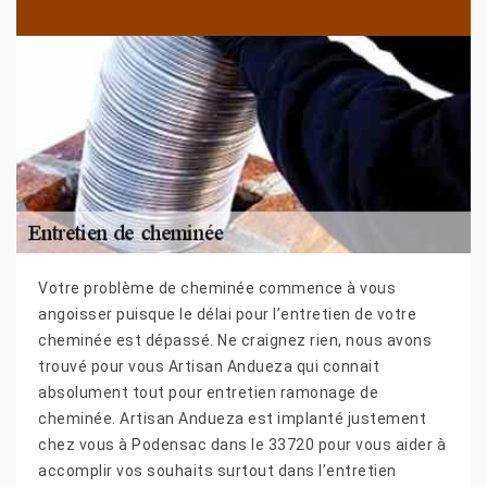
Votre problème de cheminée commence à vous
angoisser puisque le délai pour l’entretien de votre
cheminée est dépassé. Ne craignez rien, nous avons
trouvé pour vous Artisan Andueza qui connait
absolument tout pour entretien ramonage de
cheminée. Artisan Andueza est implanté justement
chez vous à Podensac dans le 33720 pour vous aider à
accomplir vos souhaits surtout dans l’entretien