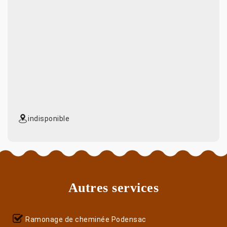
indisponible
Autres services
Ramonage de cheminée Podensac