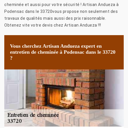
cheminée et aussi pour votre sécurité ! Artisan Andueza à
Podensac dans le 33720vous propose non seulement des
travaux de qualités mais aussi des prix raisonnable.
Obtenez vite votre devis chez Artisan Andueza !!!
Vous cherchez Artisan Andueza expert en
entretien de cheminée à Podensac dans le 33720
?