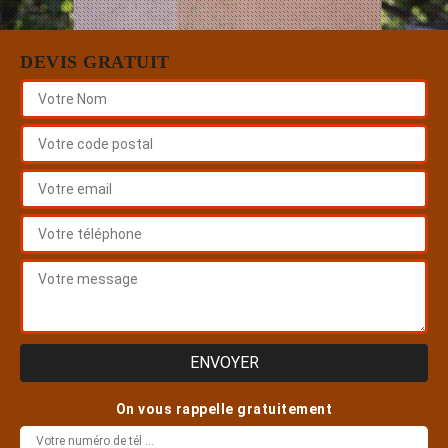
DEVIS GRATUIT
On vous rappelle gratuitement