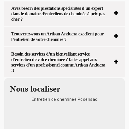
Avez besoin des prestations spécialistes d’un expert
dans le domaine d’entretiens de cheminée à prix pas
cher ?
Trouverez-vous un Artisan Andueza excellent pour
l’entretien de votre cheminée ?
Besoin des services d’un bienveillant service
d’entretien de votre cheminée ? faites appel aux
services d’un professionnel comme Artisan Andueza
!!
Nous localiser
Entretien de cheminée Podensac