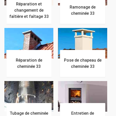
Réparation et
Ramonage de
changement de
cheminée 33
faîtière et faîtage 33
Réparation de
Pose de chapeau de
cheminée 33
cheminée 33
Tubage de cheminée
Entretien de