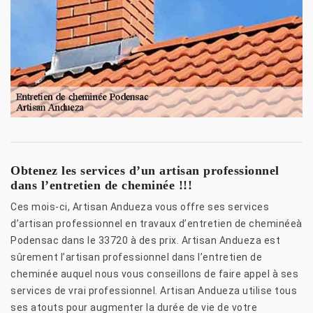
Obtenez les services d’un artisan professionnel
dans l’entretien de cheminée !!!
Ces mois-ci, Artisan Andueza vous offre ses services
d’artisan professionnel en travaux d’entretien de cheminéeà
Podensac dans le 33720 à des prix. Artisan Andueza est
sûrement l’artisan professionnel dans l’entretien de
cheminée auquel nous vous conseillons de faire appel à ses
services de vrai professionnel. Artisan Andueza utilise tous
ses atouts pour augmenter la durée de vie de votre