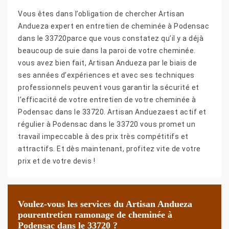
Vous êtes dans l’obligation de chercher Artisan
Andueza expert en entretien de cheminée à Podensac
dans le 33720parce que vous constatez qu’il y a déjà
beaucoup de suie dans la paroi de votre cheminée.
vous avez bien fait, Artisan Andueza par le biais de
ses années d’expériences et avec ses techniques
professionnels peuvent vous garantir la sécurité et
l’efficacité de votre entretien de votre cheminée à
Podensac dans le 33720. Artisan Anduezaest actif et
régulier à Podensac dans le 33720 vous promet un
travail impeccable à des prix très compétitifs et
attractifs. Et dès maintenant, profitez vite de votre
prix et de votre devis !
Voulez-vous les services du Artisan Andueza
pourentretien ramonage de cheminée à
Podensac dans le 33720 ?