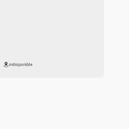
indisponible