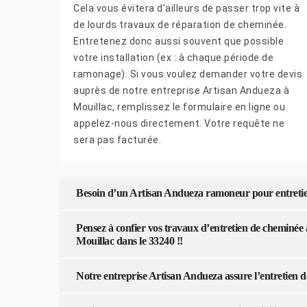
Cela vous évitera d’ailleurs de passer trop vite à
de lourds travaux de réparation de cheminée.
Entretenez donc aussi souvent que possible
votre installation (ex : à chaque période de
ramonage). Si vous voulez demander votre devis
auprès de notre entreprise Artisan Andueza à
Mouillac, remplissez le formulaire en ligne ou
appelez-nous directement. Votre requête ne
sera pas facturée.
Besoin d’un Artisan Andueza ramoneur pour entreti
Pensez à confier vos travaux d’entretien de cheminée
Mouillac dans le 33240 !!
Notre entreprise Artisan Andueza assure l’entretien d