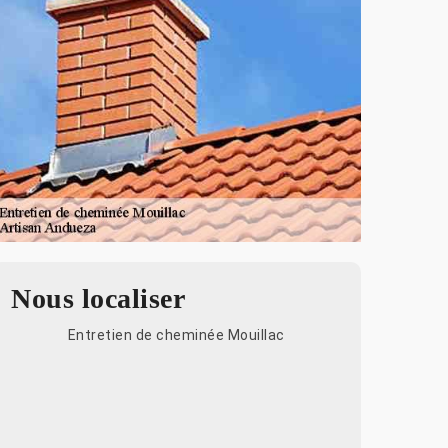
Nous localiser
Entretien de cheminée Mouillac