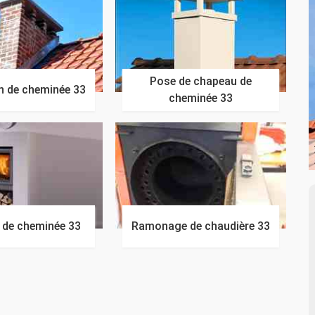
Pose de chapeau de
n de cheminée 33
cheminée 33
n de cheminée 33
Ramonage de chaudière 33