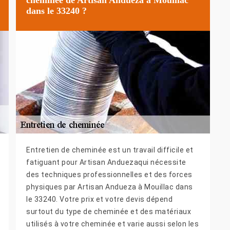
dans le 33240 ?
Entretien de cheminée est un travail difficile et
fatiguant pour Artisan Anduezaqui nécessite
des techniques professionnelles et des forces
physiques par Artisan Andueza à Mouillac dans
le 33240. Votre prix et votre devis dépend
surtout du type de cheminée et des matériaux
utilisés à votre cheminée et varie aussi selon les