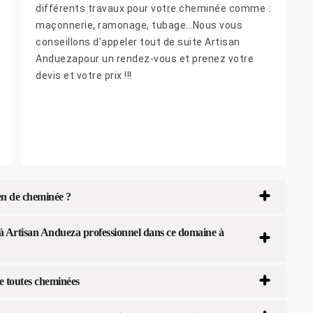
différents travaux pour votre cheminée comme :
maçonnerie, ramonage, tubage…Nous vous
conseillons d’appeler tout de suite Artisan
Anduezapour un rendez-vous et prenez votre
devis et votre prix !!!
en de cheminée ?
 à Artisan Andueza professionnel dans ce domaine à
e toutes cheminées