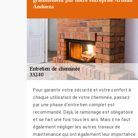
Andueza
Pour garantir votre sécurité et votre confort à
chaque utilisation de votre cheminée, passez
par une phase d’entretien complet est
recommandé. Déjà, le ramonage est obligatoire
et se fait une fois tous les ans. Mais il ne faut
également négliger les autres travaux de
maintenance qui ont également leur importance.