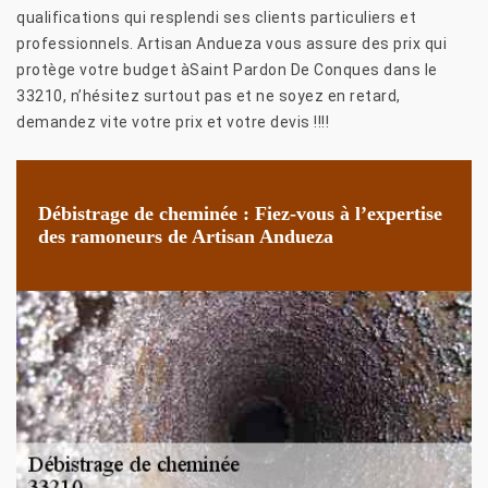
qualifications qui resplendi ses clients particuliers et
professionnels. Artisan Andueza vous assure des prix qui
protège votre budget àSaint Pardon De Conques dans le
33210, n’hésitez surtout pas et ne soyez en retard,
demandez vite votre prix et votre devis !!!!
Débistrage de cheminée : Fiez-vous à l’expertise
des ramoneurs de Artisan Andueza