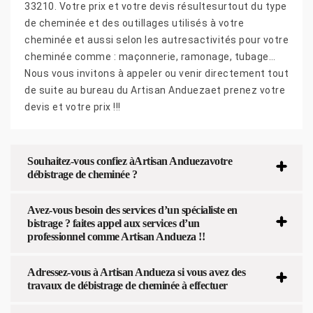
33210. Votre prix et votre devis résultesurtout du type
de cheminée et des outillages utilisés à votre
cheminée et aussi selon les autresactivités pour votre
cheminée comme : maçonnerie, ramonage, tubage…
Nous vous invitons à appeler ou venir directement tout
de suite au bureau du Artisan Anduezaet prenez votre
devis et votre prix !!!
Souhaitez-vous confiez àArtisan Anduezavotre
débistrage de cheminée ?
Avez-vous besoin des services d’un spécialiste en
bistrage ? faites appel aux services d’un
professionnel comme Artisan Andueza !!
Adressez-vous à Artisan Andueza si vous avez des
travaux de débistrage de cheminée à effectuer