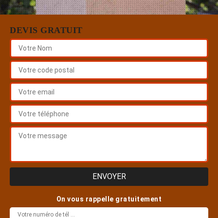
DEVIS GRATUIT
On vous rappelle gratuitement