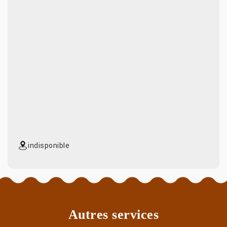
indisponible
Autres services