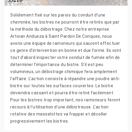
Solidement fixé sur les parois du conduit d’une
cheminée, les bistres ne pourront être retirés que par
la méthode du débistrage. Chez notre entreprise
Artisan Andueza à Saint Pardon De Conques, nous
avons une équipe de ramoneurs qui sauront effectuer
ce genre d’intervention en bonne et due forme. Ils vont
tout d’abord inspecter votre conduit de fumée afin de
déterminer l’importance du bistre. S’il est peu
volumineux, un débistrage chimique fera amplement
l’affaire. L’action consiste à répandre une poudre anti-
bistre sur toutes les surfaces couvertes. Le bistre
deviendra cassant et pourra être retiré facilement.
Pour les bistres trop important, nos ramoneurs feront
recours à l’utilisation d’une débistreuse. L’action
rotative des masselottes va frapper et décoller
progressivement les bistres.