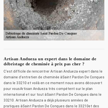
Artisan Andueza un expert dans le domaine de
débristage de cheminée à prix pas cher ?
C’est difficile de rencontrer Artisan Andueza expert dans le
domaine d’entretien de cheminée àSaint Pardon De Conques
dans le 33210 et voilà en ce moment nous avons découvert
pour vousArtisan Andueza très compétent sur le plan
international et sur tout àSaint Pardon De Conques dans le
33210. Artisan Andueza a déjà plusieurs années de
pratiques àSaint Pardon De Conques dans le 33210et des