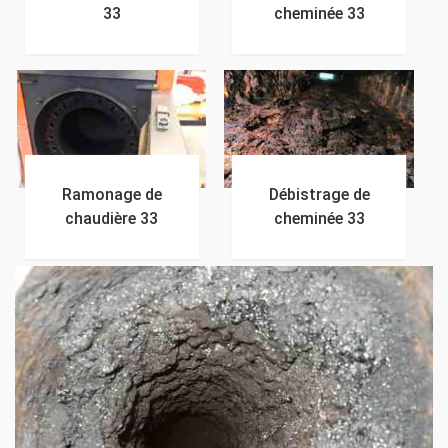
33
cheminée 33
Ramonage de
Débistrage de
chaudière 33
cheminée 33