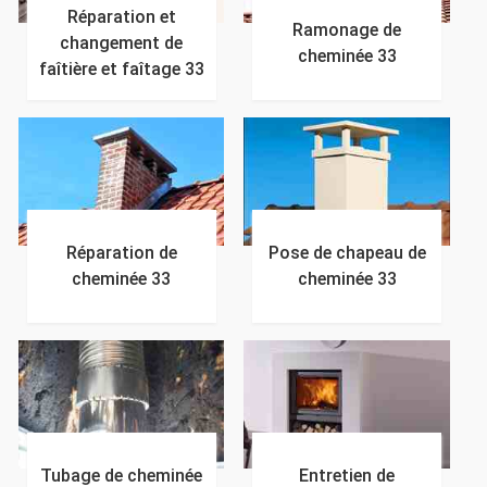
Réparation et
Ramonage de
changement de
cheminée 33
faîtière et faîtage 33
Réparation de
Pose de chapeau de
cheminée 33
cheminée 33
Tubage de cheminée
Entretien de