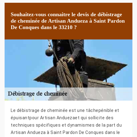
Souhaitez-vous connaitre le devis de débistrage
de cheminée de Artisan Andueza à Saint Pardon
De Conques dans le 33210 ?
Le débistrage de cheminée est une tâchepénible et
épuisantpour Artisan Anduezaet qui sollicite des
techniques spécifiques et dynamismes de la part du
Artisan Andueza à Saint Pardon De Conques dans le