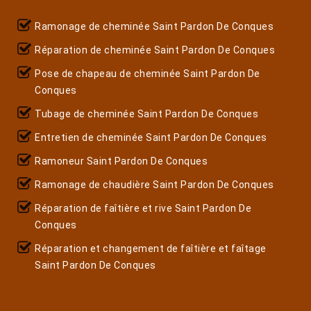
Ramonage de cheminée Saint Pardon De Conques
Réparation de cheminée Saint Pardon De Conques
Pose de chapeau de cheminée Saint Pardon De
Conques
Tubage de cheminée Saint Pardon De Conques
Entretien de cheminée Saint Pardon De Conques
Ramoneur Saint Pardon De Conques
Ramonage de chaudière Saint Pardon De Conques
Réparation de faîtière et rive Saint Pardon De
Conques
Réparation et changement de faîtière et faîtage
Saint Pardon De Conques