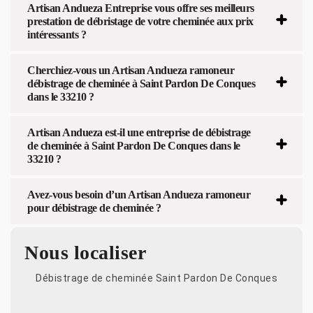
Artisan Andueza Entreprise vous offre ses meilleurs
prestation de débristage de votre cheminée aux prix
intéressants ?
Cherchiez-vous un Artisan Andueza ramoneur
débistrage de cheminée à Saint Pardon De Conques
dans le 33210 ?
Artisan Andueza est-il une entreprise de débistrage
de cheminée à Saint Pardon De Conques dans le
33210 ?
Avez-vous besoin d’un Artisan Andueza ramoneur
pour débistrage de cheminée ?
Nous localiser
Débistrage de cheminée Saint Pardon De Conques