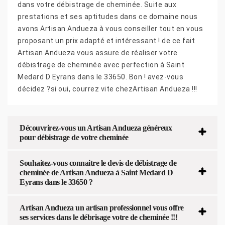
dans votre débistrage de cheminée. Suite aux
prestations et ses aptitudes dans ce domaine nous
avons Artisan Andueza à vous conseiller tout en vous
proposant un prix adapté et intéressant ! de ce fait
Artisan Andueza vous assure de réaliser votre
débistrage de cheminée avec perfection à Saint
Medard D Eyrans dans le 33650. Bon ! avez-vous
décidez ?si oui, courrez vite chezArtisan Andueza !!!
Découvrirez-vous un Artisan Andueza généreux
pour débistrage de votre cheminée
Souhaitez-vous connaitre le devis de débistrage de
cheminée de Artisan Andueza à Saint Medard D
Eyrans dans le 33650 ?
Artisan Andueza un artisan professionnel vous offre
ses services dans le débrisage votre de cheminée !!!