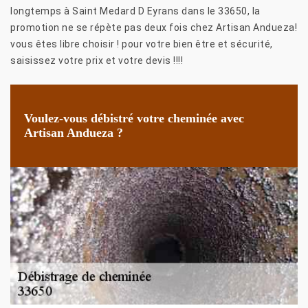
longtemps à Saint Medard D Eyrans dans le 33650, la
promotion ne se répète pas deux fois chez Artisan Andueza!
vous êtes libre choisir ! pour votre bien être et sécurité,
saisissez votre prix et votre devis !!!!
Voulez-vous débistré votre cheminée avec
Artisan Andueza ?