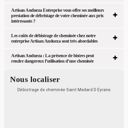
Artisan Andueza Entreprise vous offre ses meilleurs
prestation de débristage de votre cheminée aux prix
intéressants ?
Les coûts de débistrage de cheminée chez notre
entreprise Artisan Andueza sont très abordables
Artisan Andueza : La présence de bistres peut
rendre dangereux l’utilisation d’une cheminée
Nous localiser
Débistrage de cheminée Saint Medard D Eyrans