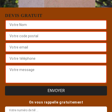
DEVIS GRATUIT
On vous rappelle gratuitement