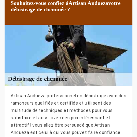
Souhaitez-vous confiez àArtisan Anduezavotre
débistrage de cheminée ?
Artisan Andueza professionnel en débistrage avec des
ramoneurs qualifiés et certifiés et utilisent des
multitude de techniques et méthodes pour vous
satisfaire et aussi avec des prix intéressant et
attractif ! vous allez être persuadé que Artisan
Andueza est celui à qui vous pouvez faire confiance