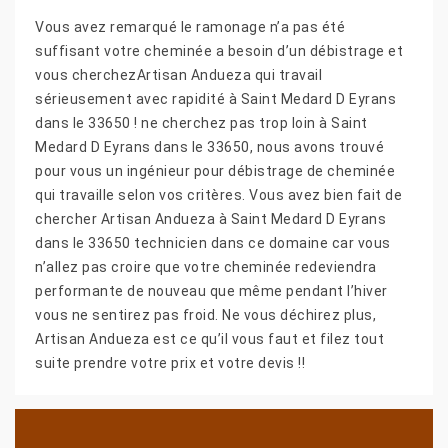
Vous avez remarqué le ramonage n’a pas été
suffisant votre cheminée a besoin d’un débistrage et
vous cherchezArtisan Andueza qui travail
sérieusement avec rapidité à Saint Medard D Eyrans
dans le 33650 ! ne cherchez pas trop loin à Saint
Medard D Eyrans dans le 33650, nous avons trouvé
pour vous un ingénieur pour débistrage de cheminée
qui travaille selon vos critères. Vous avez bien fait de
chercher Artisan Andueza à Saint Medard D Eyrans
dans le 33650 technicien dans ce domaine car vous
n’allez pas croire que votre cheminée redeviendra
performante de nouveau que même pendant l’hiver
vous ne sentirez pas froid. Ne vous déchirez plus,
Artisan Andueza est ce qu’il vous faut et filez tout
suite prendre votre prix et votre devis !!