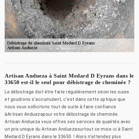
Artisan Andueza à Saint Medard D Eyrans dans le
33650 est-il le seul pour débistrage de cheminée ?
Le débistrage doit être faite régulièrement sinon les suies
et goudrons s’accumulent, c’est dans cette optique que
nous vous sollicitons tout de suite à faire confiance
àArtisan Anduezapour votre débistrage de cheminée.
Artisan Andueza vous offres ses services de qualités avec
un prix unique du Artisan Anduezasurtout ce mois-ci à Saint
Medard D Eyrans dans le 33650. ! Alors n’attendez plus