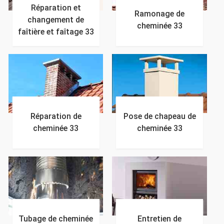
Réparation et
Ramonage de
changement de
cheminée 33
faîtière et faîtage 33
Réparation de
Pose de chapeau de
cheminée 33
cheminée 33
Tubage de cheminée
Entretien de