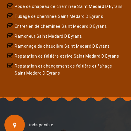
Pose de chapeau de cheminée Saint Medard D Eyrans
Tubage de cheminée Saint Medard D Eyrans
Entretien de cheminée Saint Medard D Eyrans
Ramoneur Saint Medard D Eyrans
Ramonage de chaudière Saint Medard D Eyrans
Réparation de faîtière et rive Saint Medard D Eyrans
Réparation et changement de faîtière et faîtage
Saint Medard D Eyrans
indisponible