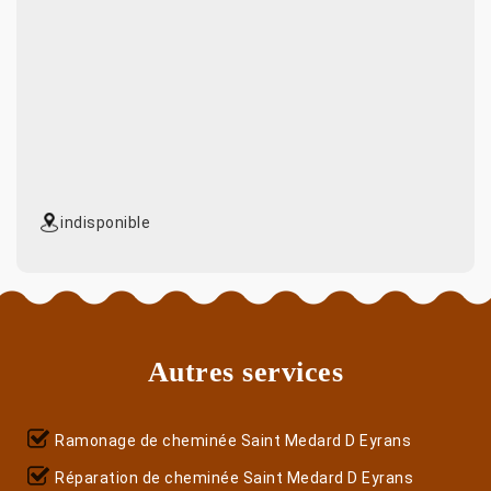
indisponible
Autres services
Ramonage de cheminée Saint Medard D Eyrans
Réparation de cheminée Saint Medard D Eyrans