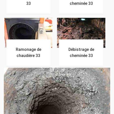
33
cheminée 33
Ramonage de
Débistrage de
chaudière 33
cheminée 33