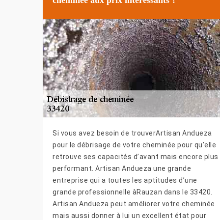
Si vous avez besoin de trouverArtisan Andueza
pour le débrisage de votre cheminée pour qu’elle
retrouve ses capacités d’avant mais encore plus
performant. Artisan Andueza une grande
entreprise qui a toutes les aptitudes d’une
grande professionnelle àRauzan dans le 33420.
Artisan Andueza peut améliorer votre cheminée
mais aussi donner à lui un excellent état pour