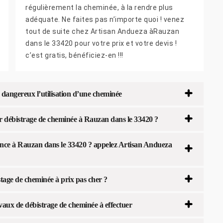
régulièrement la cheminée, à la rendre plus
adéquate. Ne faites pas n’importe quoi ! venez
tout de suite chez Artisan Andueza àRauzan
dans le 33420 pour votre prix et votre devis !
c’est gratis, bénéficiez-en !!!
 dangereux l’utilisation d’une cheminée
r débistrage de cheminée à Rauzan dans le 33420 ?
ence à Rauzan dans le 33420 ? appelez Artisan Andueza
tage de cheminée à prix pas cher ?
vaux de débistrage de cheminée à effectuer