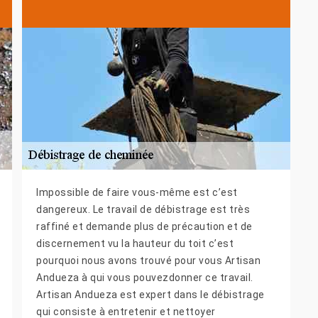
Impossible de faire vous-même est c’est
dangereux. Le travail de débistrage est très
raffiné et demande plus de précaution et de
discernement vu la hauteur du toit c’est
pourquoi nous avons trouvé pour vous Artisan
Andueza à qui vous pouvezdonner ce travail.
Artisan Andueza est expert dans le débistrage
qui consiste à entretenir et nettoyer