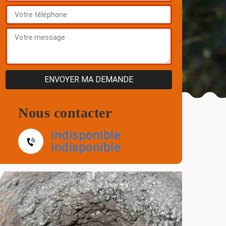
Nous contacter
indisponible
indisponible