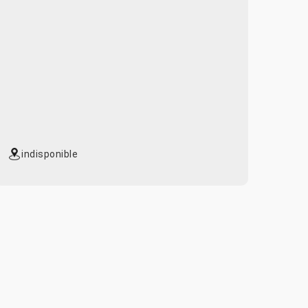
indisponible