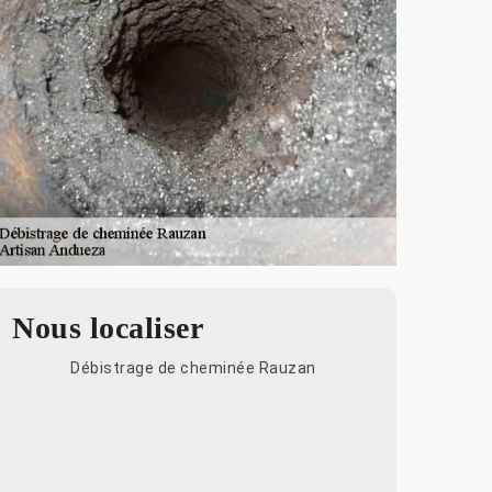
Nous localiser
Débistrage de cheminée Rauzan