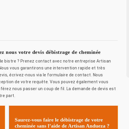
z nous votre devis débistrage de cheminée
e bistre ? Prenez contact avec notre entreprise Artisan
Nous vous garantirons une intervention rapide et très
vis, écrivez-nous via le formulaire de contact. Nous
éception de votre requête. Vous pouvez également vous
férez nous passer un coup de fil. La demande de devis est
re part.
Saurez-vous faire le débistrage de votre
cheminée sans l’aide de Artisan Andueza ?