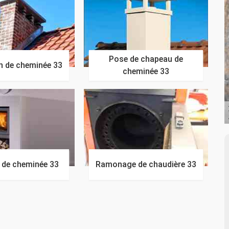
Pose de chapeau de
n de cheminée 33
cheminée 33
n de cheminée 33
Ramonage de chaudière 33