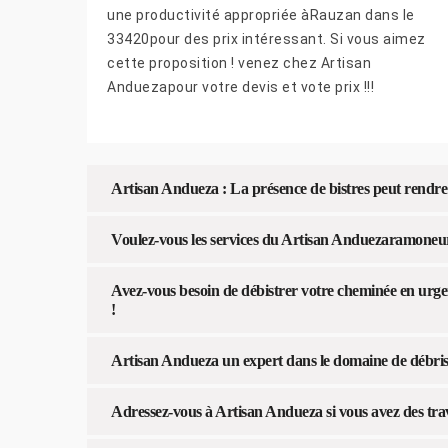
une productivité appropriée àRauzan dans le
33420pour des prix intéressant. Si vous aimez
cette proposition ! venez chez Artisan
Anduezapour votre devis et vote prix !!!
Artisan Andueza : La présence de bistres peut rendre
Voulez-vous les services du Artisan Anduezaramoneu
Avez-vous besoin de débistrer votre cheminée en urg
!
Artisan Andueza un expert dans le domaine de débris
Adressez-vous à Artisan Andueza si vous avez des tra