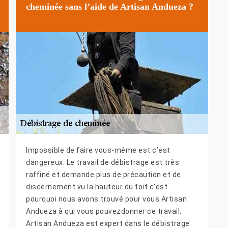
cheminée sans l’aide de Artisan Andueza ?
Impossible de faire vous-même est c’est
dangereux. Le travail de débistrage est très
raffiné et demande plus de précaution et de
discernement vu la hauteur du toit c’est
pourquoi nous avons trouvé pour vous Artisan
Andueza à qui vous pouvezdonner ce travail.
Artisan Andueza est expert dans le débistrage