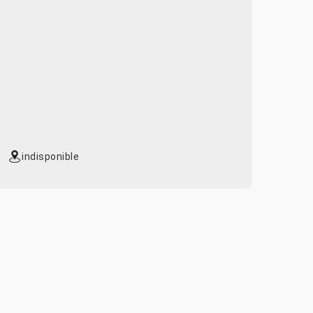
indisponible