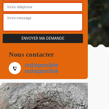
Nous contacter
indisponible
indisponible