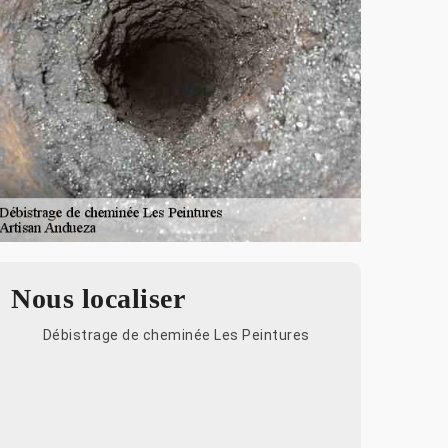
Nous localiser
Débistrage de cheminée Les Peintures