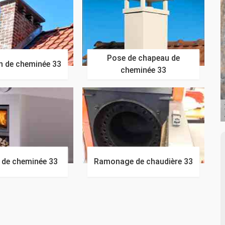
Pose de chapeau de
n de cheminée 33
cheminée 33
n de cheminée 33
Ramonage de chaudière 33