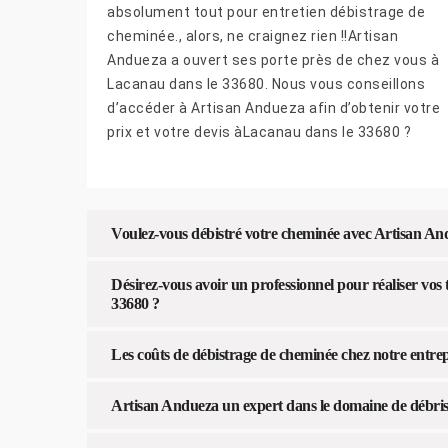
absolument tout pour entretien débistrage de
cheminée., alors, ne craignez rien !!Artisan
Andueza a ouvert ses porte près de chez vous à
Lacanau dans le 33680. Nous vous conseillons
d’accéder à Artisan Andueza afin d’obtenir votre
prix et votre devis àLacanau dans le 33680 ?
Voulez-vous débistré votre cheminée avec Artisan An
Désirez-vous avoir un professionnel pour réaliser vo
33680 ?
Les coûts de débistrage de cheminée chez notre entre
Artisan Andueza un expert dans le domaine de débris