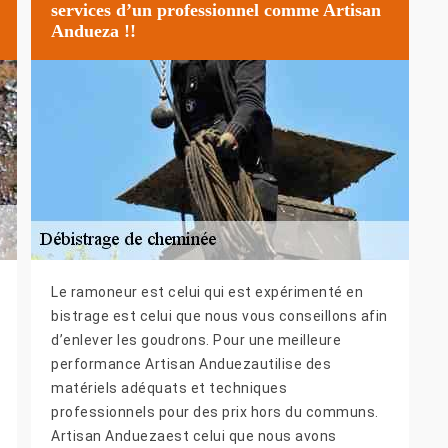
services d’un professionnel comme Artisan
Andueza !!
Le ramoneur est celui qui est expérimenté en
bistrage est celui que nous vous conseillons afin
d’enlever les goudrons. Pour une meilleure
performance Artisan Anduezautilise des
matériels adéquats et techniques
professionnels pour des prix hors du communs.
Artisan Anduezaest celui que nous avons