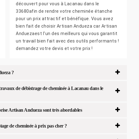
découvert pour vous à Lacanau dans le
33680afin de rendre votre cheminée étanche
pour un prix attractif et bénéfique. Vous avez
bien fait de choisir Artisan Andueza car Artisan
Anduezaest l’un des meilleurs qui vous garantit
un travail bien fait avec des outils performants !
demandez votre devis et votre prix !
dueza ?
s travaux de débistrage de cheminée à Lacanau dans le
prise Artisan Andueza sont très abordables
tage de cheminée à prix pas cher ?