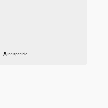
indisponible