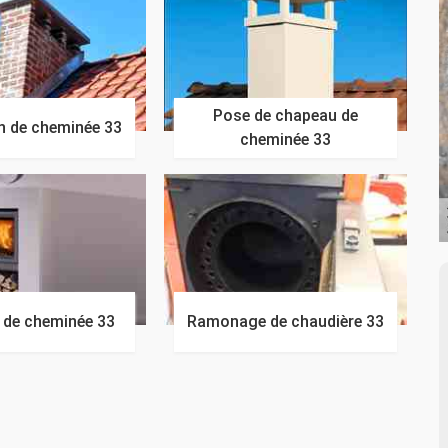
Pose de chapeau de
n de cheminée 33
cheminée 33
n de cheminée 33
Ramonage de chaudière 33