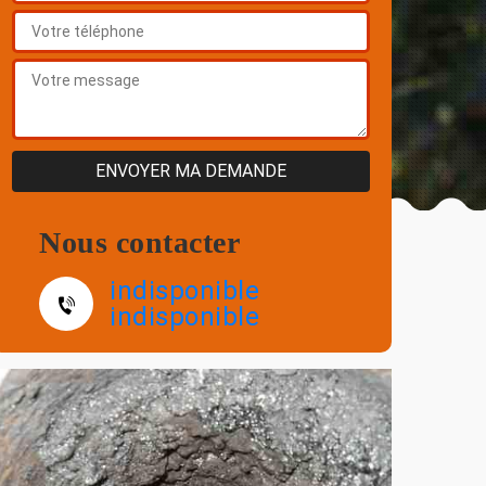
Nous contacter
indisponible
indisponible