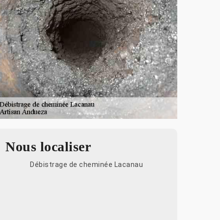
Nous localiser
Débistrage de cheminée Lacanau