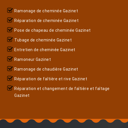
Ramonage de cheminée Gazinet
Réparation de cheminée Gazinet
Pose de chapeau de cheminée Gazinet
Tubage de cheminée Gazinet
Entretien de cheminée Gazinet
Ramoneur Gazinet
Ramonage de chaudière Gazinet
Réparation de faîtière et rive Gazinet
Réparation et changement de faîtière et faîtage
Gazinet