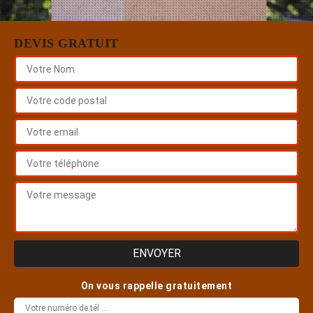
DEVIS GRATUIT
On vous rappelle gratuitement