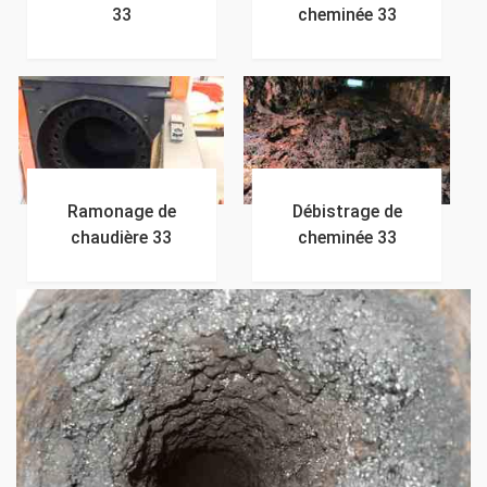
33
cheminée 33
Ramonage de
Débistrage de
chaudière 33
cheminée 33