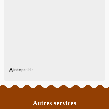
indisponible
Autres services