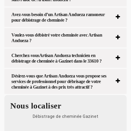
Avez-vous besoin d’un Artisan Andueza ramoneur
pour débistrage de cheminée ?
Voulez-vous débistré votre cheminée avec Artisan
Andueza ?
Cherchez-vousArtisan Andueza technicien en
débistrage de cheminée à Gazinet dans le 33610 ?
Désirez-vous que Artisan Andueza vous propose ses
services de professionnel pour débrisage de votre
cheminée à Gazinet à des prix très attractif ?
Nous localiser
Débistrage de cheminée Gazinet