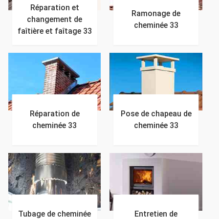
Réparation et
Ramonage de
changement de
cheminée 33
faîtière et faîtage 33
Réparation de
Pose de chapeau de
cheminée 33
cheminée 33
Tubage de cheminée
Entretien de