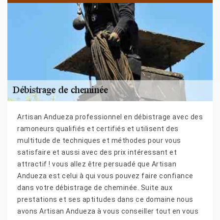
Artisan Andueza professionnel en débistrage avec des
ramoneurs qualifiés et certifiés et utilisent des
multitude de techniques et méthodes pour vous
satisfaire et aussi avec des prix intéressant et
attractif ! vous allez être persuadé que Artisan
Andueza est celui à qui vous pouvez faire confiance
dans votre débistrage de cheminée. Suite aux
prestations et ses aptitudes dans ce domaine nous
avons Artisan Andueza à vous conseiller tout en vous