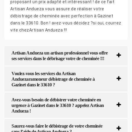
proposant un prix adapté et intéressant ! de ce fait
Artisan Andueza vous assure de réaliser votre
débistrage de cheminée avec perfection à Gazinet
dans le 33610. Bon ! avez-vous décidez ?si oui, courrez
vite chezArtisan Andueza !!!
Artisan Andueza un artisan professionnel vous offre
ses services dans le débrisage votre de cheminée !!!
Voulez-vous les services du Artisan
Anduezaramoneur débistrage de cheminée à
Gazinet dans le 33610 ?
Avez-vous besoin de débistrer votre cheminée en
urgence à Gazinet dans le 33610 ? appelez Artisan
Andueza !
Saurez-vous faire le débistrage de votre cheminée
sans l’aide de Artisan Andueza ?