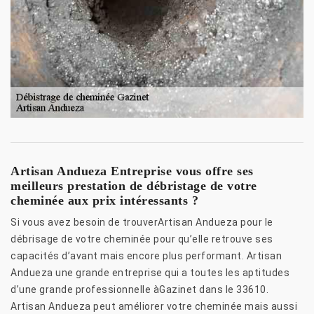
Artisan Andueza Entreprise vous offre ses
meilleurs prestation de débristage de votre
cheminée aux prix intéressants ?
Si vous avez besoin de trouverArtisan Andueza pour le
débrisage de votre cheminée pour qu’elle retrouve ses
capacités d’avant mais encore plus performant. Artisan
Andueza une grande entreprise qui a toutes les aptitudes
d’une grande professionnelle àGazinet dans le 33610.
Artisan Andueza peut améliorer votre cheminée mais aussi