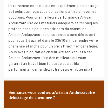
Le ramoneur est celui qui est expérimenté en bistrage
est celui que nous vous conseillons afin d’enlever les
goudrons. Pour une meilleure performance Artisan
Anduezautilise des matériels adéquats et techniques
professionnels pour des prix hors du communs.
Artisan Anduezaest celui que nous avons découvert
pour vous à Gazinet dans le 33610afin de rendre votre
cheminée étanche pour un prix attractif et bénéfique.
Vous avez bien fait de choisir Artisan Andueza car
Artisan Anduezaest l’un des meilleurs qui vous
garantit un travail bien fait avec des outils
performants ! demandez votre devis et votre prix !
Souhaitez-vous confiez àArtisan Anduezavotre
débistrage de cheminée ?