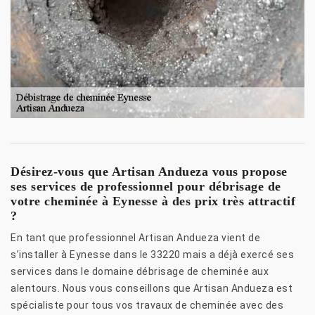
Désirez-vous que Artisan Andueza vous propose
ses services de professionnel pour débrisage de
votre cheminée à Eynesse à des prix très attractif
?
En tant que professionnel Artisan Andueza vient de
s’installer à Eynesse dans le 33220 mais a déjà exercé ses
services dans le domaine débrisage de cheminée aux
alentours. Nous vous conseillons que Artisan Andueza est
spécialiste pour tous vos travaux de cheminée avec des