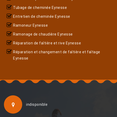
Tubage de cheminée Eynesse
Entretien de cheminée Eynesse
Ramoneur Eynesse
Ramonage de chaudière Eynesse
Réparation de faîtière et rive Eynesse
Réparation et changement de faîtière et faîtage
Eynesse
indisponible