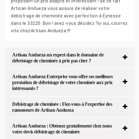
proposant un prix adapté et intéressant ! de ce fait
Artisan Andueza vous assure de réaliser votre
débistrage de cheminée avec perfection à Eynesse
dans le 33220. Bon ! avez-vous décidez ?si oui, courrez
vite chezArtisan Andueza !!!
Artisan Andueza un expert dans le domaine de
débristage de cheminée à prix pas cher ?
Artisan Andueza Entreprise vous offre ses meilleurs
prestation de débristage de votre cheminée aux prix
intéressants ?
Débistrage de cheminée : Fiez-vous à l’expertise des
ramoneurs de Artisan Andueza
Artisan Andueza : Obtenez gratuitement chez nous
votre devis débistrage de cheminée