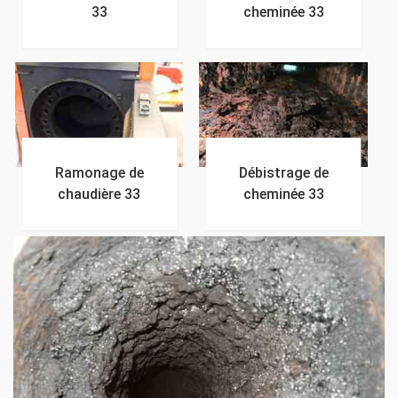
33
cheminée 33
Ramonage de
Débistrage de
chaudière 33
cheminée 33