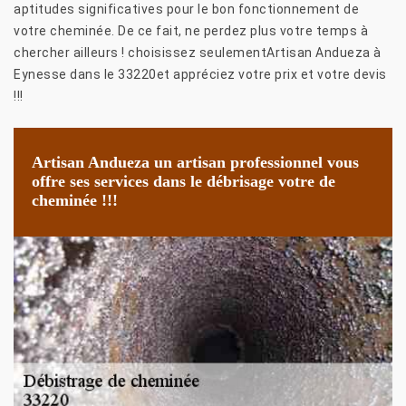
aptitudes significatives pour le bon fonctionnement de
votre cheminée. De ce fait, ne perdez plus votre temps à
chercher ailleurs ! choisissez seulementArtisan Andueza à
Eynesse dans le 33220et appréciez votre prix et votre devis
!!!
Artisan Andueza un artisan professionnel vous
offre ses services dans le débrisage votre de
cheminée !!!