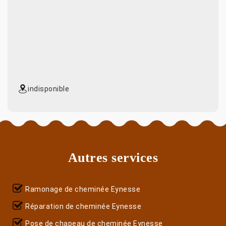
indisponible
Autres services
Ramonage de cheminée Eynesse
Réparation de cheminée Eynesse
Pose de chapeau de cheminée Eynesse