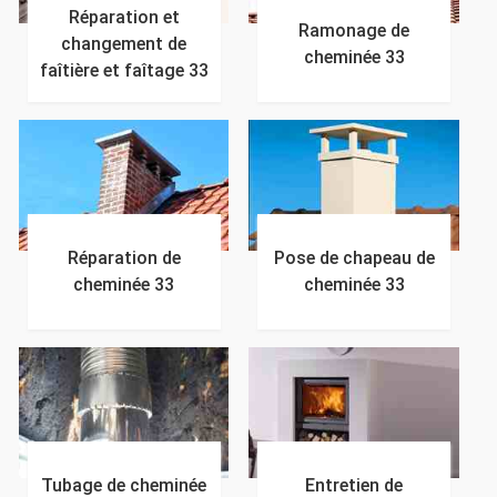
Réparation et
Ramonage de
changement de
cheminée 33
faîtière et faîtage 33
Réparation de
Pose de chapeau de
cheminée 33
cheminée 33
Tubage de cheminée
Entretien de