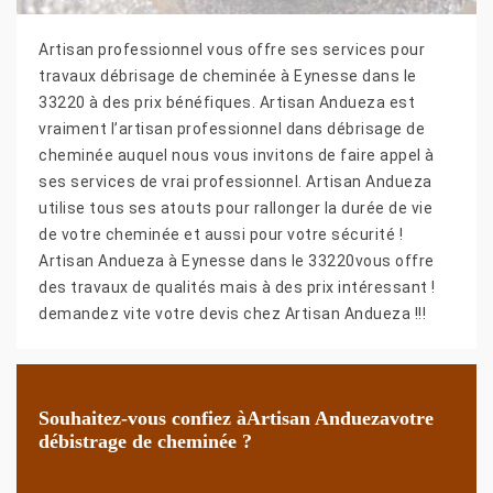
Artisan professionnel vous offre ses services pour
travaux débrisage de cheminée à Eynesse dans le
33220 à des prix bénéfiques. Artisan Andueza est
vraiment l’artisan professionnel dans débrisage de
cheminée auquel nous vous invitons de faire appel à
ses services de vrai professionnel. Artisan Andueza
utilise tous ses atouts pour rallonger la durée de vie
de votre cheminée et aussi pour votre sécurité !
Artisan Andueza à Eynesse dans le 33220vous offre
des travaux de qualités mais à des prix intéressant !
demandez vite votre devis chez Artisan Andueza !!!
Souhaitez-vous confiez àArtisan Anduezavotre
débistrage de cheminée ?