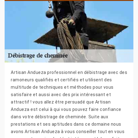
Artisan Andueza professionnel en débistrage avec des
ramoneurs qualifiés et certifiés et utilisent des
multitude de techniques et méthodes pour vous
satisfaire et aussi avec des prix intéressant et
attractif ! vous allez être persuadé que Artisan
Andueza est celui à qui vous pouvez faire confiance
dans votre débistrage de cheminée. Suite aux
prestations et ses aptitudes dans ce domaine nous
avons Artisan Andueza à vous conseiller tout en vous