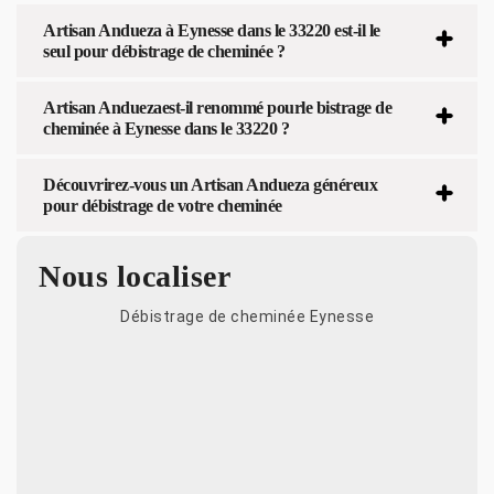
Artisan Andueza à Eynesse dans le 33220 est-il le
seul pour débistrage de cheminée ?
Artisan Anduezaest-il renommé pourle bistrage de
cheminée à Eynesse dans le 33220 ?
Découvrirez-vous un Artisan Andueza généreux
pour débistrage de votre cheminée
Nous localiser
Débistrage de cheminée Eynesse