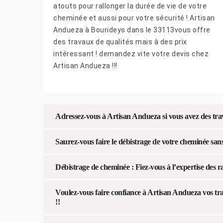
atouts pour rallonger la durée de vie de votre
cheminée et aussi pour votre sécurité ! Artisan
Andueza à Bourideys dans le 33113vous offre
des travaux de qualités mais à des prix
intéressant ! demandez vite votre devis chez
Artisan Andueza !!!
Adressez-vous à Artisan Andueza si vous avez des tra
Saurez-vous faire le débistrage de votre cheminée san
Débistrage de cheminée : Fiez-vous à l’expertise des
Voulez-vous faire confiance à Artisan Andueza vos t
!!