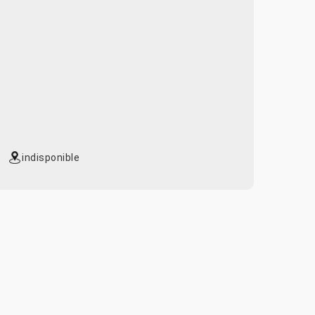
indisponible