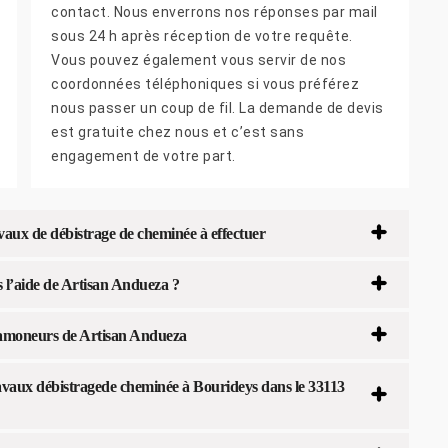
contact. Nous enverrons nos réponses par mail
sous 24 h après réception de votre requête.
Vous pouvez également vous servir de nos
coordonnées téléphoniques si vous préférez
nous passer un coup de fil. La demande de devis
est gratuite chez nous et c’est sans
engagement de votre part.
vaux de débistrage de cheminée à effectuer
s l’aide de Artisan Andueza ?
 ramoneurs de Artisan Andueza
ravaux débistragede cheminée à Bourideys dans le 33113