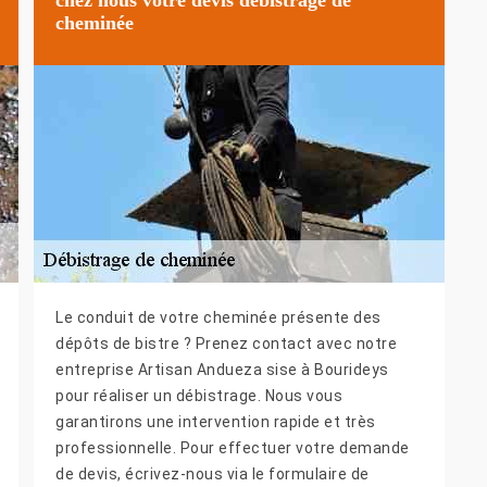
cheminée
Le conduit de votre cheminée présente des
dépôts de bistre ? Prenez contact avec notre
entreprise Artisan Andueza sise à Bourideys
pour réaliser un débistrage. Nous vous
garantirons une intervention rapide et très
professionnelle. Pour effectuer votre demande
de devis, écrivez-nous via le formulaire de