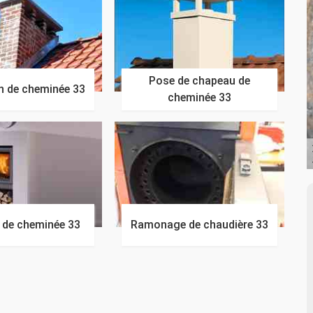
Pose de chapeau de
n de cheminée 33
cheminée 33
n de cheminée 33
Ramonage de chaudière 33