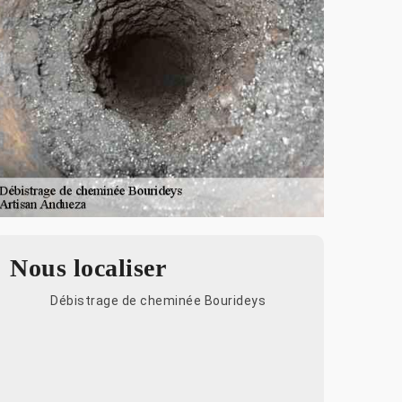
Nous localiser
Débistrage de cheminée Bourideys