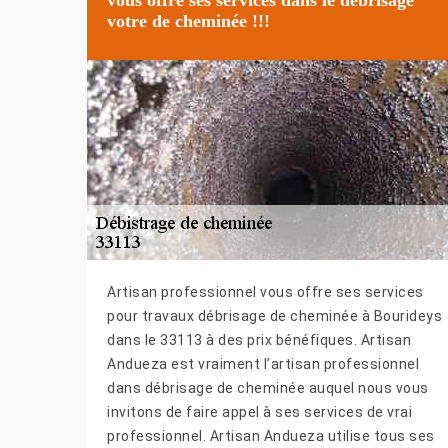
votre de cheminée !!!
Artisan professionnel vous offre ses services
pour travaux débrisage de cheminée à Bourideys
dans le 33113 à des prix bénéfiques. Artisan
Andueza est vraiment l’artisan professionnel
dans débrisage de cheminée auquel nous vous
invitons de faire appel à ses services de vrai
professionnel. Artisan Andueza utilise tous ses