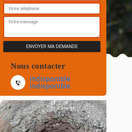
Nous contacter
indisponible
indisponible